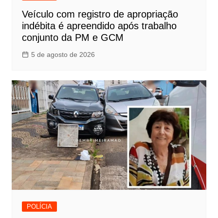
Veículo com registro de apropriação
indébita é apreendido após trabalho
conjunto da PM e GCM
5 de agosto de 2026
POLÍCIA