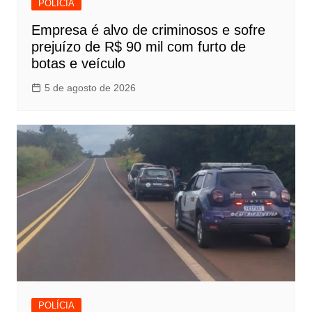
POLÍCIA
Empresa é alvo de criminosos e sofre
prejuízo de R$ 90 mil com furto de
botas e veículo
5 de agosto de 2026
POLÍCIA