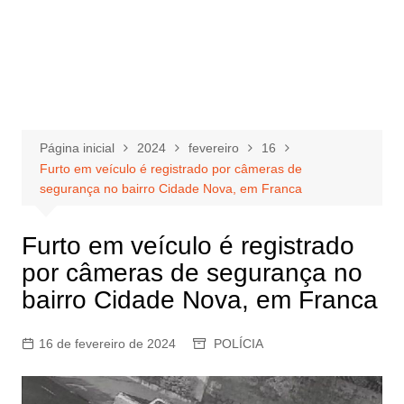
Página inicial
2024
fevereiro
16
Furto em veículo é registrado por câmeras de
segurança no bairro Cidade Nova, em Franca
Furto em veículo é registrado
por câmeras de segurança no
bairro Cidade Nova, em Franca
16 de fevereiro de 2024
POLÍCIA