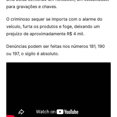
para gravações e chaves.
O criminoso sequer se importa com o alarme do
veículo, furta os produtos e foge, deixando um
prejuízo de aproximadamente R$ 4 mil.
Denúncias podem ser feitas nos números 181, 190
ou 197, o sigilo é absoluto.