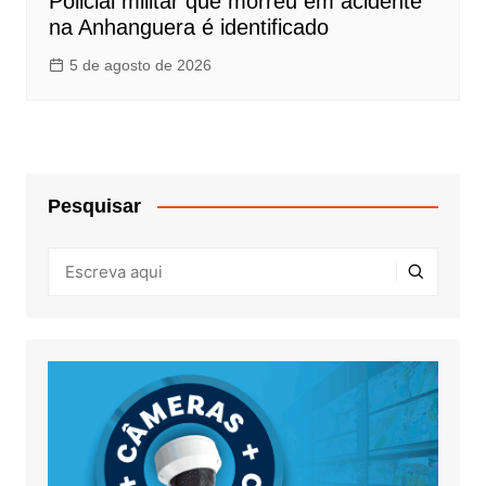
Policial militar que morreu em acidente
na Anhanguera é identificado
5 de agosto de 2026
Pesquisar