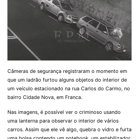
Câmeras de segurança registraram o momento em
que um ladrão furtou alguns objetos do interior de
um veículo estacionado na rua Carlos do Carmo, no
bairro Cidade Nova, em Franca.
Nas imagens, é possível ver o criminoso usando
uma lanterna para observar o interior de vários
carros. Assim que ele vê algo, quebra o vidro e furta
uma bolsa contendo um notebook, um estabilizador