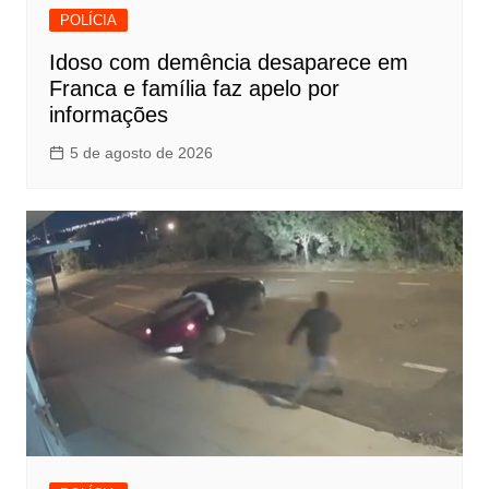
POLÍCIA
Idoso com demência desaparece em
Franca e família faz apelo por
informações
5 de agosto de 2026