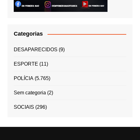
Categorias
DESAPARECIDOS
(9)
ESPORTE
(11)
POLÍCIA
(5.765)
Sem categoria
(2)
SOCIAIS
(296)