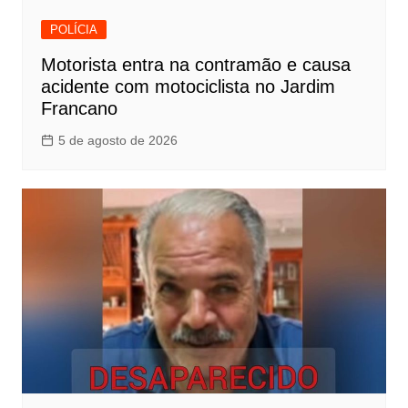
POLÍCIA
Motorista entra na contramão e causa
acidente com motociclista no Jardim
Francano
5 de agosto de 2026