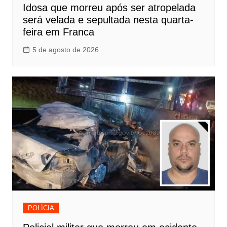
Idosa que morreu após ser atropelada
será velada e sepultada nesta quarta-
feira em Franca
5 de agosto de 2026
POLÍCIA