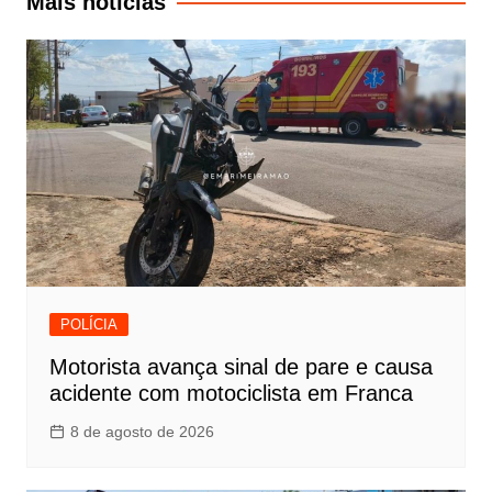
Mais notícias
POLÍCIA
Motorista avança sinal de pare e causa
acidente com motociclista em Franca
8 de agosto de 2026