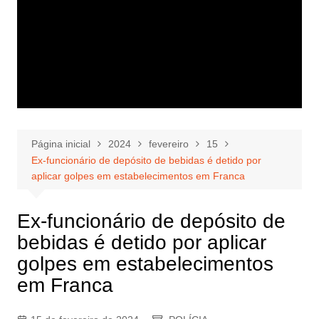
Página inicial
2024
fevereiro
15
Ex-funcionário de depósito de bebidas é detido por
aplicar golpes em estabelecimentos em Franca
Ex-funcionário de depósito de
bebidas é detido por aplicar
golpes em estabelecimentos
em Franca