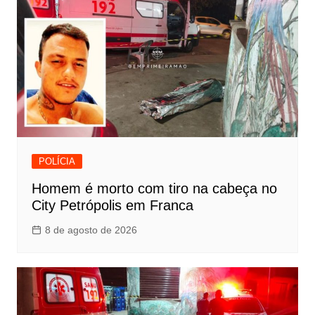
POLÍCIA
Homem é morto com tiro na cabeça no
City Petrópolis em Franca
8 de agosto de 2026