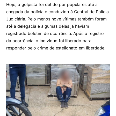
Hoje, o golpista foi detido por populares até a
chegada da polícia e conduzido à Central de Polícia
Judiciária. Pelo menos nove vítimas também foram
até a delegacia e algumas delas já haviam
registrado boletim de ocorrência. Após o registro
da ocorrência, o indivíduo foi liberado para
responder pelo crime de estelionato em liberdade.