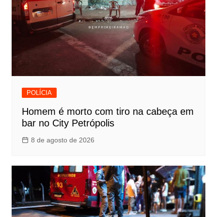
POLÍCIA
Homem é morto com tiro na cabeça em
bar no City Petrópolis
8 de agosto de 2026