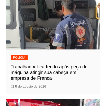
POLÍCIA
Trabalhador fica ferido após peça de
máquina atingir sua cabeça em
empresa de Franca
8 de agosto de 2026