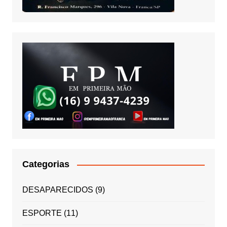
Categorias
DESAPARECIDOS
(9)
ESPORTE
(11)