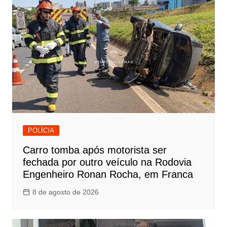
POLÍCIA
Carro tomba após motorista ser
fechada por outro veículo na Rodovia
Engenheiro Ronan Rocha, em Franca
8 de agosto de 2026