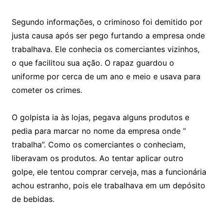
Segundo informações, o criminoso foi demitido por
justa causa após ser pego furtando a empresa onde
trabalhava. Ele conhecia os comerciantes vizinhos,
o que facilitou sua ação. O rapaz guardou o
uniforme por cerca de um ano e meio e usava para
cometer os crimes.
O golpista ia às lojas, pegava alguns produtos e
pedia para marcar no nome da empresa onde ”
trabalha”. Como os comerciantes o conheciam,
liberavam os produtos. Ao tentar aplicar outro
golpe, ele tentou comprar cerveja, mas a funcionária
achou estranho, pois ele trabalhava em um depósito
de bebidas.