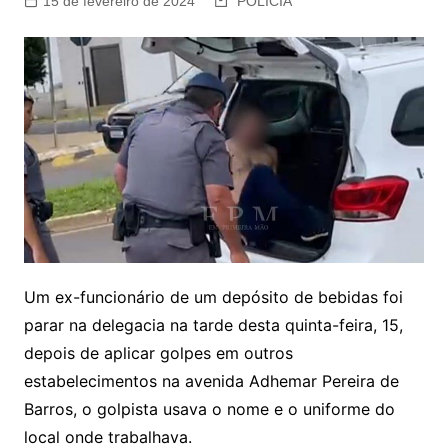
15 de fevereiro de 2024
POLÍCIA
Um ex-funcionário de um depósito de bebidas foi
parar na delegacia na tarde desta quinta-feira, 15,
depois de aplicar golpes em outros
estabelecimentos na avenida Adhemar Pereira de
Barros, o golpista usava o nome e o uniforme do
local onde trabalhava.