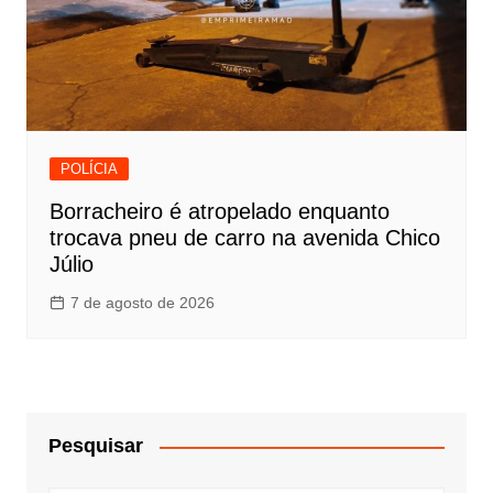
POLÍCIA
Borracheiro é atropelado enquanto
trocava pneu de carro na avenida Chico
Júlio
7 de agosto de 2026
Pesquisar