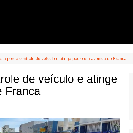
ista perde controle de veículo e atinge poste em avenida de Franca
role de veículo e atinge
e Franca