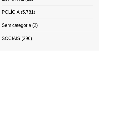
POLÍCIA
(5.781)
Sem categoria
(2)
SOCIAIS
(296)