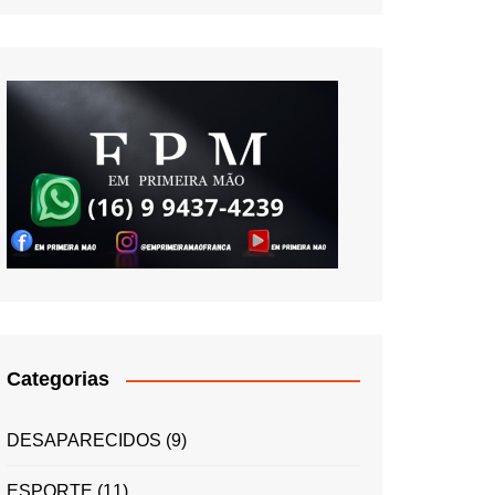
Categorias
DESAPARECIDOS
(9)
ESPORTE
(11)