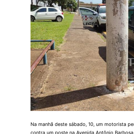
Na manhã deste sábado, 10, um motorista perd
contra um poste na Avenida Antônio Barbosa 