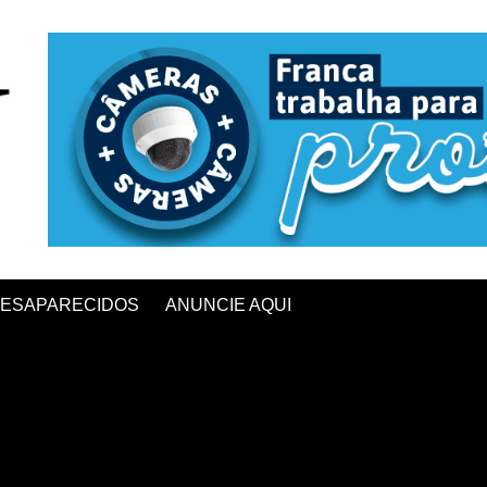
ESAPARECIDOS
ANUNCIE AQUI