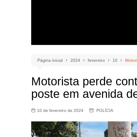
Página inicial
2024
fevereiro
10
Motor
Motorista perde cont
poste em avenida d
10 de fevereiro de 2024
POLÍCIA