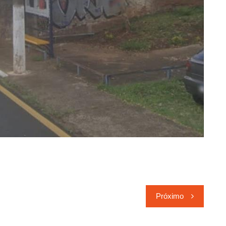
Próximo