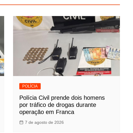
POLÍCIA
Polícia Civil prende dois homens
por tráfico de drogas durante
operação em Franca
7 de agosto de 2026