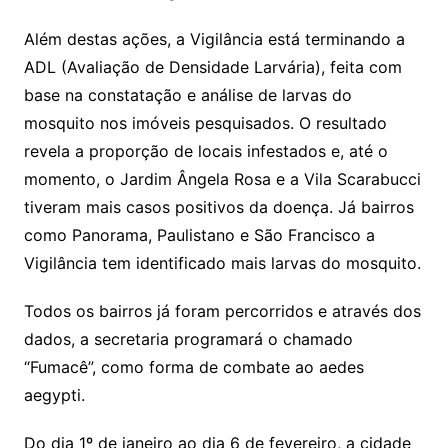
Além destas ações, a Vigilância está terminando a
ADL (Avaliação de Densidade Larvária), feita com
base na constatação e análise de larvas do
mosquito nos imóveis pesquisados. O resultado
revela a proporção de locais infestados e, até o
momento, o Jardim Ângela Rosa e a Vila Scarabucci
tiveram mais casos positivos da doença. Já bairros
como Panorama, Paulistano e São Francisco a
Vigilância tem identificado mais larvas do mosquito.
Todos os bairros já foram percorridos e através dos
dados, a secretaria programará o chamado
“Fumacê”, como forma de combate ao aedes
aegypti.
Do dia 1º de janeiro ao dia 6 de fevereiro, a cidade