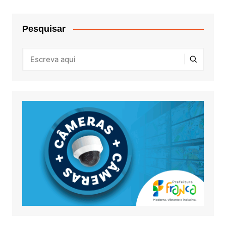
Pesquisar