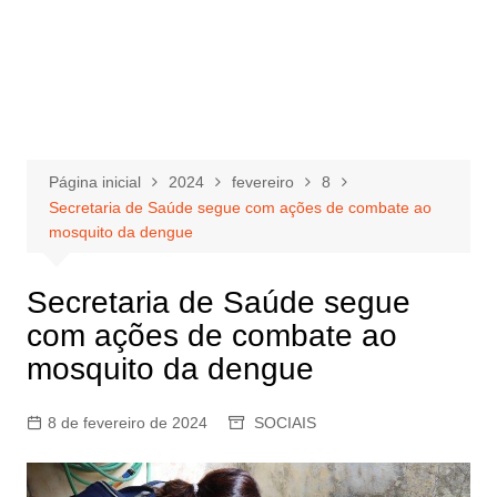
Página inicial
2024
fevereiro
8
Secretaria de Saúde segue com ações de combate ao
mosquito da dengue
Secretaria de Saúde segue
com ações de combate ao
mosquito da dengue
8 de fevereiro de 2024
SOCIAIS