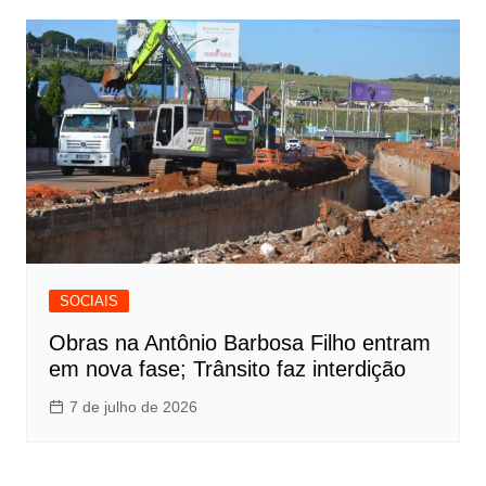
SOCIAIS
Obras na Antônio Barbosa Filho entram
em nova fase; Trânsito faz interdição
7 de julho de 2026