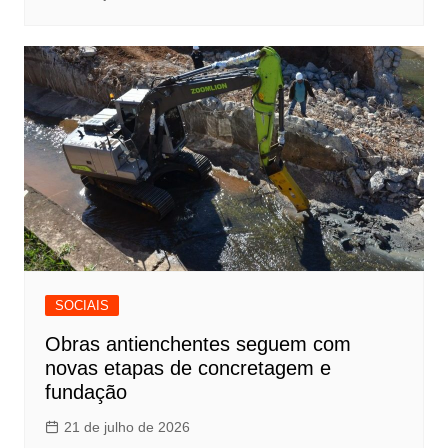
SOCIAIS
Obras antienchentes seguem com
novas etapas de concretagem e
fundação
21 de julho de 2026