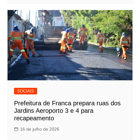
SOCIAIS
Prefeitura de Franca prepara ruas dos
Jardins Aeroporto 3 e 4 para
recapeamento
16 de julho de 2026