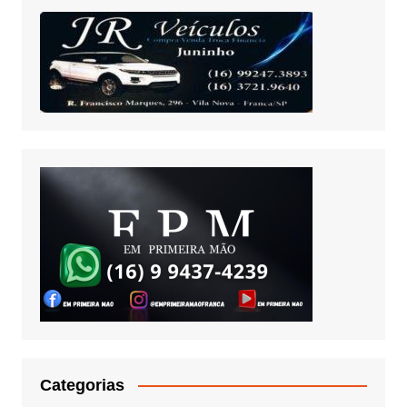
Categorias