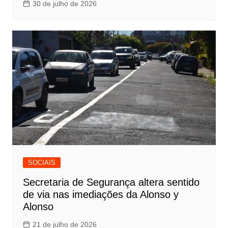
30 de julho de 2026
SOCIAIS
Secretaria de Segurança altera sentido
de via nas imediações da Alonso y
Alonso
21 de julho de 2026