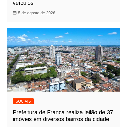
veículos
5 de agosto de 2026
SOCIAIS
Prefeitura de Franca realiza leilão de 37
imóveis em diversos bairros da cidade