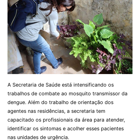
A Secretaria de Saúde está intensificando os
trabalhos de combate ao mosquito transmissor da
dengue. Além do trabalho de orientação dos
agentes nas residências, a secretaria tem
capacitado os profissionais da área para atender,
identificar os sintomas e acolher esses pacientes
nas unidades de urgência.