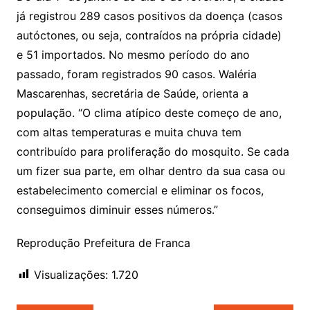
já registrou 289 casos positivos da doença (casos
autóctones, ou seja, contraídos na própria cidade)
e 51 importados. No mesmo período do ano
passado, foram registrados 90 casos. Waléria
Mascarenhas, secretária de Saúde, orienta a
população. “O clima atípico deste começo de ano,
com altas temperaturas e muita chuva tem
contribuído para proliferação do mosquito. Se cada
um fizer sua parte, em olhar dentro da sua casa ou
estabelecimento comercial e eliminar os focos,
conseguimos diminuir esses números.”
Reprodução Prefeitura de Franca
Visualizações:
1.720