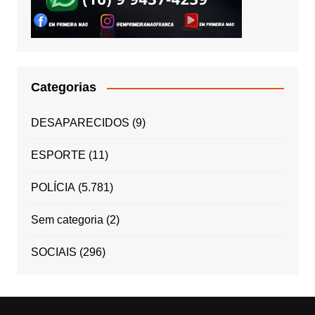
Categorias
DESAPARECIDOS
(9)
ESPORTE
(11)
POLÍCIA
(5.781)
Sem categoria
(2)
SOCIAIS
(296)