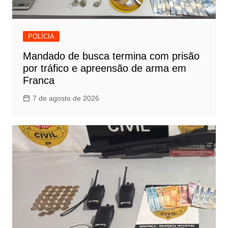
POLÍCIA
Mandado de busca termina com prisão
por tráfico e apreensão de arma em
Franca
7 de agosto de 2026