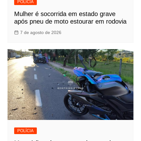
POLÍCIA
Mulher é socorrida em estado grave
após pneu de moto estourar em rodovia
7 de agosto de 2026
POLÍCIA