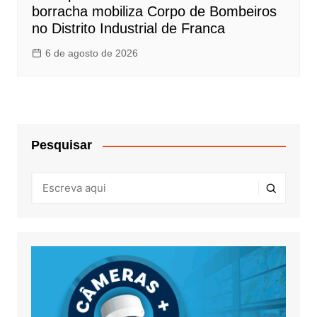
borracha mobiliza Corpo de Bombeiros
no Distrito Industrial de Franca
6 de agosto de 2026
Pesquisar