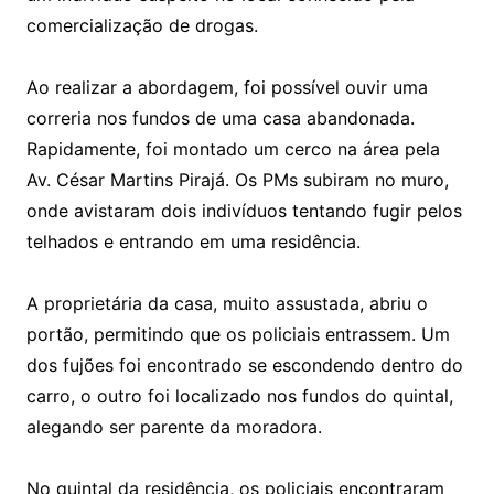
comercialização de drogas.
Ao realizar a abordagem, foi possível ouvir uma
correria nos fundos de uma casa abandonada.
Rapidamente, foi montado um cerco na área pela
Av. César Martins Pirajá. Os PMs subiram no muro,
onde avistaram dois indivíduos tentando fugir pelos
telhados e entrando em uma residência.
A proprietária da casa, muito assustada, abriu o
portão, permitindo que os policiais entrassem. Um
dos fujões foi encontrado se escondendo dentro do
carro, o outro foi localizado nos fundos do quintal,
alegando ser parente da moradora.
No quintal da residência, os policiais encontraram