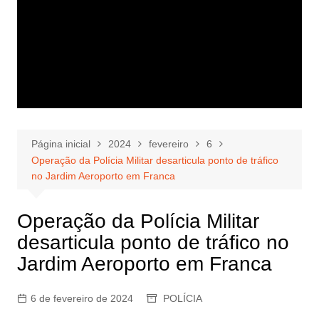
Página inicial
2024
fevereiro
6
Operação da Polícia Militar desarticula ponto de tráfico
no Jardim Aeroporto em Franca
Operação da Polícia Militar
desarticula ponto de tráfico no
Jardim Aeroporto em Franca
6 de fevereiro de 2024
POLÍCIA