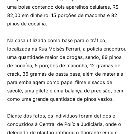
uma bolsa contendo dois aparelhos celulares, R$
82,00 em dinheiro, 15 porções de maconha e 82
pinos de cocaína.
Na casa utilizada como base para o tráfico,
localizada na Rua Moisés Ferrari, a polícia encontrou
uma quantidade maior de drogas, sendo, 89 pinos
de cocaína, 5 porções de maconha, 12 gramas de
crack, 36 gramas de pasta base, além de materiais
para embalagem como papel filme e sacos de
sacolé, uma gilete e uma balança de precisão, bem
como uma grande quantidade de pinos vazios.
Diante dos fatos, os indivíduos foram detidos e
conduzidos à Central de Polícia Judiciária, onde o
delegado de plantão ratificou o flagrante em um