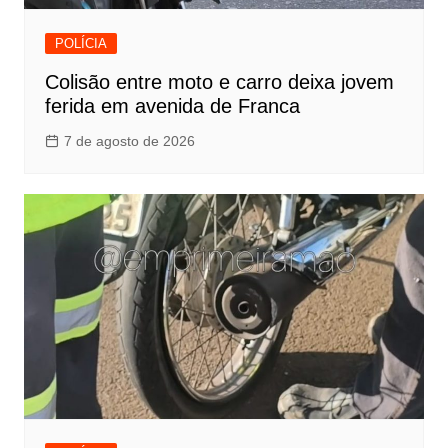
POLÍCIA
Colisão entre moto e carro deixa jovem
ferida em avenida de Franca
7 de agosto de 2026