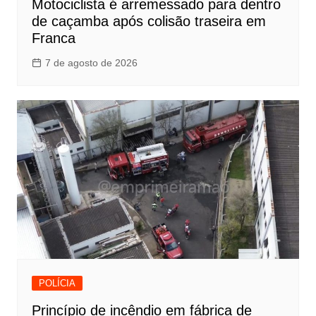
Motociclista é arremessado para dentro
de caçamba após colisão traseira em
Franca
7 de agosto de 2026
POLÍCIA
Princípio de incêndio em fábrica de