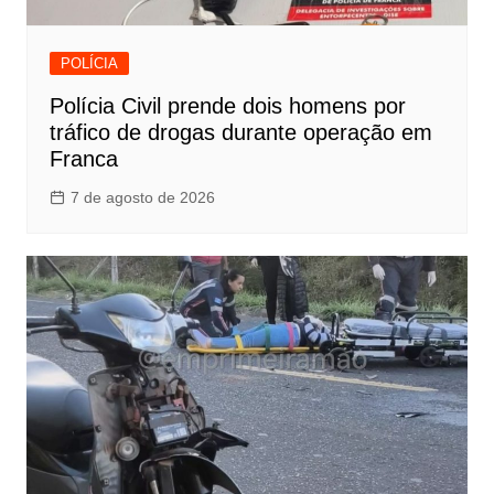
POLÍCIA
Polícia Civil prende dois homens por
tráfico de drogas durante operação em
Franca
7 de agosto de 2026