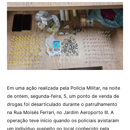
Em uma ação realizada pela Polícia Militar, na noite
de ontem, segunda-feira, 5, um ponto de venda de
drogas foi desarticulado durante o patrulhamento
na Rua Moisés Ferrari, no Jardim Aeroporto III. A
operação teve início quando os policiais avistaram
um indivíduo suspeito no local conhecido pela