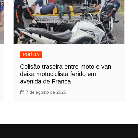
POLÍCIA
Colisão traseira entre moto e van
deixa motociclista ferido em
avenida de Franca
7 de agosto de 2026