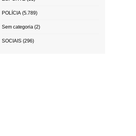
POLÍCIA
(5.789)
Sem categoria
(2)
SOCIAIS
(296)