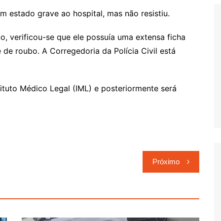
m estado grave ao hospital, mas não resistiu.
, verificou-se que ele possuía uma extensa ficha
 de roubo. A Corregedoria da Polícia Civil está
ituto Médico Legal (IML) e posteriormente será
Próximo