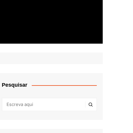
Pesquisar