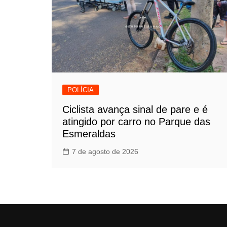
POLÍCIA
Ciclista avança sinal de pare e é
atingido por carro no Parque das
Esmeraldas
7 de agosto de 2026