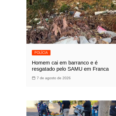
POLÍCIA
Homem cai em barranco e é
resgatado pelo SAMU em Franca
7 de agosto de 2026