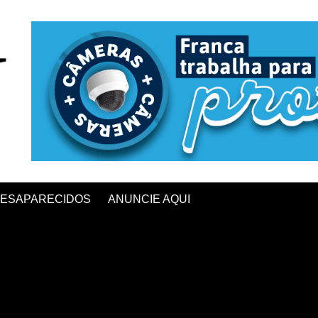
ESAPARECIDOS
ANUNCIE AQUI