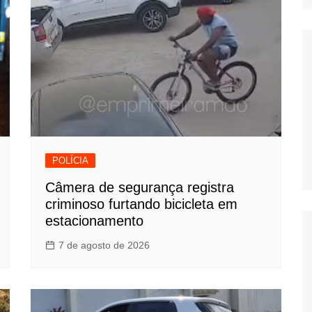
POLÍCIA
Câmera de segurança registra
criminoso furtando bicicleta em
estacionamento
7 de agosto de 2026