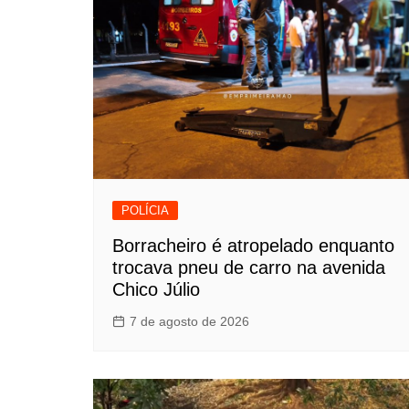
POLÍCIA
Borracheiro é atropelado enquanto
trocava pneu de carro na avenida
Chico Júlio
7 de agosto de 2026