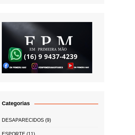
Categorias
DESAPARECIDOS
(9)
ESPORTE
(11)