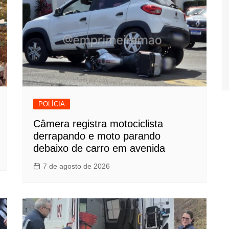
POLÍCIA
Câmera registra motociclista
derrapando e moto parando
debaixo de carro em avenida
7 de agosto de 2026