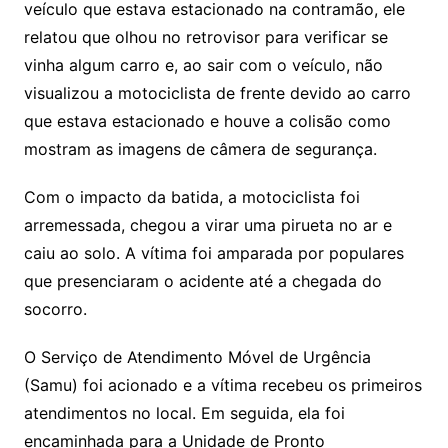
veículo que estava estacionado na contramão, ele
relatou que olhou no retrovisor para verificar se
vinha algum carro e, ao sair com o veículo, não
visualizou a motociclista de frente devido ao carro
que estava estacionado e houve a colisão como
mostram as imagens de câmera de segurança.
Com o impacto da batida, a motociclista foi
arremessada, chegou a virar uma pirueta no ar e
caiu ao solo. A vítima foi amparada por populares
que presenciaram o acidente até a chegada do
socorro.
O Serviço de Atendimento Móvel de Urgência
(Samu) foi acionado e a vítima recebeu os primeiros
atendimentos no local. Em seguida, ela foi
encaminhada para a Unidade de Pronto