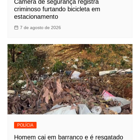
Câmera de segurança registra
criminoso furtando bicicleta em
estacionamento
7 de agosto de 2026
POLÍCIA
Homem cai em barranco e é resgatado