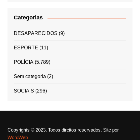
Categorias
DESAPARECIDOS
(9)
ESPORTE
(11)
POLÍCIA
(5.789)
Sem categoria
(2)
SOCIAIS
(296)
Copyrights © 2023. Todos direitos reservados.
Site por
WordWeb