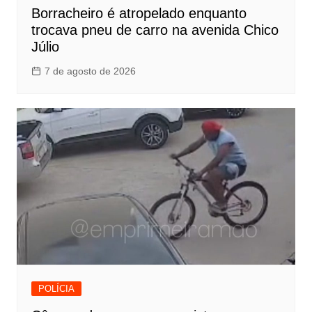
Borracheiro é atropelado enquanto
trocava pneu de carro na avenida Chico
Júlio
7 de agosto de 2026
POLÍCIA