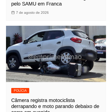
pelo SAMU em Franca
7 de agosto de 2026
POLÍCIA
Câmera registra motociclista
derrapando e moto parando debaixo de