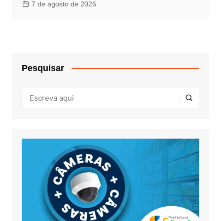
7 de agosto de 2026
Pesquisar