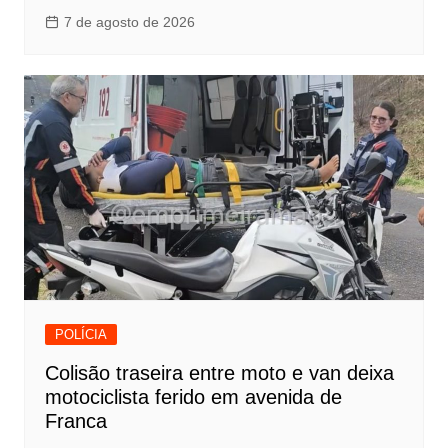
7 de agosto de 2026
POLÍCIA
Colisão traseira entre moto e van deixa
motociclista ferido em avenida de
Franca