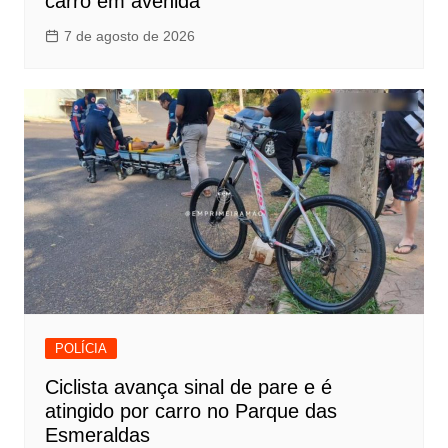
carro em avenida
7 de agosto de 2026
POLÍCIA
Ciclista avança sinal de pare e é
atingido por carro no Parque das
Esmeraldas