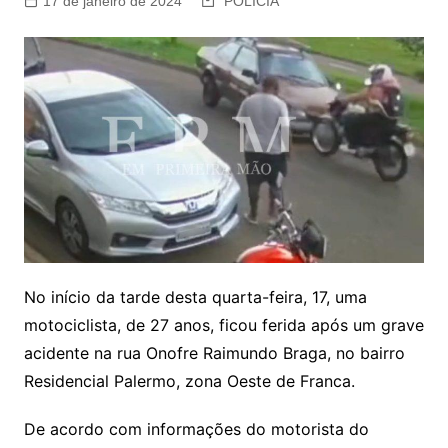
17 de janeiro de 2024
POLÍCIA
No início da tarde desta quarta-feira, 17, uma
motociclista, de 27 anos, ficou ferida após um grave
acidente na rua Onofre Raimundo Braga, no bairro
Residencial Palermo, zona Oeste de Franca.
De acordo com informações do motorista do