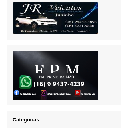
Categorias