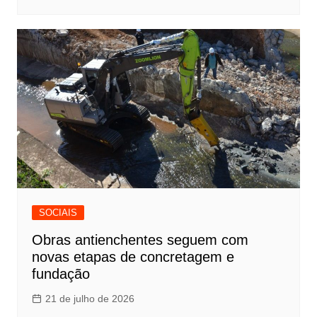
SOCIAIS
Obras antienchentes seguem com
novas etapas de concretagem e
fundação
21 de julho de 2026