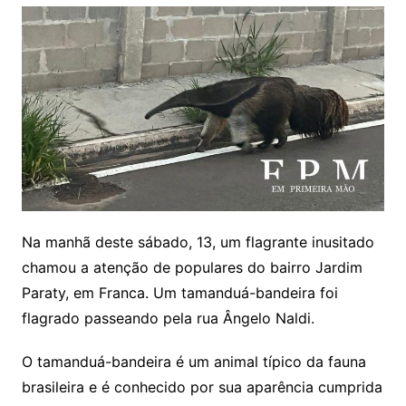
Na manhã deste sábado, 13, um flagrante inusitado
chamou a atenção de populares do bairro Jardim
Paraty, em Franca. Um tamanduá-bandeira foi
flagrado passeando pela rua Ângelo Naldi.
O tamanduá-bandeira é um animal típico da fauna
brasileira e é conhecido por sua aparência cumprida