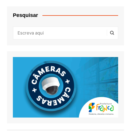
Pesquisar