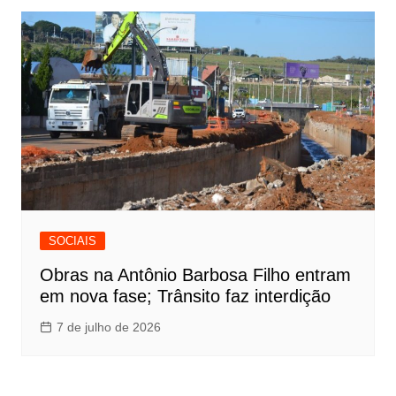
SOCIAIS
Obras na Antônio Barbosa Filho entram
em nova fase; Trânsito faz interdição
7 de julho de 2026