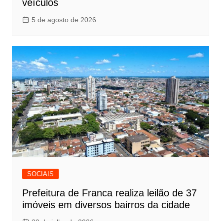
veículos
5 de agosto de 2026
SOCIAIS
Prefeitura de Franca realiza leilão de 37
imóveis em diversos bairros da cidade