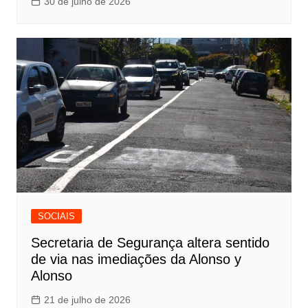
30 de julho de 2026
SOCIAIS
Secretaria de Segurança altera sentido
de via nas imediações da Alonso y
Alonso
21 de julho de 2026