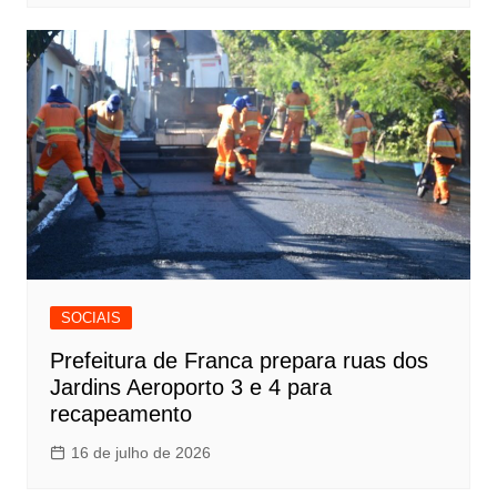
SOCIAIS
Prefeitura de Franca prepara ruas dos
Jardins Aeroporto 3 e 4 para
recapeamento
16 de julho de 2026