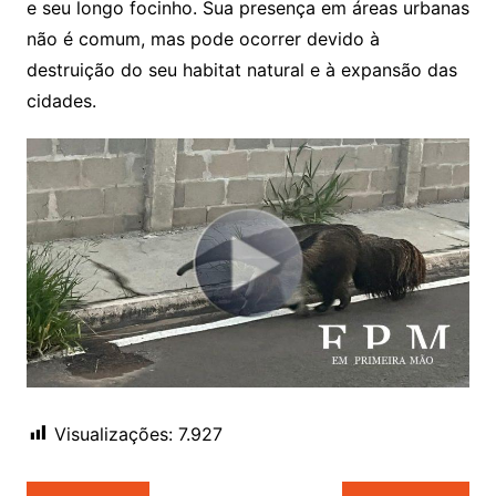
e seu longo focinho. Sua presença em áreas urbanas
não é comum, mas pode ocorrer devido à
destruição do seu habitat natural e à expansão das
cidades.
Visualizações:
7.927