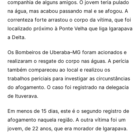
companhia de alguns amigos. O jovem teria pulado
na água, mas acabou passando mal e se afogou. A
correnteza forte arrastou o corpo da vítima, que foi
localizado próximo à Ponte Velha que liga Igarapava
a Delta.
Os Bombeiros de Uberaba–MG foram acionados e
realizaram o resgate do corpo nas águas. A perícia
também compareceu ao local e realizou os
trabalhos periciais para investigar as circunstâncias
do afogamento. O caso foi registrado na delegacia
de Ituverava.
Em menos de 15 dias, este é o segundo registro de
afogamento naquela região. A outra vítima foi um
jovem, de 22 anos, que era morador de Igarapava.