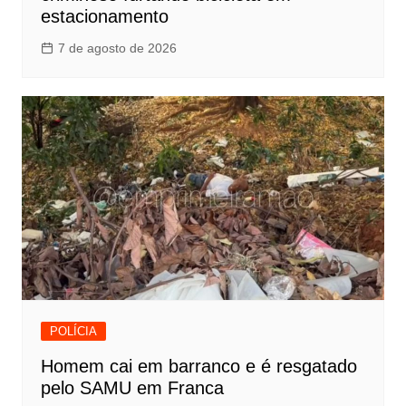
estacionamento
7 de agosto de 2026
POLÍCIA
Homem cai em barranco e é resgatado
pelo SAMU em Franca