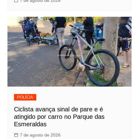
7 de agosto de 2026
POLÍCIA
Ciclista avança sinal de pare e é
atingido por carro no Parque das
Esmeraldas
7 de agosto de 2026