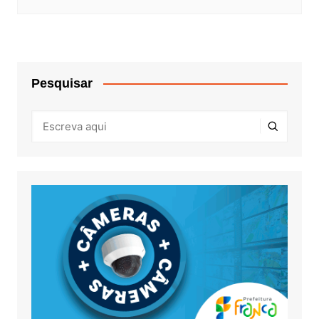
Pesquisar