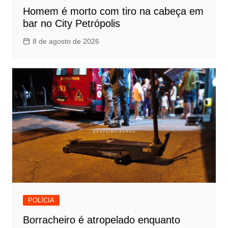
Homem é morto com tiro na cabeça em
bar no City Petrópolis
8 de agosto de 2026
POLÍCIA
Borracheiro é atropelado enquanto