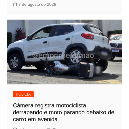
7 de agosto de 2026
POLÍCIA
Câmera registra motociclista
derrapando e moto parando debaixo de
carro em avenida