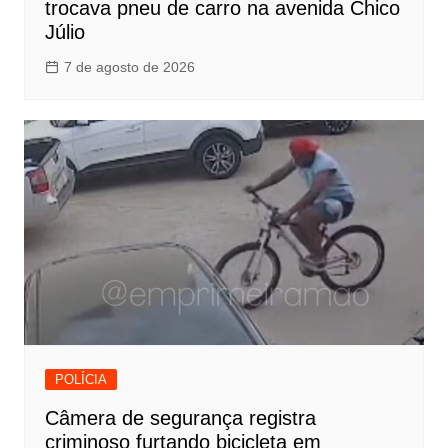
trocava pneu de carro na avenida Chico
Júlio
7 de agosto de 2026
POLÍCIA
Câmera de segurança registra
criminoso furtando bicicleta em