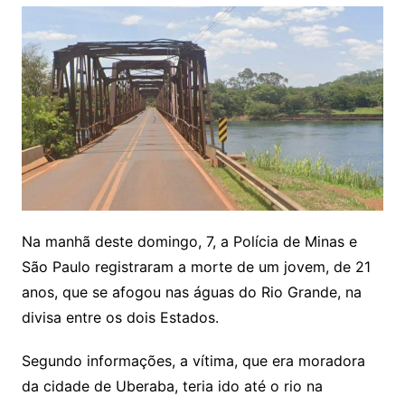
Na manhã deste domingo, 7, a Polícia de Minas e
São Paulo registraram a morte de um jovem, de 21
anos, que se afogou nas águas do Rio Grande, na
divisa entre os dois Estados.
Segundo informações, a vítima, que era moradora
da cidade de Uberaba, teria ido até o rio na