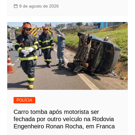
8 de agosto de 2026
POLÍCIA
Carro tomba após motorista ser
fechada por outro veículo na Rodovia
Engenheiro Ronan Rocha, em Franca