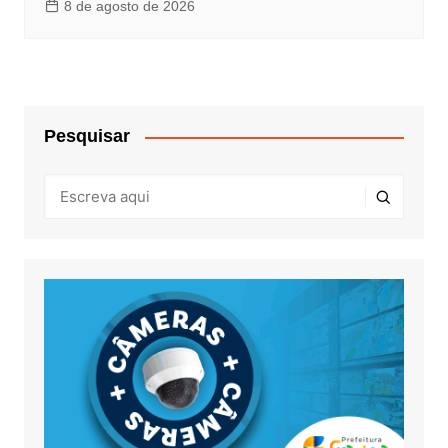
8 de agosto de 2026
Pesquisar