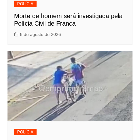
POLÍCIA
Morte de homem será investigada pela
Polícia Civil de Franca
8 de agosto de 2026
POLÍCIA