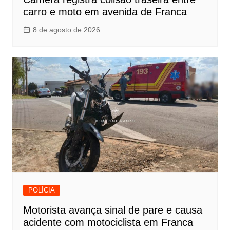
carro e moto em avenida de Franca
8 de agosto de 2026
POLÍCIA
Motorista avança sinal de pare e causa
acidente com motociclista em Franca