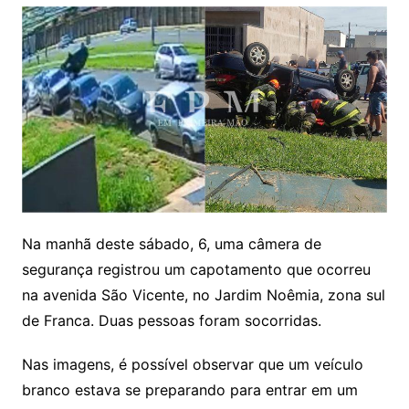
Na manhã deste sábado, 6, uma câmera de
segurança registrou um capotamento que ocorreu
na avenida São Vicente, no Jardim Noêmia, zona sul
de Franca. Duas pessoas foram socorridas.
Nas imagens, é possível observar que um veículo
branco estava se preparando para entrar em um