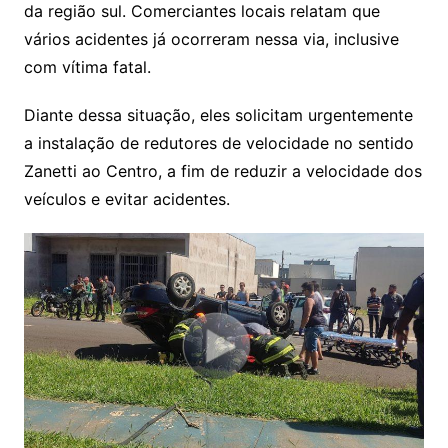
da região sul. Comerciantes locais relatam que
vários acidentes já ocorreram nessa via, inclusive
com vítima fatal.
Diante dessa situação, eles solicitam urgentemente
a instalação de redutores de velocidade no sentido
Zanetti ao Centro, a fim de reduzir a velocidade dos
veículos e evitar acidentes.