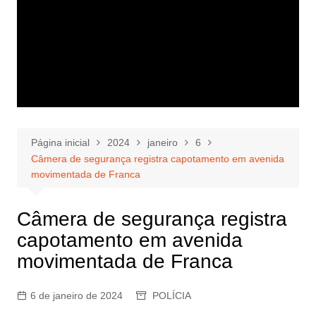
Página inicial
2024
janeiro
6
Câmera de segurança registra capotamento em avenida
movimentada de Franca
Câmera de segurança registra
capotamento em avenida
movimentada de Franca
6 de janeiro de 2024
POLÍCIA