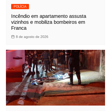
POLÍCIA
Incêndio em apartamento assusta
vizinhos e mobiliza bombeiros em
Franca
8 de agosto de 2026