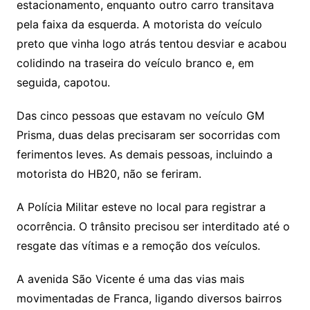
estacionamento, enquanto outro carro transitava
pela faixa da esquerda. A motorista do veículo
preto que vinha logo atrás tentou desviar e acabou
colidindo na traseira do veículo branco e, em
seguida, capotou.
Das cinco pessoas que estavam no veículo GM
Prisma, duas delas precisaram ser socorridas com
ferimentos leves. As demais pessoas, incluindo a
motorista do HB20, não se feriram.
A Polícia Militar esteve no local para registrar a
ocorrência. O trânsito precisou ser interditado até o
resgate das vítimas e a remoção dos veículos.
A avenida São Vicente é uma das vias mais
movimentadas de Franca, ligando diversos bairros