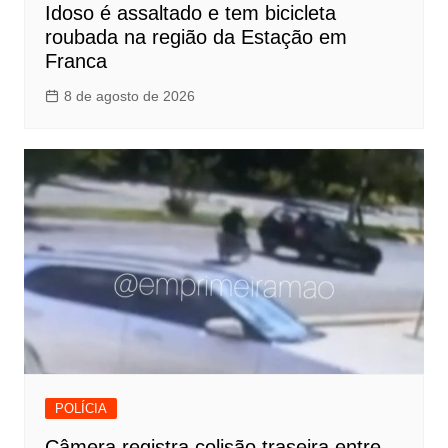
Idoso é assaltado e tem bicicleta
roubada na região da Estação em
Franca
8 de agosto de 2026
POLÍCIA
Câmera registra colisão traseira entre