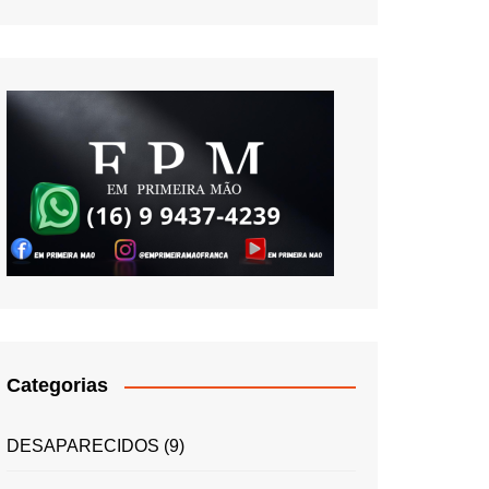
Categorias
DESAPARECIDOS
(9)