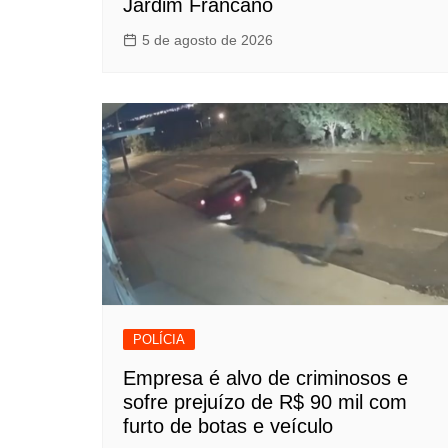
Jardim Francano
5 de agosto de 2026
POLÍCIA
Empresa é alvo de criminosos e
sofre prejuízo de R$ 90 mil com
furto de botas e veículo