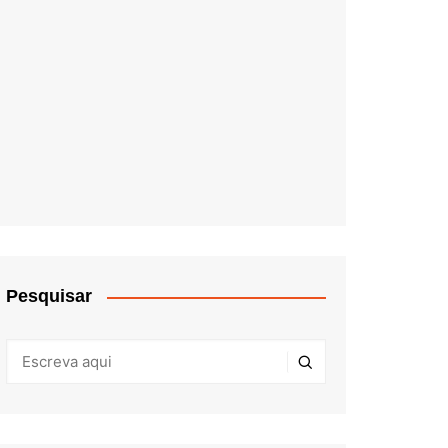
Pesquisar