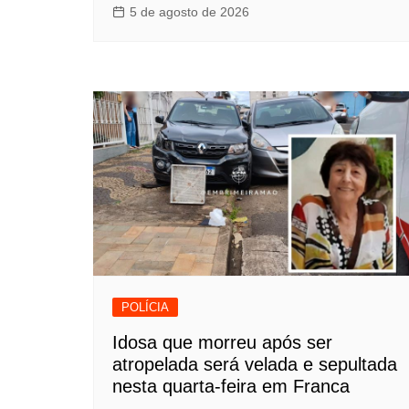
5 de agosto de 2026
POLÍCIA
Idosa que morreu após ser
atropelada será velada e sepultada
nesta quarta-feira em Franca