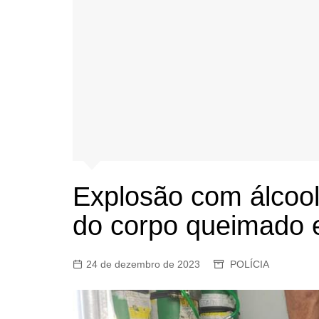
Explosão com álcoo
do corpo queimado 
24 de dezembro de 2023
POLÍCIA