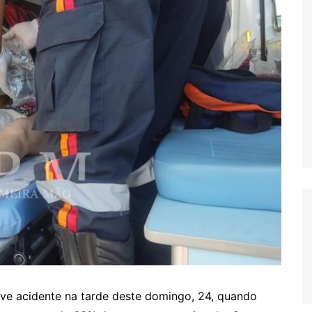
ave acidente na tarde deste domingo, 24, quando