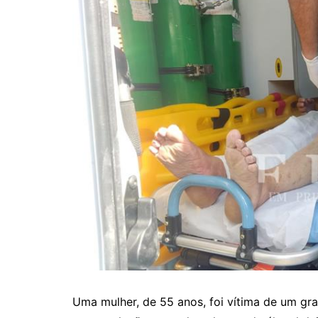
Uma mulher, de 55 anos, foi vítima de um gr