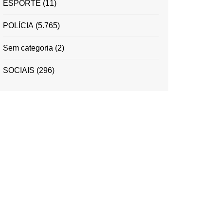
ESPORTE
(11)
POLÍCIA
(5.765)
Sem categoria
(2)
SOCIAIS
(296)