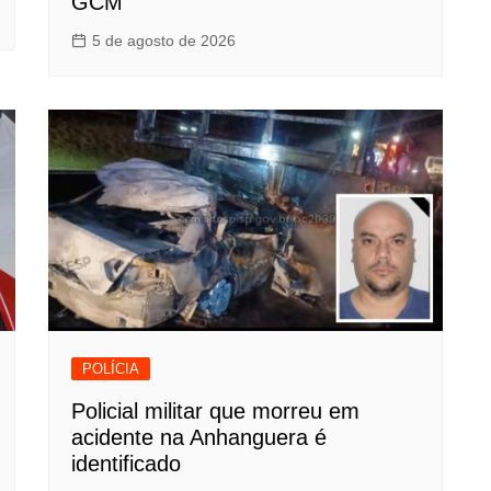
GCM
5 de agosto de 2026
POLÍCIA
Policial militar que morreu em
acidente na Anhanguera é
identificado