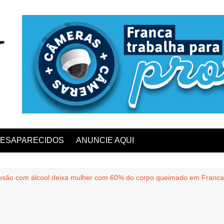
ESAPARECIDOS
ANUNCIE AQUI
osão com álcool deixa mulher com 60% do corpo queimado em Franca