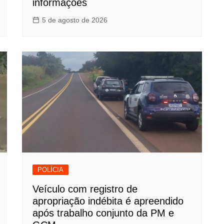
informações
5 de agosto de 2026
POLÍCIA
Veículo com registro de
apropriação indébita é apreendido
após trabalho conjunto da PM e