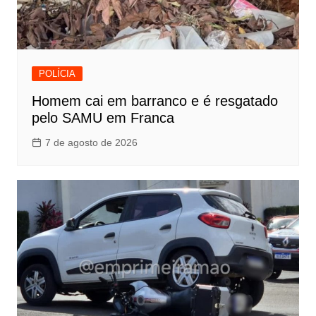
POLÍCIA
Homem cai em barranco e é resgatado
pelo SAMU em Franca
7 de agosto de 2026