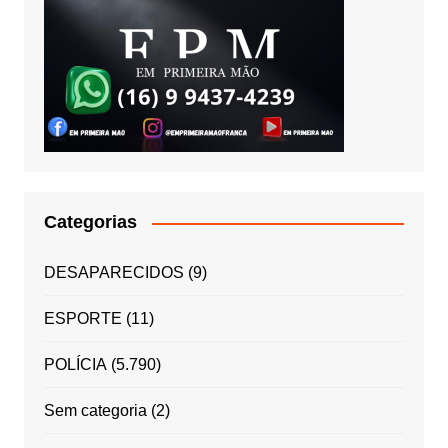
Categorias
DESAPARECIDOS
(9)
ESPORTE
(11)
POLÍCIA
(5.790)
Sem categoria
(2)