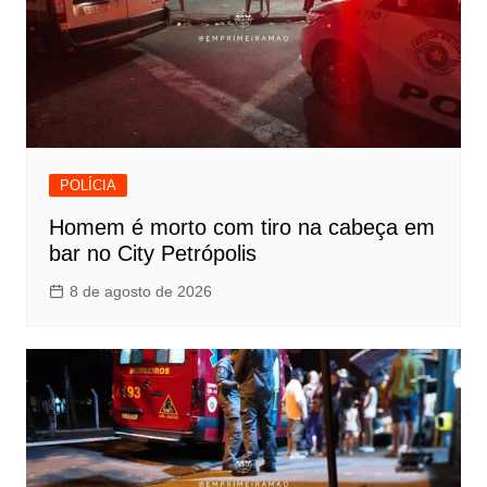
POLÍCIA
Homem é morto com tiro na cabeça em
bar no City Petrópolis
8 de agosto de 2026