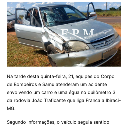
Na tarde desta quinta-feira, 21, equipes do Corpo
de Bombeiros e Samu atenderam um acidente
envolvendo um carro e uma égua no quilômetro 3
da rodovia João Traficante que liga Franca a Ibiraci-
MG.
Segundo informações, o veículo seguia sentido