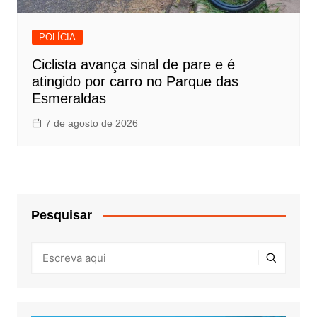
POLÍCIA
Ciclista avança sinal de pare e é
atingido por carro no Parque das
Esmeraldas
7 de agosto de 2026
Pesquisar