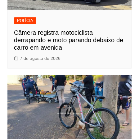
POLÍCIA
Câmera registra motociclista
derrapando e moto parando debaixo de
carro em avenida
7 de agosto de 2026