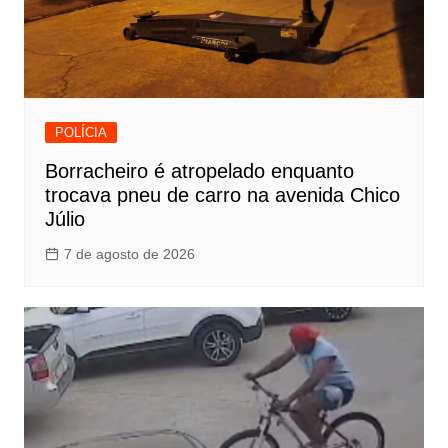
POLÍCIA
Borracheiro é atropelado enquanto
trocava pneu de carro na avenida Chico
Júlio
7 de agosto de 2026