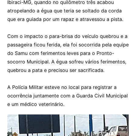
Ibiraci-MG, quando no quilômetro três acabou
atropelando a égua que teria se soltado da corda
que era guiada por um rapaz e atravessou a pista.
Com o impacto o para-brisa do veículo quebrou e a
passageira ficou ferida, ela foi socorrida pela equipe
do Samu com ferimentos leves para o Pronto-
socorro Municipal. A égua sofreu vários ferimentos,
quebrou a pata e precisou ser sacrificada.
A Polícia Militar esteve no local para registrar a
ocorrência juntamente com a Guarda Civil Municipal
e um médico veterinário.