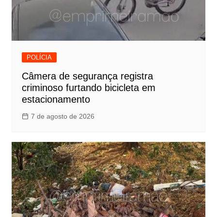
POLÍCIA
Câmera de segurança registra
criminoso furtando bicicleta em
estacionamento
7 de agosto de 2026