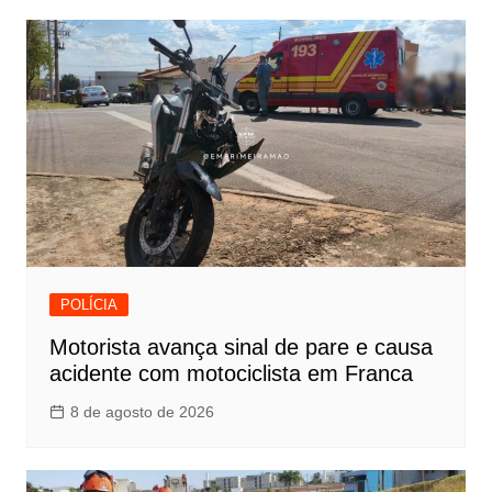
POLÍCIA
Motorista avança sinal de pare e causa
acidente com motociclista em Franca
8 de agosto de 2026