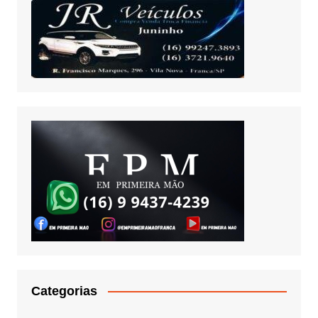
Categorias