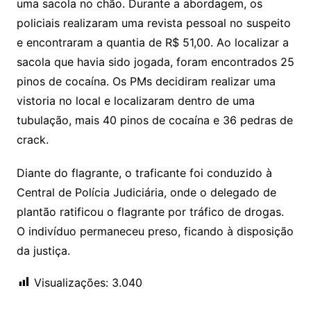
uma sacola no chão. Durante a abordagem, os
policiais realizaram uma revista pessoal no suspeito
e encontraram a quantia de R$ 51,00. Ao localizar a
sacola que havia sido jogada, foram encontrados 25
pinos de cocaína. Os PMs decidiram realizar uma
vistoria no local e localizaram dentro de uma
tubulação, mais 40 pinos de cocaína e 36 pedras de
crack.
Diante do flagrante, o traficante foi conduzido à
Central de Polícia Judiciária, onde o delegado de
plantão ratificou o flagrante por tráfico de drogas.
O indivíduo permaneceu preso, ficando à disposição
da justiça.
Visualizações:
3.040