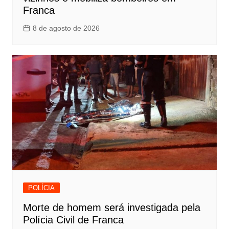
Franca
8 de agosto de 2026
POLÍCIA
Morte de homem será investigada pela
Polícia Civil de Franca