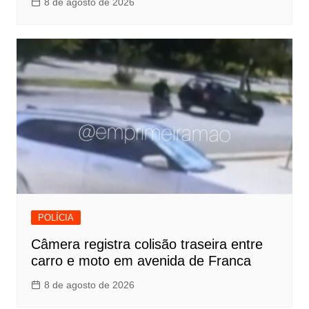
8 de agosto de 2026
POLÍCIA
Câmera registra colisão traseira entre
carro e moto em avenida de Franca
8 de agosto de 2026