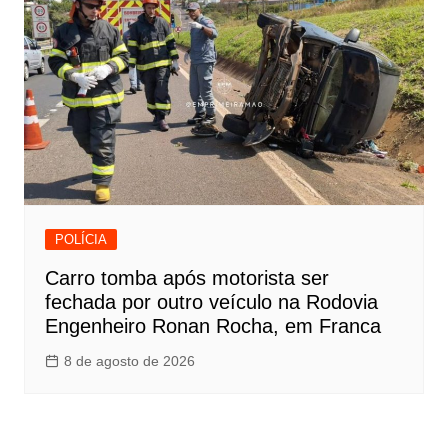
POLÍCIA
Carro tomba após motorista ser
fechada por outro veículo na Rodovia
Engenheiro Ronan Rocha, em Franca
8 de agosto de 2026