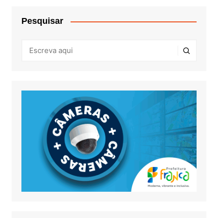
Pesquisar