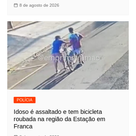
8 de agosto de 2026
POLÍCIA
Idoso é assaltado e tem bicicleta
roubada na região da Estação em
Franca