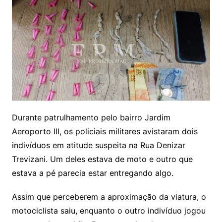
Durante patrulhamento pelo bairro Jardim
Aeroporto III, os policiais militares avistaram dois
indivíduos em atitude suspeita na Rua Denizar
Trevizani. Um deles estava de moto e outro que
estava a pé parecia estar entregando algo.
Assim que perceberem a aproximação da viatura, o
motociclista saiu, enquanto o outro indivíduo jogou