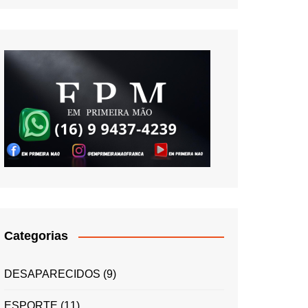
Categorias
DESAPARECIDOS
(9)
ESPORTE
(11)