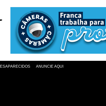
ESAPARECIDOS
ANUNCIE AQUI