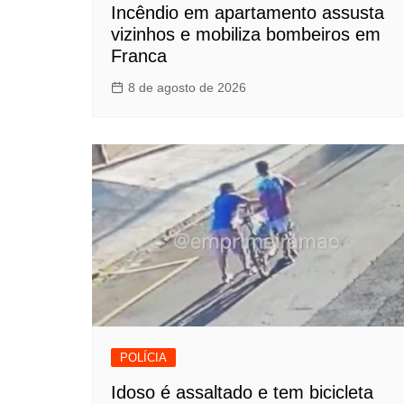
Incêndio em apartamento assusta
vizinhos e mobiliza bombeiros em
Franca
8 de agosto de 2026
POLÍCIA
Idoso é assaltado e tem bicicleta