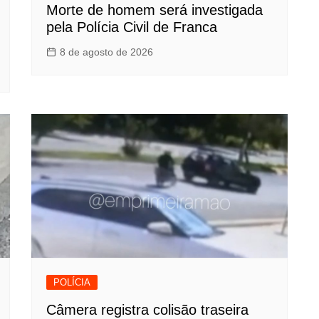
Morte de homem será investigada
pela Polícia Civil de Franca
8 de agosto de 2026
POLÍCIA
Câmera registra colisão traseira