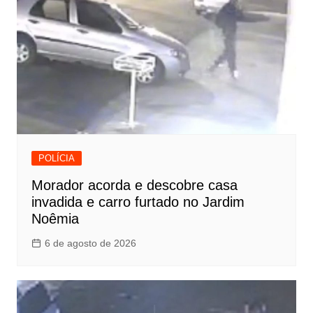
POLÍCIA
Morador acorda e descobre casa
invadida e carro furtado no Jardim
Noêmia
6 de agosto de 2026