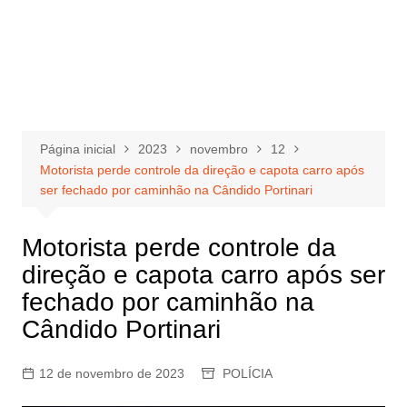
Página inicial
2023
novembro
12
Motorista perde controle da direção e capota carro após
ser fechado por caminhão na Cândido Portinari
Motorista perde controle da
direção e capota carro após ser
fechado por caminhão na
Cândido Portinari
12 de novembro de 2023
POLÍCIA