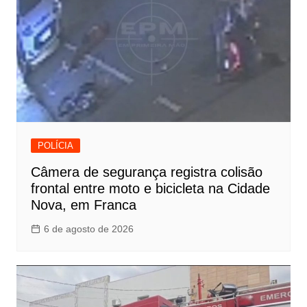
POLÍCIA
Câmera de segurança registra colisão
frontal entre moto e bicicleta na Cidade
Nova, em Franca
6 de agosto de 2026