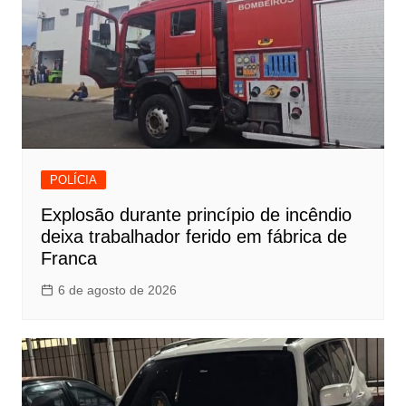
POLÍCIA
Explosão durante princípio de incêndio
deixa trabalhador ferido em fábrica de
Franca
6 de agosto de 2026