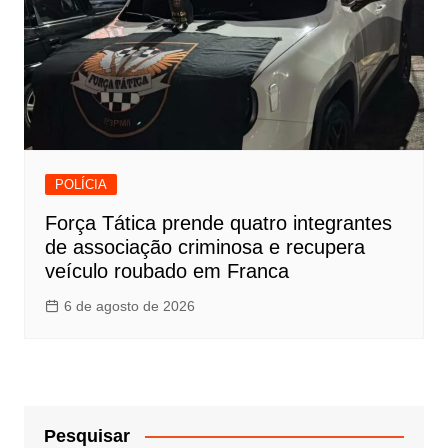
POLÍCIA
Força Tática prende quatro integrantes
de associação criminosa e recupera
veículo roubado em Franca
6 de agosto de 2026
Pesquisar