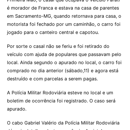
é morador de Franca e estava na casa de parentes
em Sacramento-MG, quando retornava para casa, o
motorista foi fechado por um caminhão, o carro foi
jogado para o canteiro central e capotou.
Por sorte o casal não se feriu e foi retirado do
veículo com ajuda de populares que passavam pelo
local. Ainda segundo o apurado no local, o carro foi
comprado no dia anterior (sábado,11) e agora está
destruído e com parcelas a serem pagas.
A Polícia Militar Rodoviária esteve no local e um
boletim de ocorrência foi registrado. O caso será
apurado.
O cabo Gabriel Valério da Polícia Militar Rodoviária