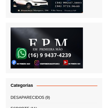
Categorias
DESAPARECIDOS
(9)