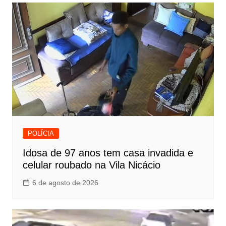
POLÍCIA
Idosa de 97 anos tem casa invadida e
celular roubado na Vila Nicácio
6 de agosto de 2026