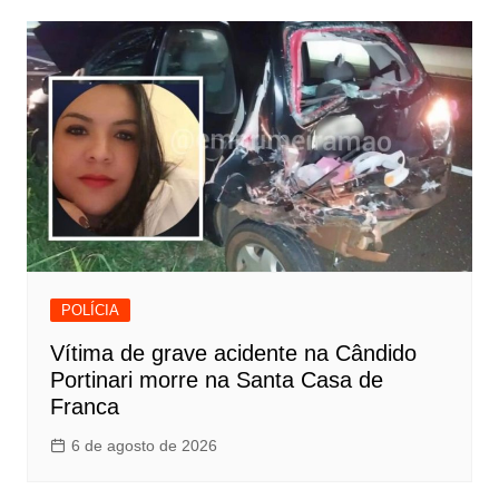
POLÍCIA
Vítima de grave acidente na Cândido
Portinari morre na Santa Casa de
Franca
6 de agosto de 2026