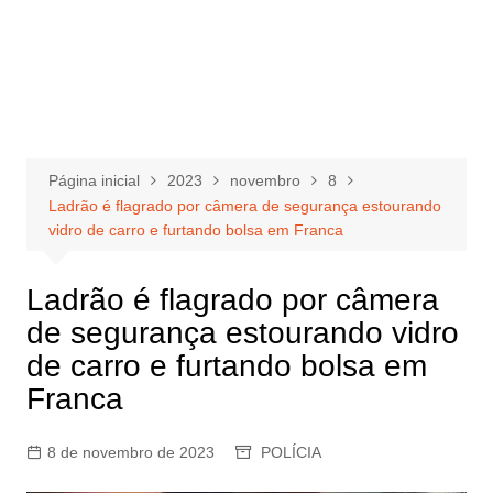
Página inicial
2023
novembro
8
Ladrão é flagrado por câmera de segurança estourando
vidro de carro e furtando bolsa em Franca
Ladrão é flagrado por câmera
de segurança estourando vidro
de carro e furtando bolsa em
Franca
8 de novembro de 2023
POLÍCIA