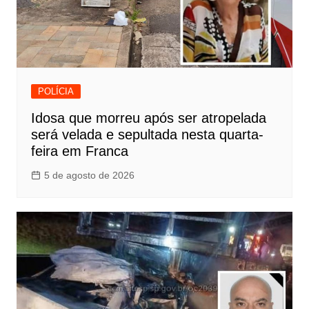
POLÍCIA
Idosa que morreu após ser atropelada
será velada e sepultada nesta quarta-
feira em Franca
5 de agosto de 2026