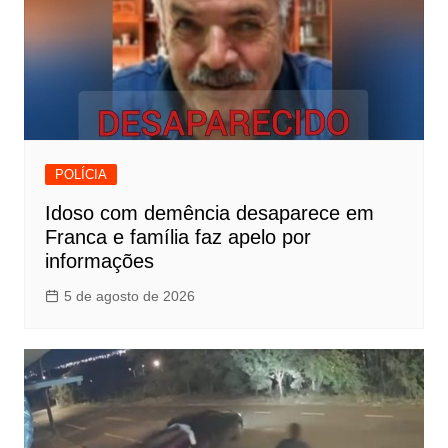
POLÍCIA
Idoso com demência desaparece em
Franca e família faz apelo por
informações
5 de agosto de 2026