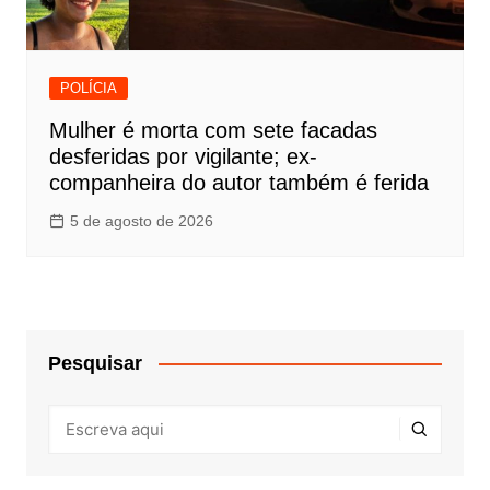
POLÍCIA
Mulher é morta com sete facadas
desferidas por vigilante; ex-
companheira do autor também é ferida
5 de agosto de 2026
Pesquisar