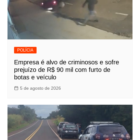
POLÍCIA
Empresa é alvo de criminosos e sofre
prejuízo de R$ 90 mil com furto de
botas e veículo
5 de agosto de 2026