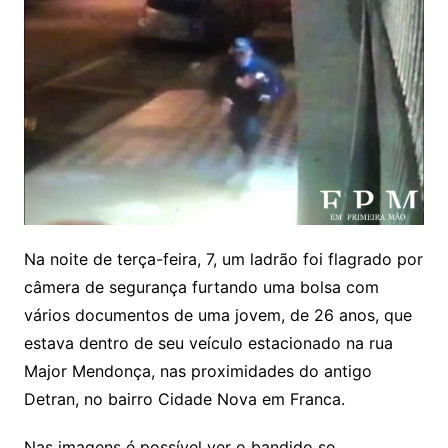
Na noite de terça-feira, 7, um ladrão foi flagrado por
câmera de segurança furtando uma bolsa com
vários documentos de uma jovem, de 26 anos, que
estava dentro de seu veículo estacionado na rua
Major Mendonça, nas proximidades do antigo
Detran, no bairro Cidade Nova em Franca.
Nas imagens é possível ver o bandido se