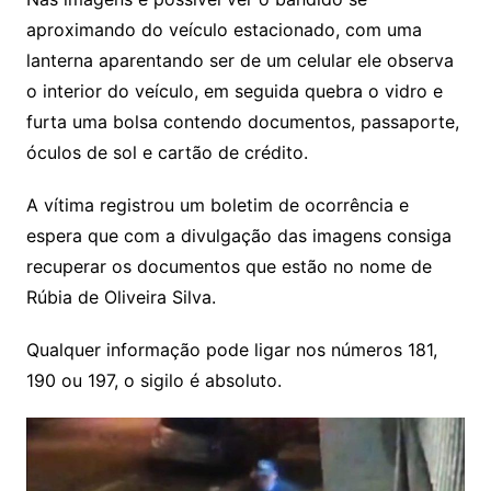
aproximando do veículo estacionado, com uma
lanterna aparentando ser de um celular ele observa
o interior do veículo, em seguida quebra o vidro e
furta uma bolsa contendo documentos, passaporte,
óculos de sol e cartão de crédito.
A vítima registrou um boletim de ocorrência e
espera que com a divulgação das imagens consiga
recuperar os documentos que estão no nome de
Rúbia de Oliveira Silva.
Qualquer informação pode ligar nos números 181,
190 ou 197, o sigilo é absoluto.