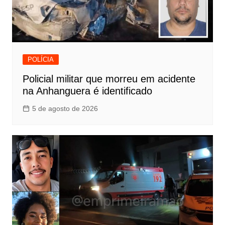
POLÍCIA
Policial militar que morreu em acidente
na Anhanguera é identificado
5 de agosto de 2026