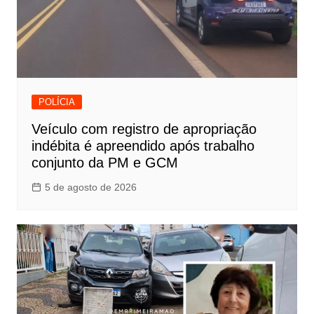
POLÍCIA
Veículo com registro de apropriação
indébita é apreendido após trabalho
conjunto da PM e GCM
5 de agosto de 2026