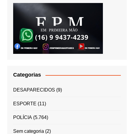
Categorias
DESAPARECIDOS
(9)
ESPORTE
(11)
POLÍCIA
(5.764)
Sem categoria
(2)