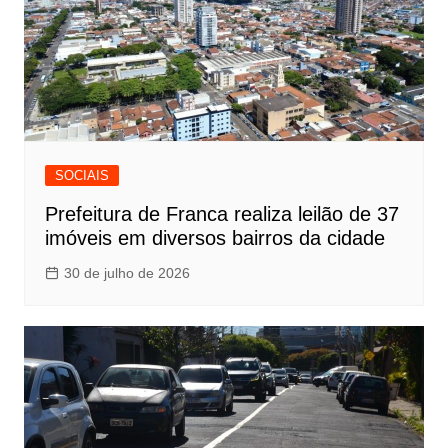
SOCIAIS
Prefeitura de Franca realiza leilão de 37
imóveis em diversos bairros da cidade
30 de julho de 2026