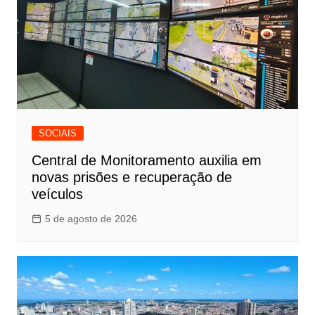
SOCIAIS
Central de Monitoramento auxilia em
novas prisões e recuperação de
veículos
5 de agosto de 2026