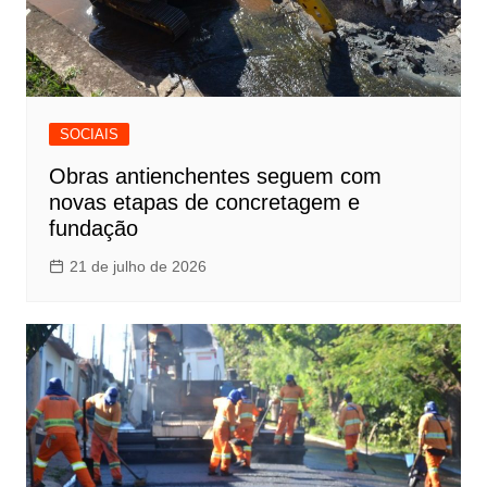
SOCIAIS
Obras antienchentes seguem com
novas etapas de concretagem e
fundação
21 de julho de 2026