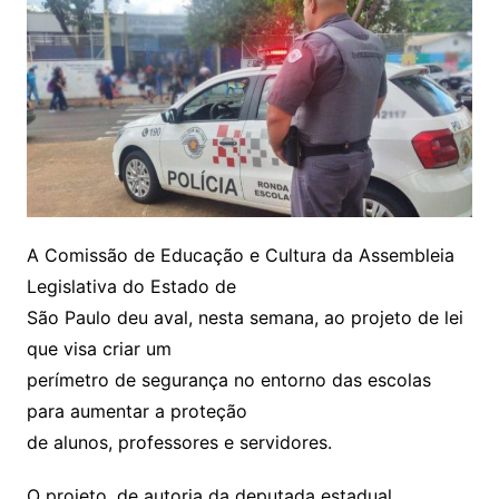
A Comissão de Educação e Cultura da Assembleia
Legislativa do Estado de
São Paulo deu aval, nesta semana, ao projeto de lei
que visa criar um
perímetro de segurança no entorno das escolas
para aumentar a proteção
de alunos, professores e servidores.
O projeto, de autoria da deputada estadual