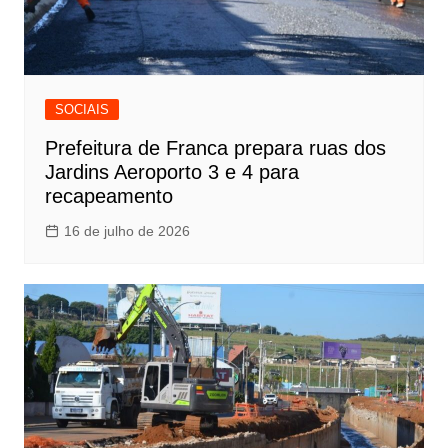
SOCIAIS
Prefeitura de Franca prepara ruas dos
Jardins Aeroporto 3 e 4 para
recapeamento
16 de julho de 2026