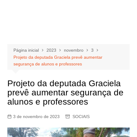
Página inicial
2023
novembro
3
Projeto da deputada Graciela prevê aumentar
segurança de alunos e professores
Projeto da deputada Graciela
prevê aumentar segurança de
alunos e professores
3 de novembro de 2023
SOCIAIS