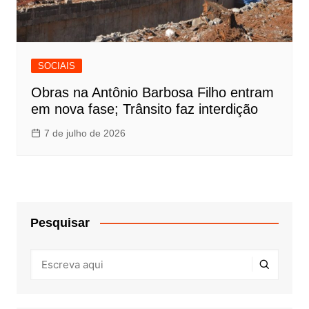
SOCIAIS
Obras na Antônio Barbosa Filho entram
em nova fase; Trânsito faz interdição
7 de julho de 2026
Pesquisar