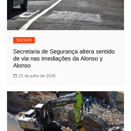
SOCIAIS
Secretaria de Segurança altera sentido
de via nas imediações da Alonso y
Alonso
21 de julho de 2026