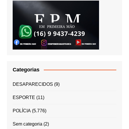
Categorias
DESAPARECIDOS
(9)
ESPORTE
(11)
POLÍCIA
(5.776)
Sem categoria
(2)