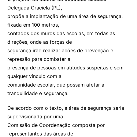
Delegada Graciela (PL),
propõe a implantação de uma área de segurança,
fixada em 100 metros,
contados dos muros das escolas, em todas as
direções, onde as forças de
segurança irão realizar ações de prevenção e
repressão para combater a
presença de pessoas em atitudes suspeitas e sem
qualquer vínculo com a
comunidade escolar, que possam afetar a
tranquilidade e segurança.
De acordo com o texto, a área de segurança seria
supervisionada por uma
Comissão de Coordenação composta por
representantes das áreas de