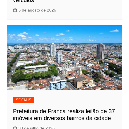
5 de agosto de 2026
SOCIAIS
Prefeitura de Franca realiza leilão de 37
imóveis em diversos bairros da cidade
30 de julho de 2026