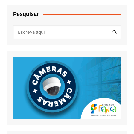
Pesquisar