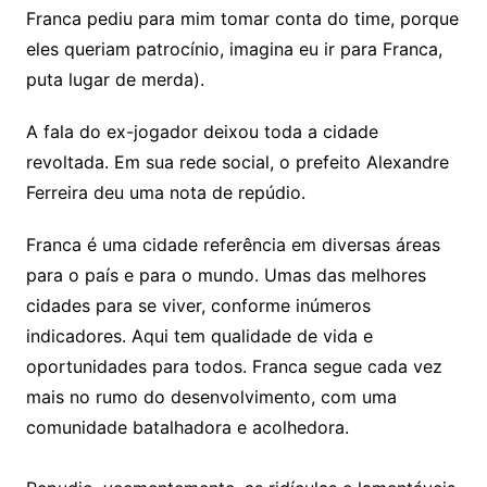
Franca pediu para mim tomar conta do time, porque
eles queriam patrocínio, imagina eu ir para Franca,
puta lugar de merda).
A fala do ex-jogador deixou toda a cidade
revoltada. Em sua rede social, o prefeito Alexandre
Ferreira deu uma nota de repúdio.
Franca é uma cidade referência em diversas áreas
para o país e para o mundo. Umas das melhores
cidades para se viver, conforme inúmeros
indicadores. Aqui tem qualidade de vida e
oportunidades para todos. Franca segue cada vez
mais no rumo do desenvolvimento, com uma
comunidade batalhadora e acolhedora.