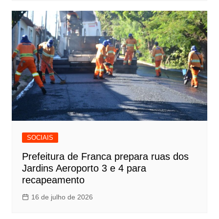
SOCIAIS
Prefeitura de Franca prepara ruas dos
Jardins Aeroporto 3 e 4 para
recapeamento
16 de julho de 2026