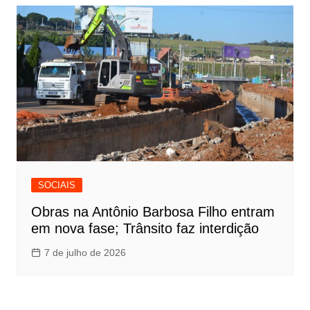
SOCIAIS
Obras na Antônio Barbosa Filho entram
em nova fase; Trânsito faz interdição
7 de julho de 2026