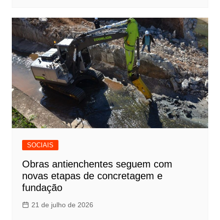
SOCIAIS
Obras antienchentes seguem com
novas etapas de concretagem e
fundação
21 de julho de 2026