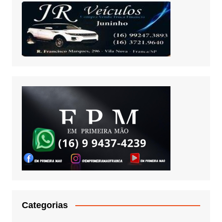
Categorias