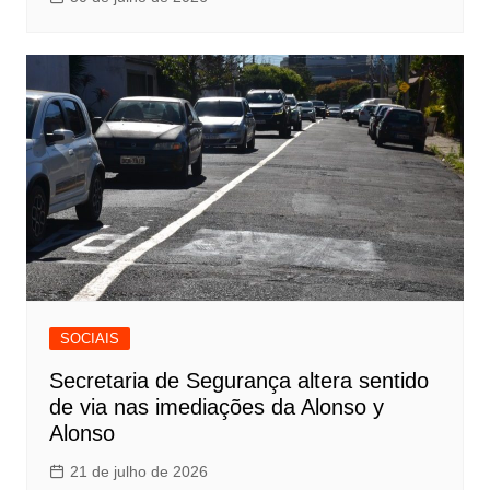
SOCIAIS
Secretaria de Segurança altera sentido
de via nas imediações da Alonso y
Alonso
21 de julho de 2026