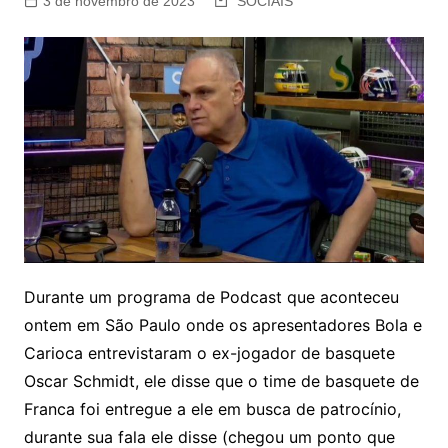
3 de novembro de 2023
SOCIAIS
Durante um programa de Podcast que aconteceu
ontem em São Paulo onde os apresentadores Bola e
Carioca entrevistaram o ex-jogador de basquete
Oscar Schmidt, ele disse que o time de basquete de
Franca foi entregue a ele em busca de patrocínio,
durante sua fala ele disse (chegou um ponto que