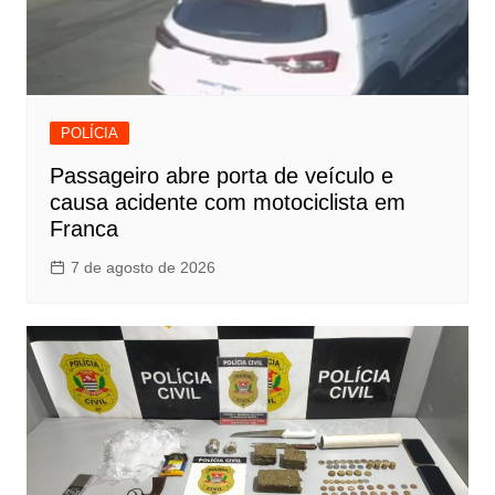
POLÍCIA
Passageiro abre porta de veículo e
causa acidente com motociclista em
Franca
7 de agosto de 2026