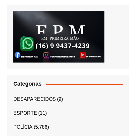
Categorias
DESAPARECIDOS
(9)
ESPORTE
(11)
POLÍCIA
(5.786)