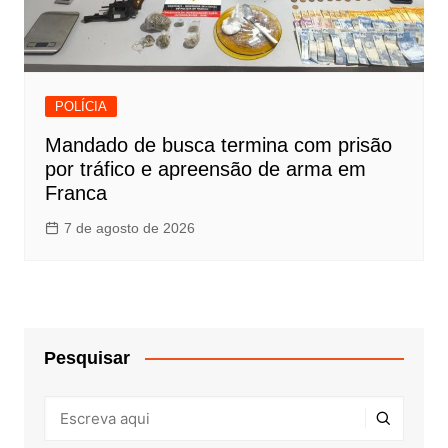
POLÍCIA
Mandado de busca termina com prisão
por tráfico e apreensão de arma em
Franca
7 de agosto de 2026
Pesquisar