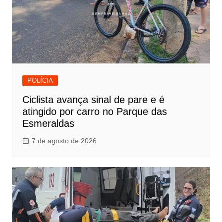
POLÍCIA
Ciclista avança sinal de pare e é
atingido por carro no Parque das
Esmeraldas
7 de agosto de 2026