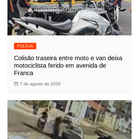
POLÍCIA
Colisão traseira entre moto e van deixa
motociclista ferido em avenida de
Franca
7 de agosto de 2026