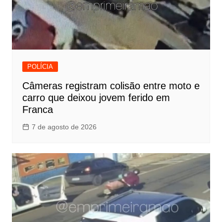
POLÍCIA
Câmeras registram colisão entre moto e
carro que deixou jovem ferido em
Franca
7 de agosto de 2026