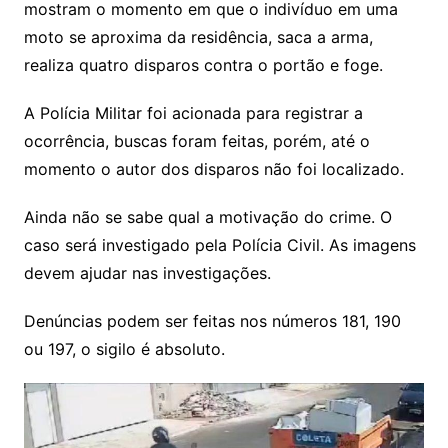
mostram o momento em que o indivíduo em uma
moto se aproxima da residência, saca a arma,
realiza quatro disparos contra o portão e foge.
A Polícia Militar foi acionada para registrar a
ocorrência, buscas foram feitas, porém, até o
momento o autor dos disparos não foi localizado.
Ainda não se sabe qual a motivação do crime. O
caso será investigado pela Polícia Civil. As imagens
devem ajudar nas investigações.
Denúncias podem ser feitas nos números 181, 190
ou 197, o sigilo é absoluto.