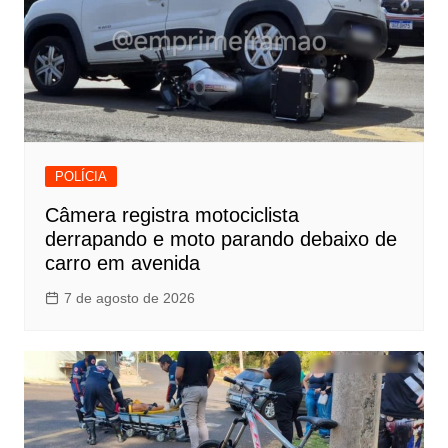
POLÍCIA
Câmera registra motociclista
derrapando e moto parando debaixo de
carro em avenida
7 de agosto de 2026