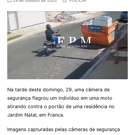
29 de outubro de 2023
POLÍCIA
Na tarde deste domingo, 29, uma câmera de
segurança flagrou um indivíduo em uma moto
atirando contra o portão de uma residência no
Jardim Natal, em Franca.
Imagens capturadas pelas câmeras de segurança