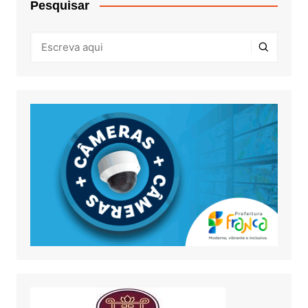
Pesquisar