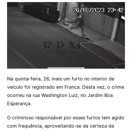
Na quinta-feira, 26, mais um furto no interior de
veículo foi registrado em Franca. Desta vez, o crime
ocorreu na rua Washington Luiz, no Jardim Boa
Esperança.
O criminoso responsável por esses furtos tem agido
com frequência, aproveitando-se da certeza da