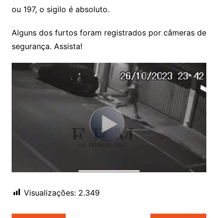
ou 197, o sigilo é absoluto.
Alguns dos furtos foram registrados por câmeras de
segurança. Assista!
Visualizações:
2.349