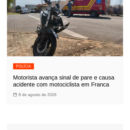
POLÍCIA
Motorista avança sinal de pare e causa
acidente com motociclista em Franca
8 de agosto de 2026