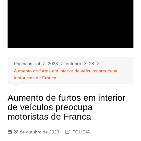
Página inicial
2023
outubro
28
Aumento de furtos em interior de veículos preocupa
motoristas de Franca
Aumento de furtos em interior
de veículos preocupa
motoristas de Franca
28 de outubro de 2023
POLÍCIA