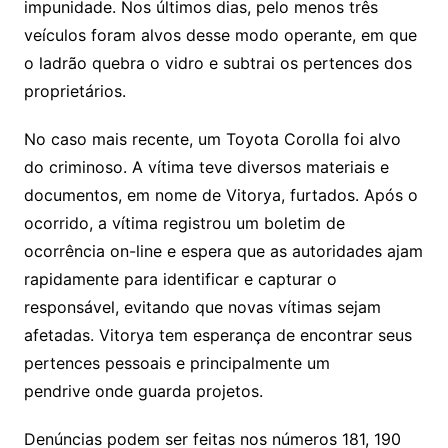
impunidade. Nos últimos dias, pelo menos três
veículos foram alvos desse modo operante, em que
o ladrão quebra o vidro e subtrai os pertences dos
proprietários.
No caso mais recente, um Toyota Corolla foi alvo
do criminoso. A vítima teve diversos materiais e
documentos, em nome de Vitorya, furtados. Após o
ocorrido, a vítima registrou um boletim de
ocorrência on-line e espera que as autoridades ajam
rapidamente para identificar e capturar o
responsável, evitando que novas vítimas sejam
afetadas. Vitorya tem esperança de encontrar seus
pertences pessoais e principalmente um
pendrive onde guarda projetos.
Denúncias podem ser feitas nos números 181, 190