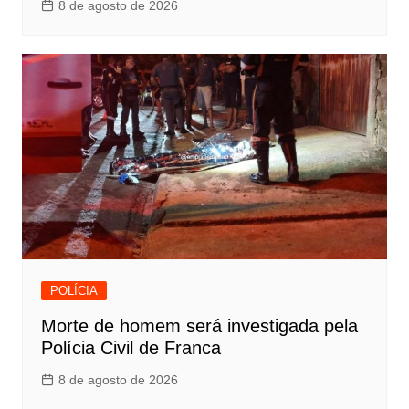
8 de agosto de 2026
POLÍCIA
Morte de homem será investigada pela
Polícia Civil de Franca
8 de agosto de 2026