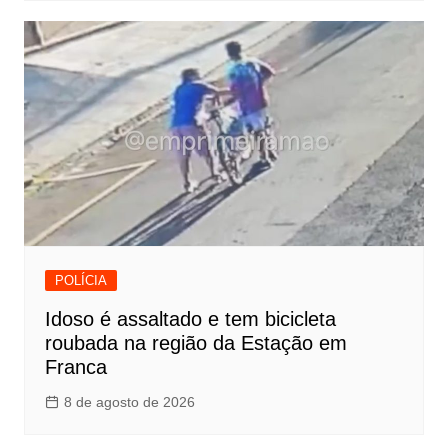
POLÍCIA
Idoso é assaltado e tem bicicleta
roubada na região da Estação em
Franca
8 de agosto de 2026