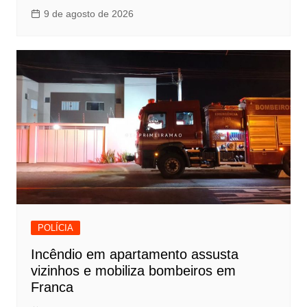
9 de agosto de 2026
POLÍCIA
Incêndio em apartamento assusta
vizinhos e mobiliza bombeiros em
Franca