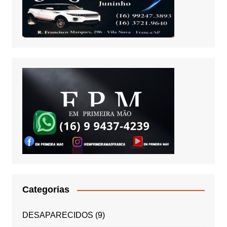
Categorias
DESAPARECIDOS
(9)