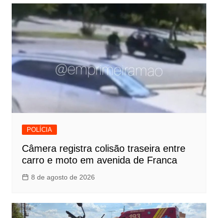
POLÍCIA
Câmera registra colisão traseira entre
carro e moto em avenida de Franca
8 de agosto de 2026