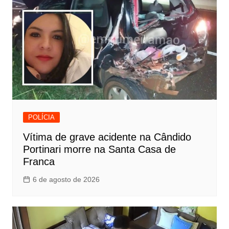
POLÍCIA
Vítima de grave acidente na Cândido
Portinari morre na Santa Casa de
Franca
6 de agosto de 2026