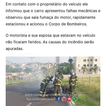
Em contato com o proprietário do veículo ele
informou que o carro apresentou falhas mecânicas e
observou que saia fumaça do motor, rapidamente
estacionou e acionou o Corpo de Bombeiros.
O motorista e sua esposa que estavam no veículo
não ficaram feridos. As causas do incêndio serão
apuradas.