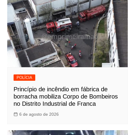
POLÍCIA
Princípio de incêndio em fábrica de
borracha mobiliza Corpo de Bombeiros
no Distrito Industrial de Franca
6 de agosto de 2026