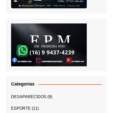
Categorias
DESAPARECIDOS
(9)
ESPORTE
(11)