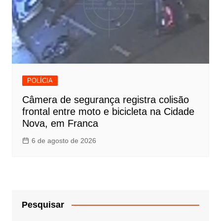
POLÍCIA
Câmera de segurança registra colisão
frontal entre moto e bicicleta na Cidade
Nova, em Franca
6 de agosto de 2026
Pesquisar