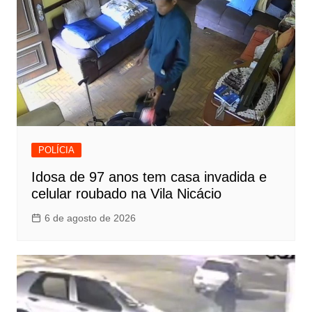
POLÍCIA
Idosa de 97 anos tem casa invadida e
celular roubado na Vila Nicácio
6 de agosto de 2026