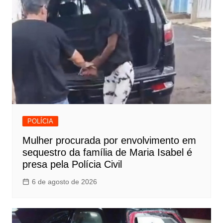
POLÍCIA
Mulher procurada por envolvimento em
sequestro da família de Maria Isabel é
presa pela Polícia Civil
6 de agosto de 2026