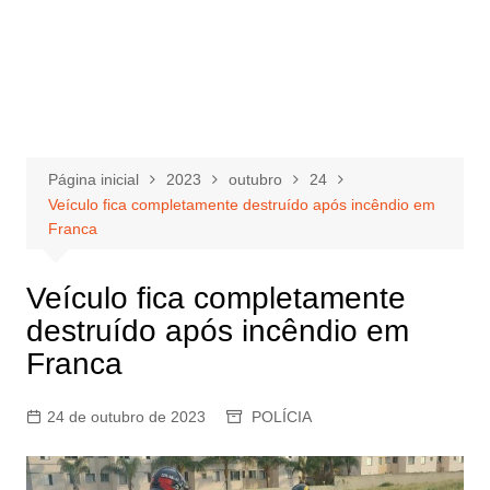
Página inicial
2023
outubro
24
Veículo fica completamente destruído após incêndio em
Franca
Veículo fica completamente
destruído após incêndio em
Franca
24 de outubro de 2023
POLÍCIA