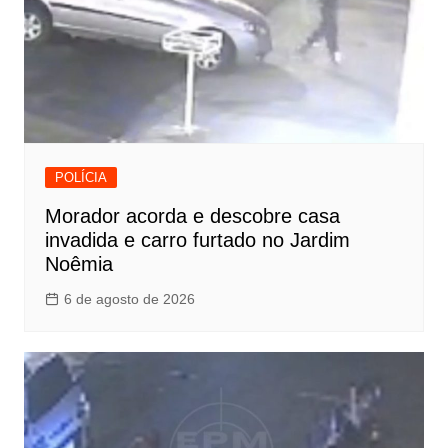
POLÍCIA
Morador acorda e descobre casa
invadida e carro furtado no Jardim
Noêmia
6 de agosto de 2026