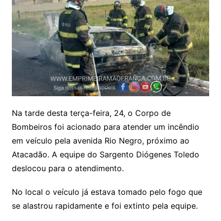
Na tarde desta terça-feira, 24, o Corpo de
Bombeiros foi acionado para atender um incêndio
em veículo pela avenida Rio Negro, próximo ao
Atacadão. A equipe do Sargento Diógenes Toledo
deslocou para o atendimento.
No local o veículo já estava tomado pelo fogo que
se alastrou rapidamente e foi extinto pela equipe.