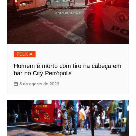
POLÍCIA
Homem é morto com tiro na cabeça em
bar no City Petrópolis
8 de agosto de 2026