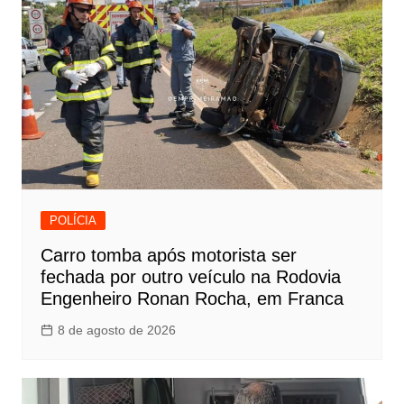
POLÍCIA
Carro tomba após motorista ser
fechada por outro veículo na Rodovia
Engenheiro Ronan Rocha, em Franca
8 de agosto de 2026