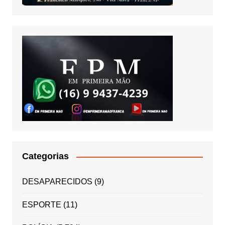
Categorias
DESAPARECIDOS
(9)
ESPORTE
(11)