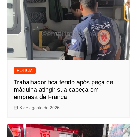
POLÍCIA
Trabalhador fica ferido após peça de
máquina atingir sua cabeça em
empresa de Franca
8 de agosto de 2026