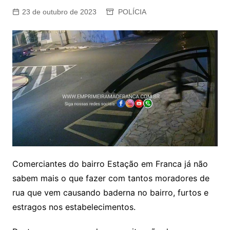
23 de outubro de 2023
POLÍCIA
Comerciantes do bairro Estação em Franca já não
sabem mais o que fazer com tantos moradores de
rua que vem causando baderna no bairro, furtos e
estragos nos estabelecimentos.