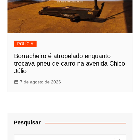
POLÍCIA
Borracheiro é atropelado enquanto
trocava pneu de carro na avenida Chico
Júlio
7 de agosto de 2026
Pesquisar