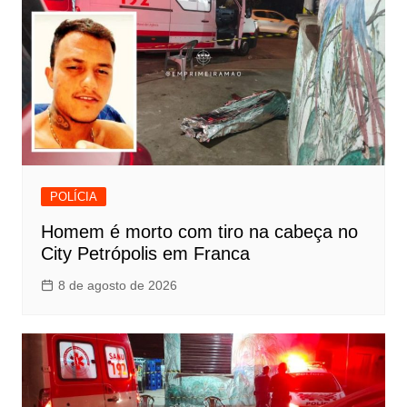
POLÍCIA
Homem é morto com tiro na cabeça no
City Petrópolis em Franca
8 de agosto de 2026