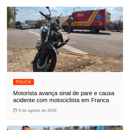
POLÍCIA
Motorista avança sinal de pare e causa
acidente com motociclista em Franca
8 de agosto de 2026