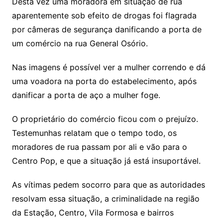
Desta vez uma moradora em situação de rua
aparentemente sob efeito de drogas foi flagrada
por câmeras de segurança danificando a porta de
um comércio na rua General Osório.
Nas imagens é possível ver a mulher correndo e dá
uma voadora na porta do estabelecimento, após
danificar a porta de aço a mulher foge.
O proprietário do comércio ficou com o prejuízo.
Testemunhas relatam que o tempo todo, os
moradores de rua passam por ali e vão para o
Centro Pop, e que a situação já está insuportável.
As vítimas pedem socorro para que as autoridades
resolvam essa situação, a criminalidade na região
da Estação, Centro, Vila Formosa e bairros