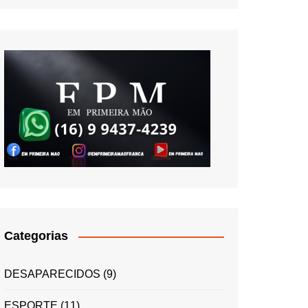
Categorias
DESAPARECIDOS
(9)
ESPORTE
(11)