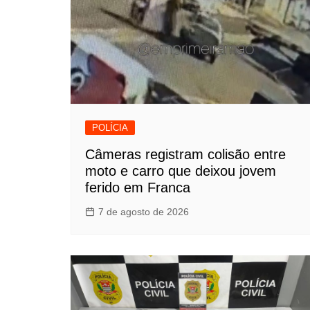
POLÍCIA
Câmeras registram colisão entre
moto e carro que deixou jovem
ferido em Franca
7 de agosto de 2026