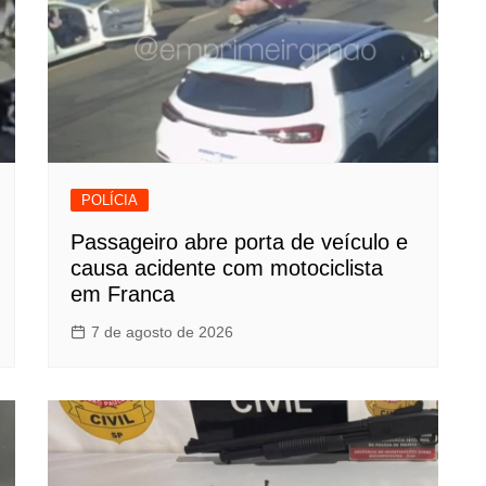
POLÍCIA
Passageiro abre porta de veículo e
causa acidente com motociclista
em Franca
7 de agosto de 2026