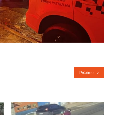
Próximo