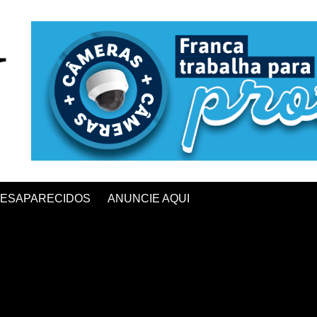
ESAPARECIDOS
ANUNCIE AQUI