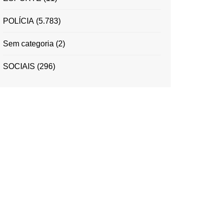
POLÍCIA
(5.783)
Sem categoria
(2)
SOCIAIS
(296)