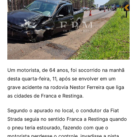
Um motorista, de 64 anos, foi socorrido na manhã
desta quarta-feira, 11, após se envolver em um
grave acidente na rodovia Nestor Ferreira que liga
as cidades de Franca e Restinga.
Segundo o apurado no local, o condutor da Fiat
Strada seguia no sentido Franca a Restinga quando
o pneu teria estourado, fazendo com que o
motorista perdesse o controle, invadisse a pista