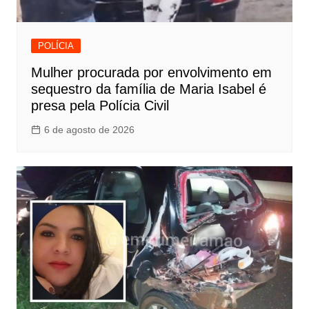
POLÍCIA
Mulher procurada por envolvimento em
sequestro da família de Maria Isabel é
presa pela Polícia Civil
6 de agosto de 2026