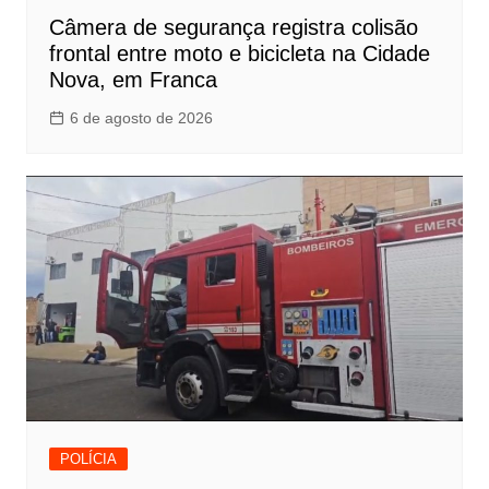
Câmera de segurança registra colisão
frontal entre moto e bicicleta na Cidade
Nova, em Franca
6 de agosto de 2026
POLÍCIA