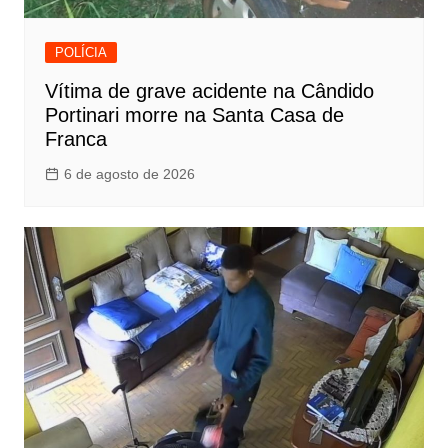
POLÍCIA
Vítima de grave acidente na Cândido
Portinari morre na Santa Casa de
Franca
6 de agosto de 2026