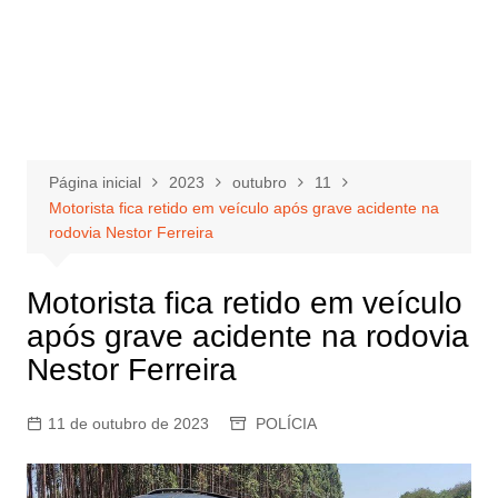
Página inicial
2023
outubro
11
Motorista fica retido em veículo após grave acidente na
rodovia Nestor Ferreira
Motorista fica retido em veículo
após grave acidente na rodovia
Nestor Ferreira
11 de outubro de 2023
POLÍCIA