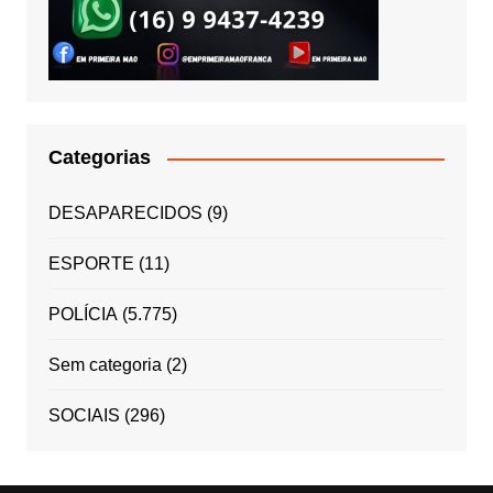
Categorias
DESAPARECIDOS
(9)
ESPORTE
(11)
POLÍCIA
(5.775)
Sem categoria
(2)
SOCIAIS
(296)