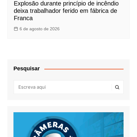
Explosão durante princípio de incêndio
deixa trabalhador ferido em fábrica de
Franca
6 de agosto de 2026
Pesquisar