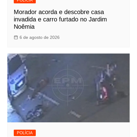
POLÍCIA
Morador acorda e descobre casa
invadida e carro furtado no Jardim
Noêmia
6 de agosto de 2026
POLÍCIA