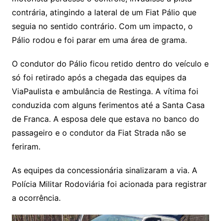
contrária, atingindo a lateral de um Fiat Pálio que
seguia no sentido contrário. Com um impacto, o
Pálio rodou e foi parar em uma área de grama.
O condutor do Pálio ficou retido dentro do veículo e
só foi retirado após a chegada das equipes da
ViaPaulista e ambulância de Restinga. A vítima foi
conduzida com alguns ferimentos até a Santa Casa
de Franca. A esposa dele que estava no banco do
passageiro e o condutor da Fiat Strada não se
feriram.
As equipes da concessionária sinalizaram a via. A
Polícia Militar Rodoviária foi acionada para registrar
a ocorrência.