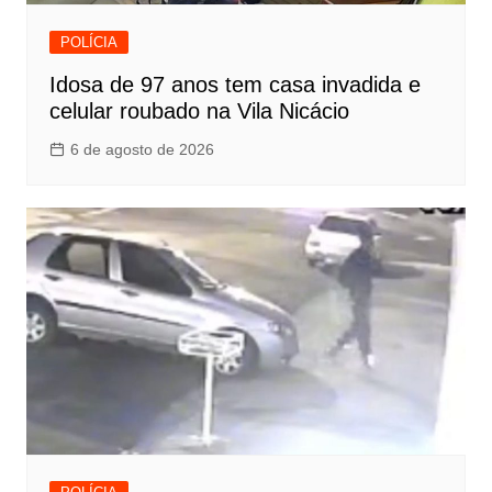
POLÍCIA
Idosa de 97 anos tem casa invadida e
celular roubado na Vila Nicácio
6 de agosto de 2026