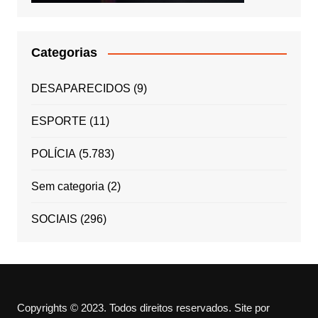
Categorias
DESAPARECIDOS
(9)
ESPORTE
(11)
POLÍCIA
(5.783)
Sem categoria
(2)
SOCIAIS
(296)
Copyrights © 2023. Todos direitos reservados.
Site por