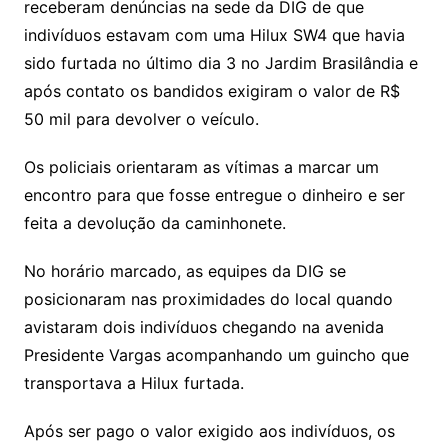
receberam denúncias na sede da DIG de que
indivíduos estavam com uma Hilux SW4 que havia
sido furtada no último dia 3 no Jardim Brasilândia e
após contato os bandidos exigiram o valor de R$
50 mil para devolver o veículo.
Os policiais orientaram as vítimas a marcar um
encontro para que fosse entregue o dinheiro e ser
feita a devolução da caminhonete.
No horário marcado, as equipes da DIG se
posicionaram nas proximidades do local quando
avistaram dois indivíduos chegando na avenida
Presidente Vargas acompanhando um guincho que
transportava a Hilux furtada.
Após ser pago o valor exigido aos indivíduos, os