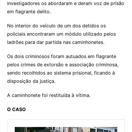
investigadores os abordaram e deram voz de prisão
em flagrante delito.
No interior do veículo de um dos detidos os
policiais encontraram um módulo utilizado pelos
ladrões para dar partida nas caminhonetes.
Os dois criminosos foram autuados em flagrante
pelos crimes de extorsão e associação criminosa,
sendo recolhidos ao sistema prisional, ficando à
disposição da justiça.
A caminhonete foi restituída à vítima.
O CASO