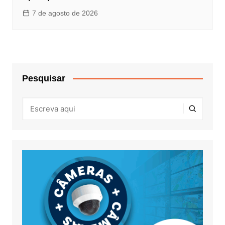
7 de agosto de 2026
Pesquisar