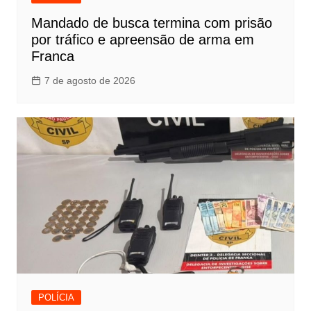
Mandado de busca termina com prisão
por tráfico e apreensão de arma em
Franca
7 de agosto de 2026
POLÍCIA