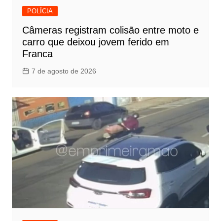
POLÍCIA
Câmeras registram colisão entre moto e
carro que deixou jovem ferido em
Franca
7 de agosto de 2026