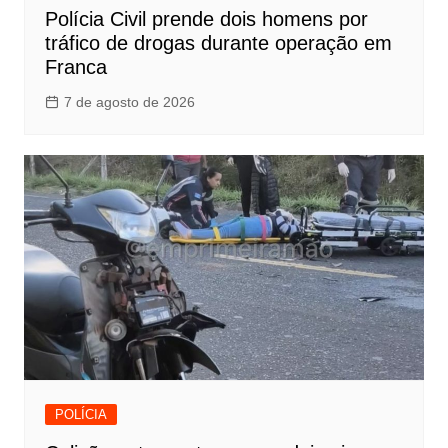
Polícia Civil prende dois homens por
tráfico de drogas durante operação em
Franca
7 de agosto de 2026
POLÍCIA