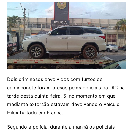
Dois criminosos envolvidos com furtos de
caminhonete foram presos pelos policiais da DIG na
tarde desta quinta-feira, 5, no momento em que
mediante extorsão estavam devolvendo o veículo
Hilux furtado em Franca.
Segundo a polícia, durante a manhã os policiais