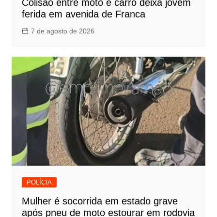
Colisão entre moto e carro deixa jovem
ferida em avenida de Franca
7 de agosto de 2026
POLÍCIA
Mulher é socorrida em estado grave
após pneu de moto estourar em rodovia