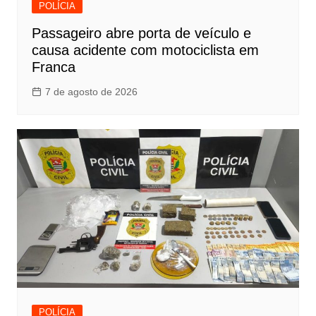
POLÍCIA
Passageiro abre porta de veículo e
causa acidente com motociclista em
Franca
7 de agosto de 2026
POLÍCIA