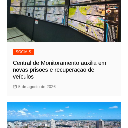
SOCIAIS
Central de Monitoramento auxilia em
novas prisões e recuperação de
veículos
5 de agosto de 2026