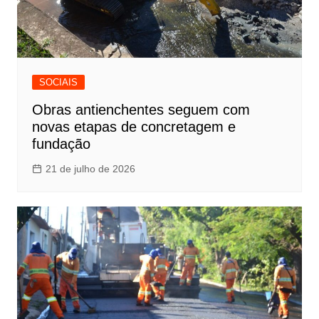
SOCIAIS
Obras antienchentes seguem com
novas etapas de concretagem e
fundação
21 de julho de 2026