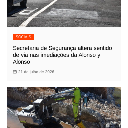
SOCIAIS
Secretaria de Segurança altera sentido
de via nas imediações da Alonso y
Alonso
21 de julho de 2026