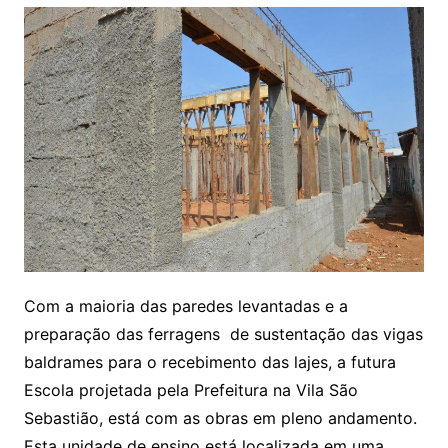
Com a maioria das paredes levantadas e a
preparação das ferragens de sustentação das vigas
baldrames para o recebimento das lajes, a futura
Escola projetada pela Prefeitura na Vila São
Sebastião, está com as obras em pleno andamento.
Esta unidade de ensino está localizada em uma