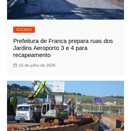
SOCIAIS
Prefeitura de Franca prepara ruas dos
Jardins Aeroporto 3 e 4 para
recapeamento
16 de julho de 2026