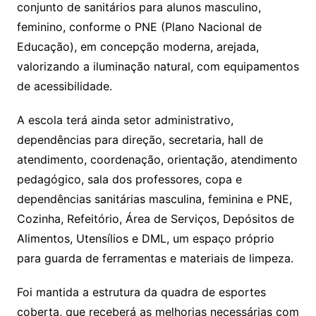
conjunto de sanitários para alunos masculino,
feminino, conforme o PNE (Plano Nacional de
Educação), em concepção moderna, arejada,
valorizando a iluminação natural, com equipamentos
de acessibilidade.
A escola terá ainda setor administrativo,
dependências para direção, secretaria, hall de
atendimento, coordenação, orientação, atendimento
pedagógico, sala dos professores, copa e
dependências sanitárias masculina, feminina e PNE,
Cozinha, Refeitório, Área de Serviços, Depósitos de
Alimentos, Utensílios e DML, um espaço próprio
para guarda de ferramentas e materiais de limpeza.
Foi mantida a estrutura da quadra de esportes
coberta, que receberá as melhorias necessárias com