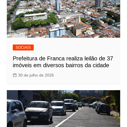
SOCIAIS
Prefeitura de Franca realiza leilão de 37
imóveis em diversos bairros da cidade
30 de julho de 2026