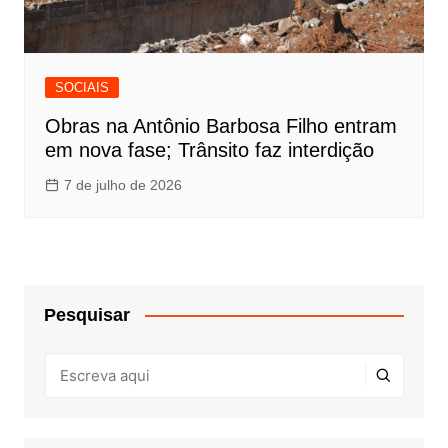
SOCIAIS
Obras na Antônio Barbosa Filho entram
em nova fase; Trânsito faz interdição
7 de julho de 2026
Pesquisar