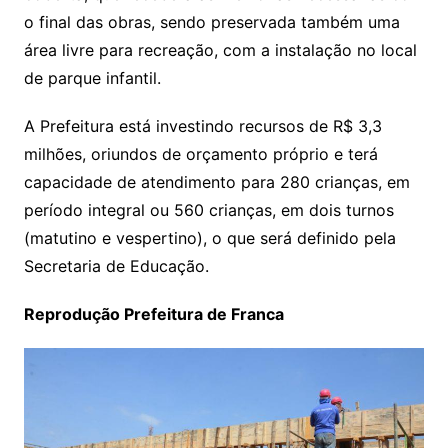
o final das obras, sendo preservada também uma
área livre para recreação, com a instalação no local
de parque infantil.
A Prefeitura está investindo recursos de R$ 3,3
milhões, oriundos de orçamento próprio e terá
capacidade de atendimento para 280 crianças, em
período integral ou 560 crianças, em dois turnos
(matutino e vespertino), o que será definido pela
Secretaria de Educação.
Reprodução Prefeitura de Franca