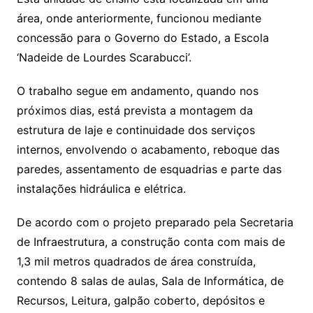
área, onde anteriormente, funcionou mediante
concessão para o Governo do Estado, a Escola
‘Nadeide de Lourdes Scarabucci’.
O trabalho segue em andamento, quando nos
próximos dias, está prevista a montagem da
estrutura de laje e continuidade dos serviços
internos, envolvendo o acabamento, reboque das
paredes, assentamento de esquadrias e parte das
instalações hidráulica e elétrica.
De acordo com o projeto preparado pela Secretaria
de Infraestrutura, a construção conta com mais de
1,3 mil metros quadrados de área construída,
contendo 8 salas de aulas, Sala de Informática, de
Recursos, Leitura, galpão coberto, depósitos e