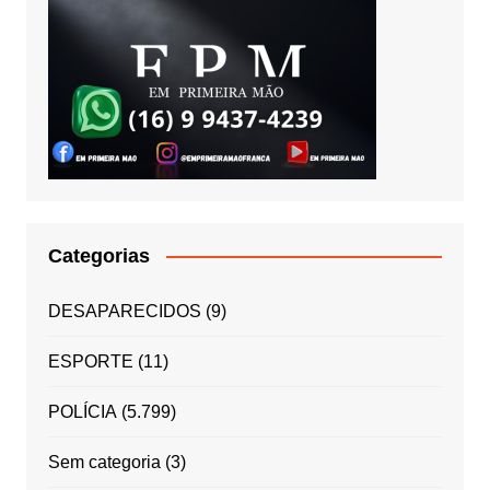
Categorias
DESAPARECIDOS
(9)
ESPORTE
(11)
POLÍCIA
(5.799)
Sem categoria
(3)