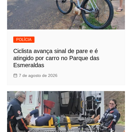
POLÍCIA
Ciclista avança sinal de pare e é
atingido por carro no Parque das
Esmeraldas
7 de agosto de 2026