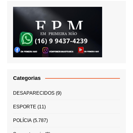
Categorias
DESAPARECIDOS
(9)
ESPORTE
(11)
POLÍCIA
(5.787)