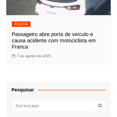
POLÍCIA
Passageiro abre porta de veículo e
causa acidente com motociclista em
Franca
7 de agosto de 2026
Pesquisar