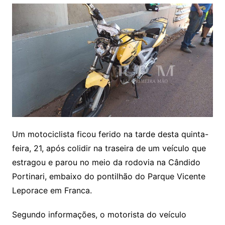
Um motociclista ficou ferido na tarde desta quinta-
feira, 21, após colidir na traseira de um veículo que
estragou e parou no meio da rodovia na Cândido
Portinari, embaixo do pontilhão do Parque Vicente
Leporace em Franca.
Segundo informações, o motorista do veículo