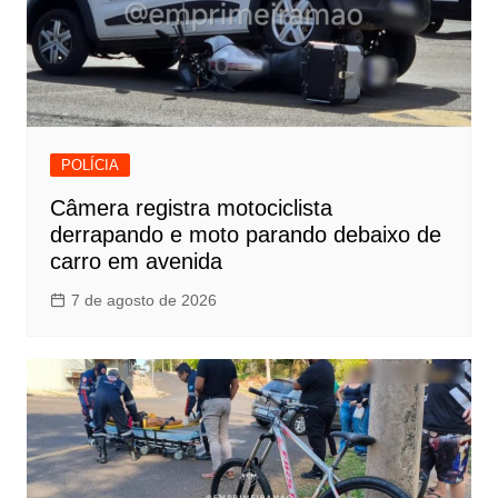
POLÍCIA
Câmera registra motociclista
derrapando e moto parando debaixo de
carro em avenida
7 de agosto de 2026