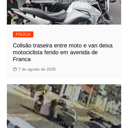
POLÍCIA
Colisão traseira entre moto e van deixa
motociclista ferido em avenida de
Franca
7 de agosto de 2026