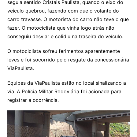
seguia sentido Cristais Paulista, quando o eixo do
veículo quebrou, fazendo com que o volante do
carro travasse. O motorista do carro não teve o que
fazer. O motociclista que vinha logo atrás não
conseguiu desviar e colidiu na traseira do veículo.
O motociclista sofreu ferimentos aparentemente
leves e foi socorrido pelo resgate da concessionária
ViaPaulista.
Equipes da ViaPaulista estão no local sinalizando a
via. A Polícia Militar Rodoviária foi acionada para
registrar a ocorrência.