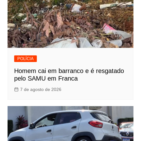
POLÍCIA
Homem cai em barranco e é resgatado
pelo SAMU em Franca
7 de agosto de 2026