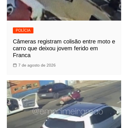
POLÍCIA
Câmeras registram colisão entre moto e
carro que deixou jovem ferido em
Franca
7 de agosto de 2026