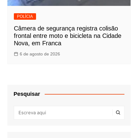
POLÍCIA
Câmera de segurança registra colisão
frontal entre moto e bicicleta na Cidade
Nova, em Franca
6 de agosto de 2026
Pesquisar