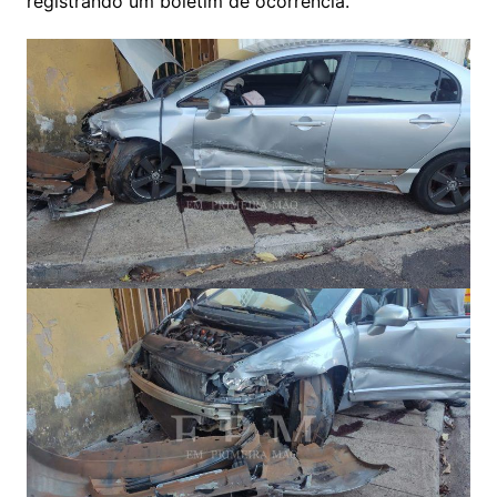
registrando um boletim de ocorrência.