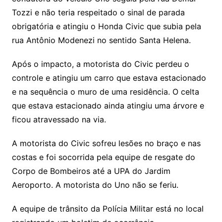
Tozzi e não teria respeitado o sinal de parada
obrigatória e atingiu o Honda Civic que subia pela
rua Antônio Modenezi no sentido Santa Helena.
Após o impacto, a motorista do Civic perdeu o
controle e atingiu um carro que estava estacionado
e na sequência o muro de uma residência. O celta
que estava estacionado ainda atingiu uma árvore e
ficou atravessado na via.
A motorista do Civic sofreu lesões no braço e nas
costas e foi socorrida pela equipe de resgate do
Corpo de Bombeiros até a UPA do Jardim
Aeroporto. A motorista do Uno não se feriu.
A equipe de trânsito da Polícia Militar está no local