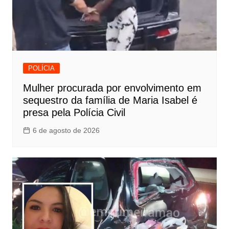
POLÍCIA
Mulher procurada por envolvimento em
sequestro da família de Maria Isabel é
presa pela Polícia Civil
6 de agosto de 2026