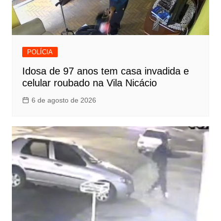
POLÍCIA
Idosa de 97 anos tem casa invadida e
celular roubado na Vila Nicácio
6 de agosto de 2026