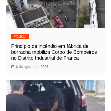
POLÍCIA
Princípio de incêndio em fábrica de
borracha mobiliza Corpo de Bombeiros
no Distrito Industrial de Franca
6 de agosto de 2026