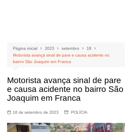
Página inicial
2023
setembro
18
Motorista avança sinal de pare e causa acidente no
bairro São Joaquim em Franca
Motorista avança sinal de pare
e causa acidente no bairro São
Joaquim em Franca
18 de setembro de 2023
POLÍCIA