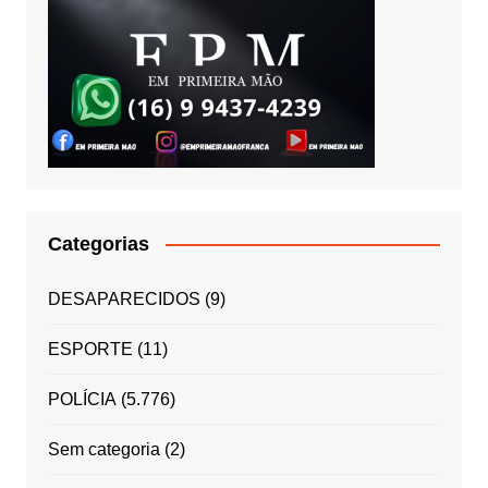
Categorias
DESAPARECIDOS
(9)
ESPORTE
(11)
POLÍCIA
(5.776)
Sem categoria
(2)