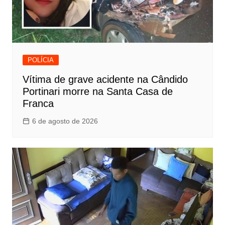
POLÍCIA
Vítima de grave acidente na Cândido
Portinari morre na Santa Casa de
Franca
6 de agosto de 2026