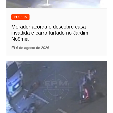
POLÍCIA
Morador acorda e descobre casa
invadida e carro furtado no Jardim
Noêmia
6 de agosto de 2026