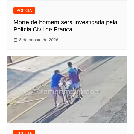
POLÍCIA
Morte de homem será investigada pela
Polícia Civil de Franca
8 de agosto de 2026
POLÍCIA