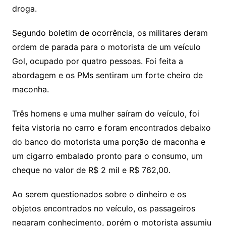
droga.
Segundo boletim de ocorrência, os militares deram
ordem de parada para o motorista de um veículo
Gol, ocupado por quatro pessoas. Foi feita a
abordagem e os PMs sentiram um forte cheiro de
maconha.
Três homens e uma mulher saíram do veículo, foi
feita vistoria no carro e foram encontrados debaixo
do banco do motorista uma porção de maconha e
um cigarro embalado pronto para o consumo, um
cheque no valor de R$ 2 mil e R$ 762,00.
Ao serem questionados sobre o dinheiro e os
objetos encontrados no veículo, os passageiros
negaram conhecimento, porém o motorista assumiu