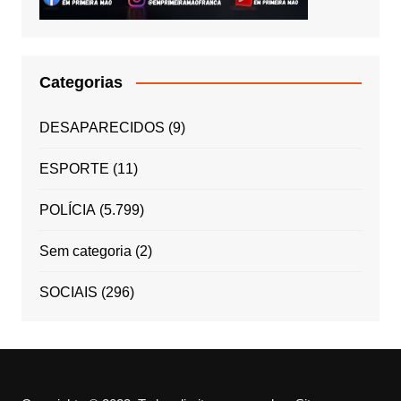
Categorias
DESAPARECIDOS
(9)
ESPORTE
(11)
POLÍCIA
(5.799)
Sem categoria
(2)
SOCIAIS
(296)