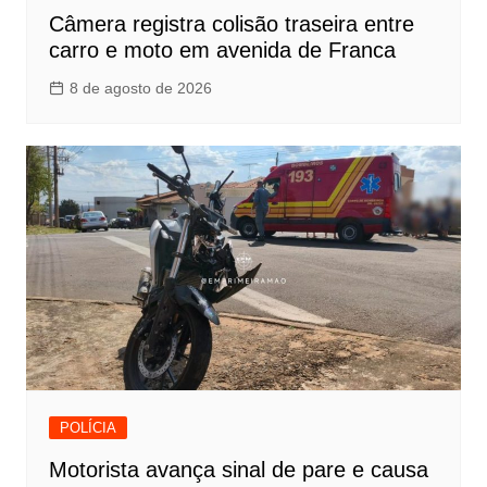
Câmera registra colisão traseira entre
carro e moto em avenida de Franca
8 de agosto de 2026
POLÍCIA
Motorista avança sinal de pare e causa