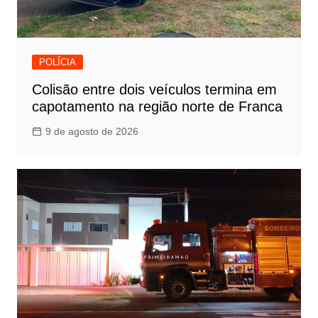
POLÍCIA
Colisão entre dois veículos termina em
capotamento na região norte de Franca
9 de agosto de 2026