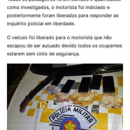
como investigados, o motorista foi indiciado e
posteriormente foram liberados para responder ao
inquérito policial em liberdade.
O veículo foi liberado para o motorista que não
escapou de ser autuado devido todos os ocupantes
estarem sem cinto de segurança.