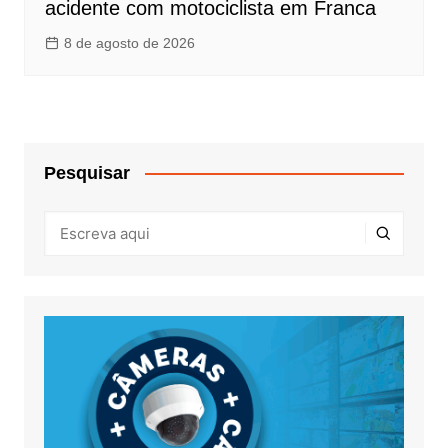
acidente com motociclista em Franca
8 de agosto de 2026
Pesquisar