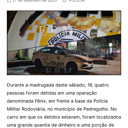
17 de setembro de 2023
POLÍCIA
Durante a madrugada deste sábado, 16, quatro
pessoas foram detidas em uma operação
denominada Fênix, em frente a base da Polícia
Militar Rodoviária, no município de Pedregulho. No
carro em que os detidos estavam, foram localizados
uma grande quantia de dinheiro e uma porção de