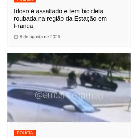
Idoso é assaltado e tem bicicleta
roubada na região da Estação em
Franca
8 de agosto de 2026
POLÍCIA