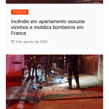
POLÍCIA
Incêndio em apartamento assusta
vizinhos e mobiliza bombeiros em
Franca
8 de agosto de 2026