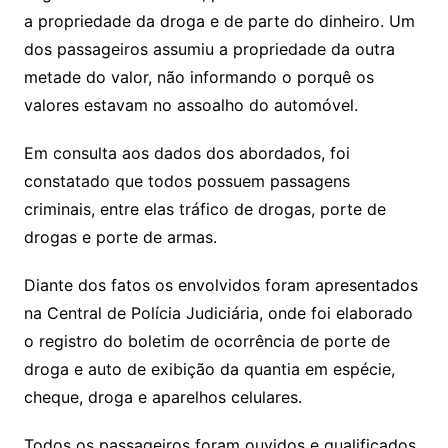
a propriedade da droga e de parte do dinheiro. Um
dos passageiros assumiu a propriedade da outra
metade do valor, não informando o porquê os
valores estavam no assoalho do automóvel.
Em consulta aos dados dos abordados, foi
constatado que todos possuem passagens
criminais, entre elas tráfico de drogas, porte de
drogas e porte de armas.
Diante dos fatos os envolvidos foram apresentados
na Central de Polícia Judiciária, onde foi elaborado
o registro do boletim de ocorrência de porte de
droga e auto de exibição da quantia em espécie,
cheque, droga e aparelhos celulares.
Todos os passageiros foram ouvidos e qualificados