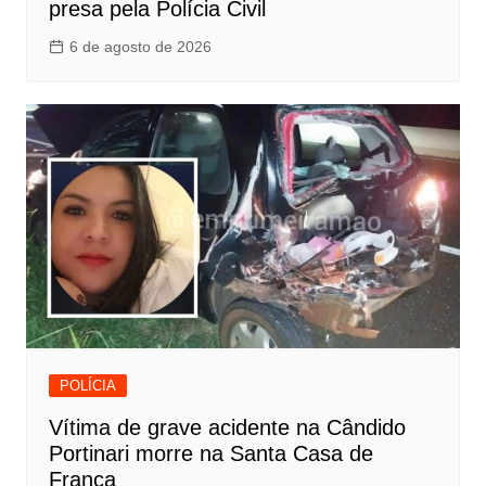
presa pela Polícia Civil
6 de agosto de 2026
POLÍCIA
Vítima de grave acidente na Cândido
Portinari morre na Santa Casa de
Franca