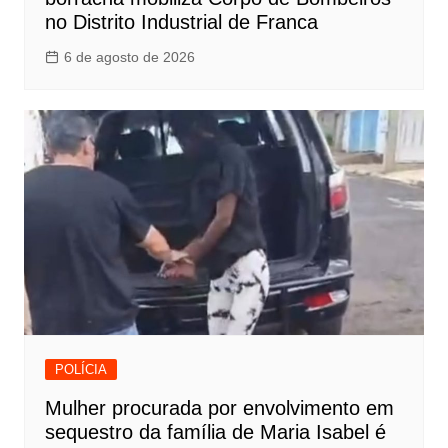
no Distrito Industrial de Franca
6 de agosto de 2026
POLÍCIA
Mulher procurada por envolvimento em
sequestro da família de Maria Isabel é