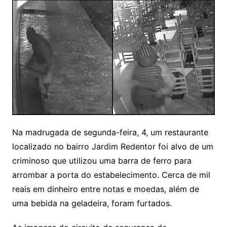
Na madrugada de segunda-feira, 4, um restaurante
localizado no bairro Jardim Redentor foi alvo de um
criminoso que utilizou uma barra de ferro para
arrombar a porta do estabelecimento. Cerca de mil
reais em dinheiro entre notas e moedas, além de
uma bebida na geladeira, foram furtados.