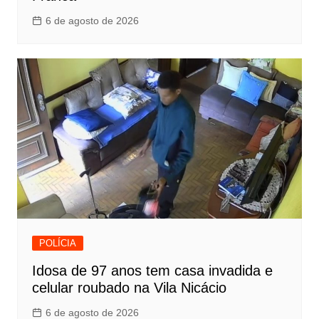
6 de agosto de 2026
POLÍCIA
Idosa de 97 anos tem casa invadida e
celular roubado na Vila Nicácio
6 de agosto de 2026