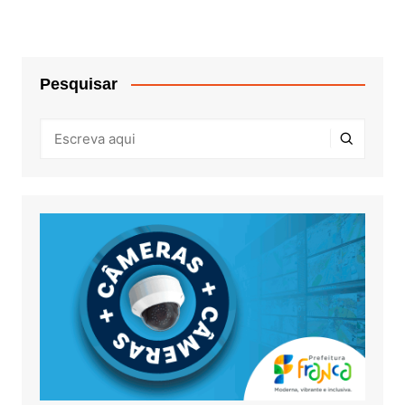
Pesquisar