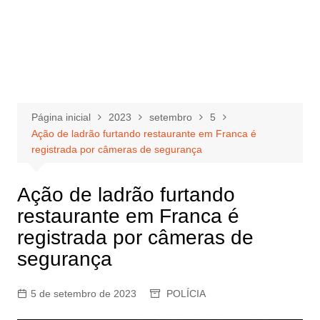
Página inicial
2023
setembro
5
Ação de ladrão furtando restaurante em Franca é
registrada por câmeras de segurança
Ação de ladrão furtando
restaurante em Franca é
registrada por câmeras de
segurança
5 de setembro de 2023
POLÍCIA