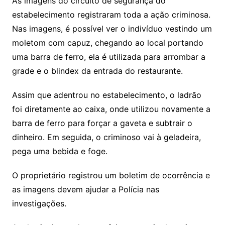
As imagens do circuito de segurança do
estabelecimento registraram toda a ação criminosa.
Nas imagens, é possível ver o indivíduo vestindo um
moletom com capuz, chegando ao local portando
uma barra de ferro, ela é utilizada para arrombar a
grade e o blindex da entrada do restaurante.
Assim que adentrou no estabelecimento, o ladrão
foi diretamente ao caixa, onde utilizou novamente a
barra de ferro para forçar a gaveta e subtrair o
dinheiro. Em seguida, o criminoso vai à geladeira,
pega uma bebida e foge.
O proprietário registrou um boletim de ocorrência e
as imagens devem ajudar a Polícia nas
investigações.