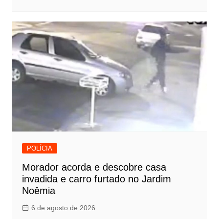
POLÍCIA
Morador acorda e descobre casa
invadida e carro furtado no Jardim
Noêmia
6 de agosto de 2026