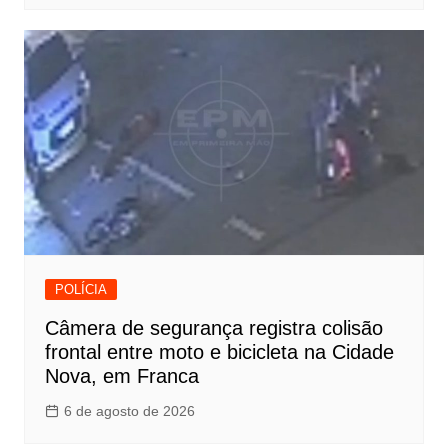
POLÍCIA
Câmera de segurança registra colisão
frontal entre moto e bicicleta na Cidade
Nova, em Franca
6 de agosto de 2026