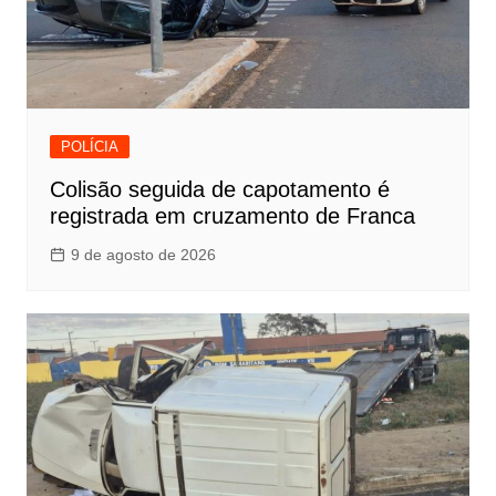
POLÍCIA
Colisão seguida de capotamento é
registrada em cruzamento de Franca
9 de agosto de 2026