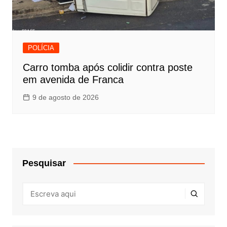
POLÍCIA
Carro tomba após colidir contra poste
em avenida de Franca
9 de agosto de 2026
Pesquisar