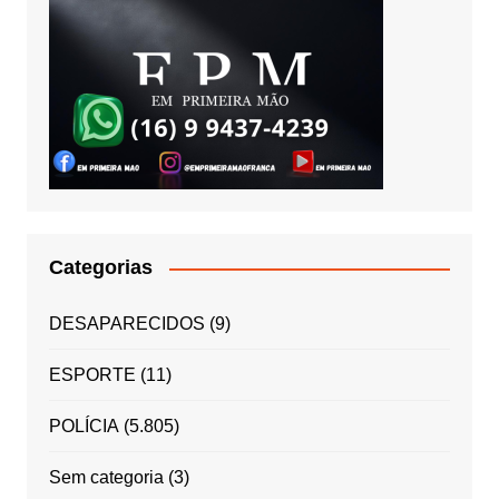
Categorias
DESAPARECIDOS
(9)
ESPORTE
(11)
POLÍCIA
(5.805)
Sem categoria
(3)