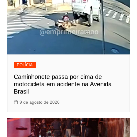
POLÍCIA
Caminhonete passa por cima de
motocicleta em acidente na Avenida
Brasil
9 de agosto de 2026