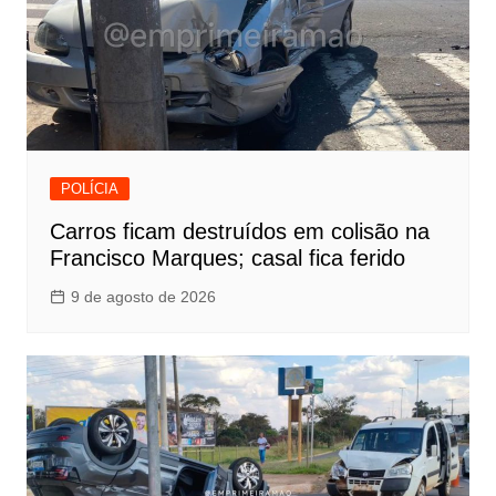
POLÍCIA
Carros ficam destruídos em colisão na
Francisco Marques; casal fica ferido
9 de agosto de 2026