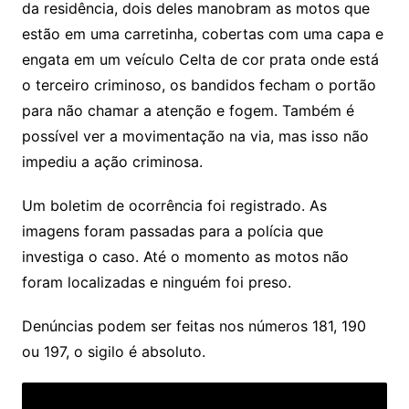
da residência, dois deles manobram as motos que
estão em uma carretinha, cobertas com uma capa e
engata em um veículo Celta de cor prata onde está
o terceiro criminoso, os bandidos fecham o portão
para não chamar a atenção e fogem. Também é
possível ver a movimentação na via, mas isso não
impediu a ação criminosa.
Um boletim de ocorrência foi registrado. As
imagens foram passadas para a polícia que
investiga o caso. Até o momento as motos não
foram localizadas e ninguém foi preso.
Denúncias podem ser feitas nos números 181, 190
ou 197, o sigilo é absoluto.