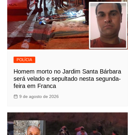
POLÍCIA
Homem morto no Jardim Santa Bárbara
será velado e sepultado nesta segunda-
feira em Franca
9 de agosto de 2026