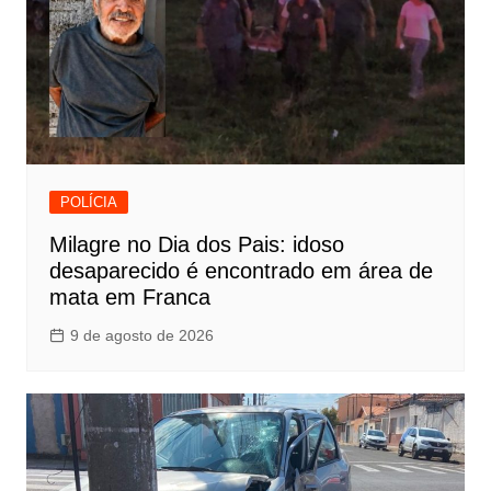
POLÍCIA
Milagre no Dia dos Pais: idoso
desaparecido é encontrado em área de
mata em Franca
9 de agosto de 2026