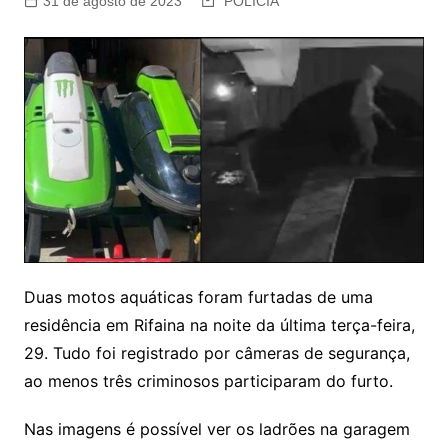
31 de agosto de 2023
POLÍCIA
Duas motos aquáticas foram furtadas de uma
residência em Rifaina na noite da última terça-feira,
29. Tudo foi registrado por câmeras de segurança,
ao menos três criminosos participaram do furto.
Nas imagens é possível ver os ladrões na garagem