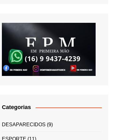
Categorias
DESAPARECIDOS
(9)
ESPORTE
(11)