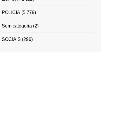
POLÍCIA
(5.779)
Sem categoria
(2)
SOCIAIS
(296)