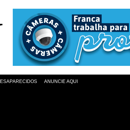
ESAPARECIDOS
ANUNCIE AQUI