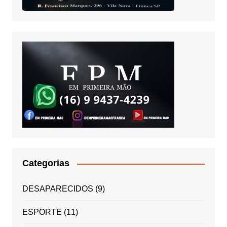
Categorias
DESAPARECIDOS
(9)
ESPORTE
(11)