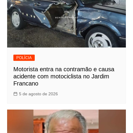
POLÍCIA
Motorista entra na contramão e causa
acidente com motociclista no Jardim
Francano
5 de agosto de 2026