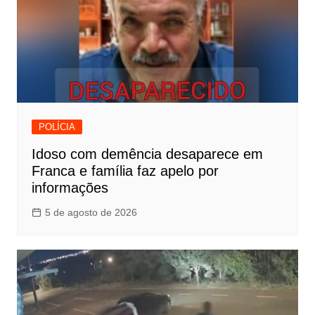
POLÍCIA
Idoso com demência desaparece em
Franca e família faz apelo por
informações
5 de agosto de 2026