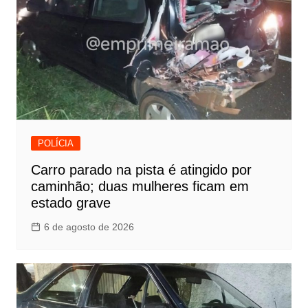
POLÍCIA
Carro parado na pista é atingido por
caminhão; duas mulheres ficam em
estado grave
6 de agosto de 2026