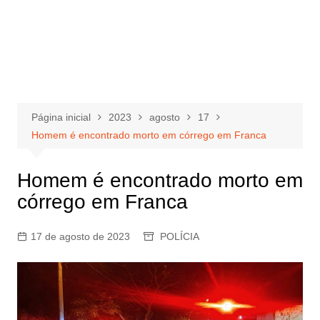
Página inicial
2023
agosto
17
Homem é encontrado morto em córrego em Franca
Homem é encontrado morto em
córrego em Franca
17 de agosto de 2023
POLÍCIA