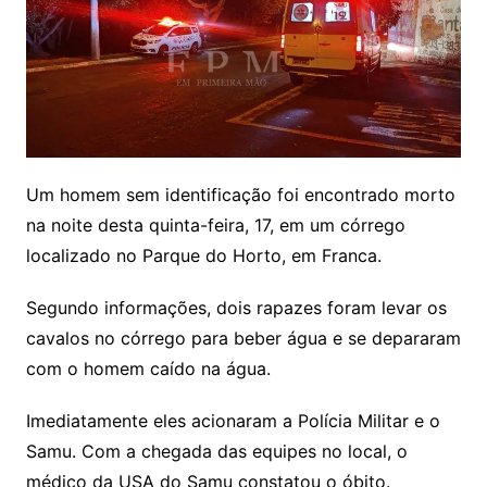
Um homem sem identificação foi encontrado morto
na noite desta quinta-feira, 17, em um córrego
localizado no Parque do Horto, em Franca.
Segundo informações, dois rapazes foram levar os
cavalos no córrego para beber água e se depararam
com o homem caído na água.
Imediatamente eles acionaram a Polícia Militar e o
Samu. Com a chegada das equipes no local, o
médico da USA do Samu constatou o óbito.