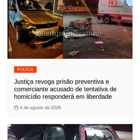
POLÍCIA
Justiça revoga prisão preventiva e
comerciante acusado de tentativa de
homicídio responderá em liberdade
6 de agosto de 2026