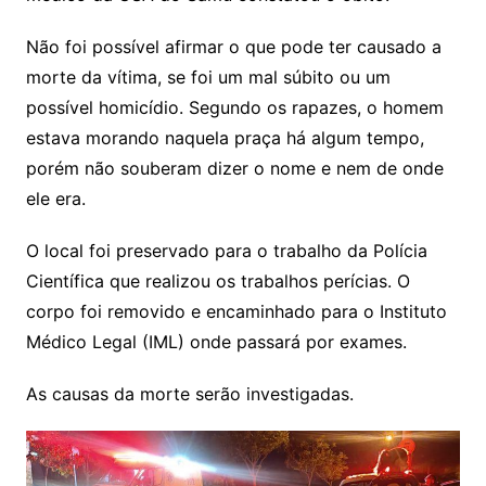
Não foi possível afirmar o que pode ter causado a
morte da vítima, se foi um mal súbito ou um
possível homicídio. Segundo os rapazes, o homem
estava morando naquela praça há algum tempo,
porém não souberam dizer o nome e nem de onde
ele era.
O local foi preservado para o trabalho da Polícia
Científica que realizou os trabalhos perícias. O
corpo foi removido e encaminhado para o Instituto
Médico Legal (IML) onde passará por exames.
As causas da morte serão investigadas.