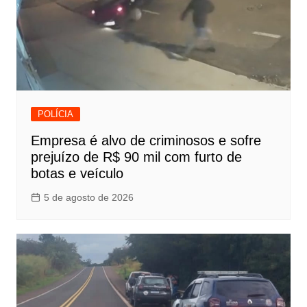
POLÍCIA
Empresa é alvo de criminosos e sofre
prejuízo de R$ 90 mil com furto de
botas e veículo
5 de agosto de 2026