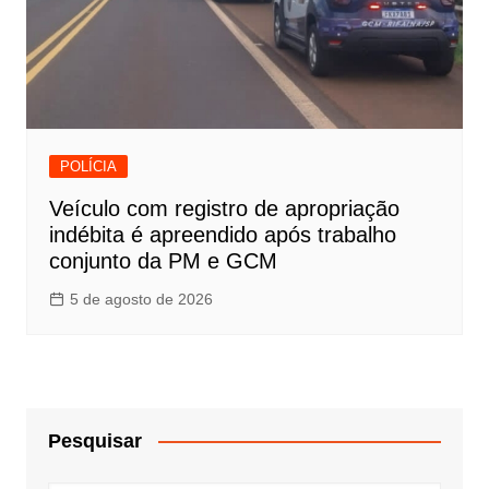
POLÍCIA
Veículo com registro de apropriação
indébita é apreendido após trabalho
conjunto da PM e GCM
5 de agosto de 2026
Pesquisar