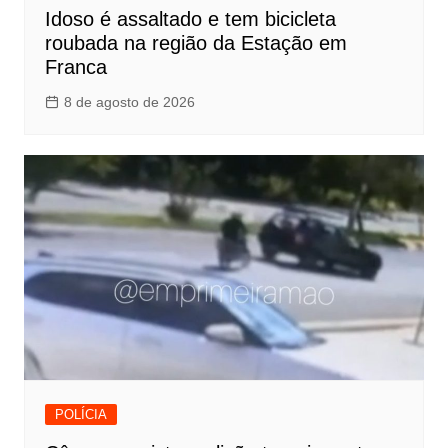
Idoso é assaltado e tem bicicleta
roubada na região da Estação em
Franca
8 de agosto de 2026
POLÍCIA