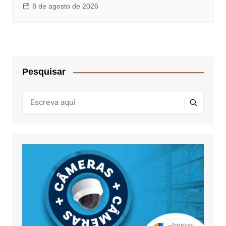
8 de agosto de 2026
Pesquisar