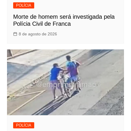
POLÍCIA
Morte de homem será investigada pela
Polícia Civil de Franca
8 de agosto de 2026
POLÍCIA