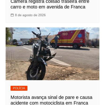
Câmera registra colisão traseira entre
carro e moto em avenida de Franca
8 de agosto de 2026
POLÍCIA
Motorista avança sinal de pare e causa
acidente com motociclista em Franca