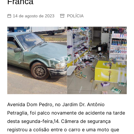
Franca
14 de agosto de 2023
POLÍCIA
Avenida Dom Pedro, no Jardim Dr. Antônio
Petraglia, foi palco novamente de acidente na tarde
desta segunda-feira,14. Câmera de segurança
registrou a colisão entre o carro e uma moto que