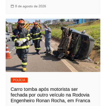
8 de agosto de 2026
POLÍCIA
Carro tomba após motorista ser
fechada por outro veículo na Rodovia
Engenheiro Ronan Rocha, em Franca