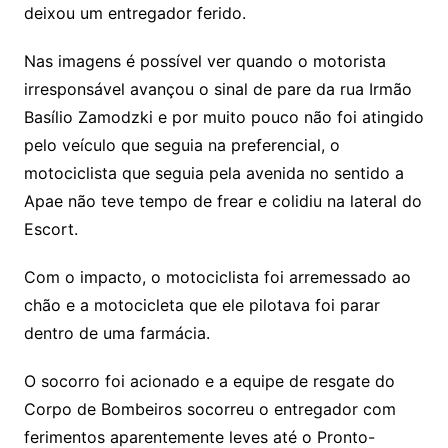
deixou um entregador ferido.
Nas imagens é possível ver quando o motorista
irresponsável avançou o sinal de pare da rua Irmão
Basílio Zamodzki e por muito pouco não foi atingido
pelo veículo que seguia na preferencial, o
motociclista que seguia pela avenida no sentido a
Apae não teve tempo de frear e colidiu na lateral do
Escort.
Com o impacto, o motociclista foi arremessado ao
chão e a motocicleta que ele pilotava foi parar
dentro de uma farmácia.
O socorro foi acionado e a equipe de resgate do
Corpo de Bombeiros socorreu o entregador com
ferimentos aparentemente leves até o Pronto-