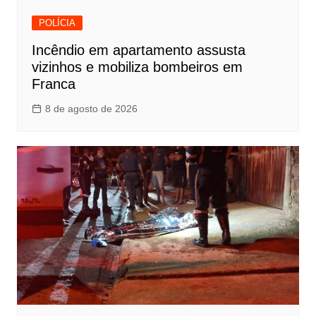
POLÍCIA
Incêndio em apartamento assusta
vizinhos e mobiliza bombeiros em
Franca
8 de agosto de 2026