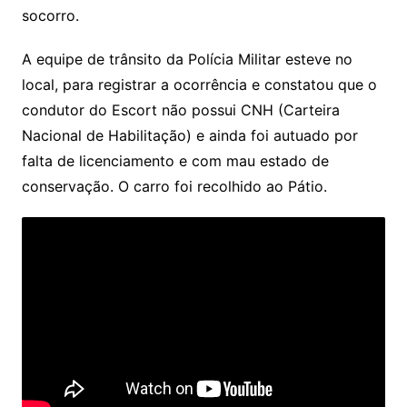
socorro.
A equipe de trânsito da Polícia Militar esteve no
local, para registrar a ocorrência e constatou que o
condutor do Escort não possui CNH (Carteira
Nacional de Habilitação) e ainda foi autuado por
falta de licenciamento e com mau estado de
conservação. O carro foi recolhido ao Pátio.