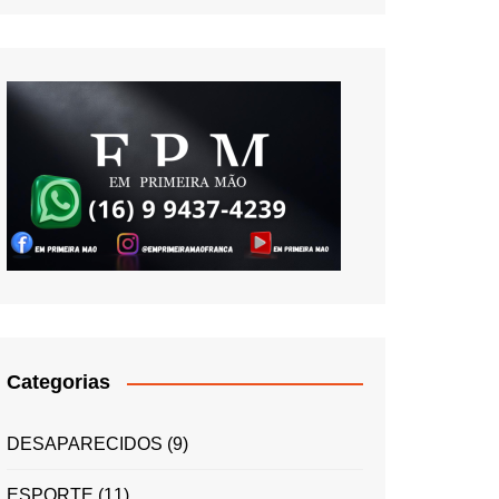
Categorias
DESAPARECIDOS
(9)
ESPORTE
(11)