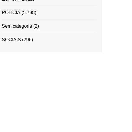
POLÍCIA
(5.798)
Sem categoria
(2)
SOCIAIS
(296)