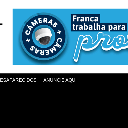
ESAPARECIDOS
ANUNCIE AQUI