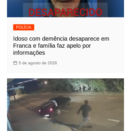
POLÍCIA
Idoso com demência desaparece em
Franca e família faz apelo por
informações
5 de agosto de 2026