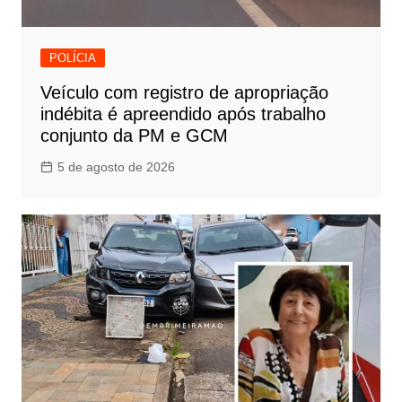
POLÍCIA
Veículo com registro de apropriação
indébita é apreendido após trabalho
conjunto da PM e GCM
5 de agosto de 2026