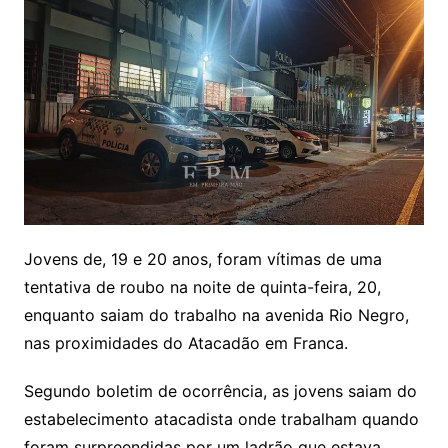
Jovens de, 19 e 20 anos, foram vítimas de uma
tentativa de roubo na noite de quinta-feira, 20,
enquanto saiam do trabalho na avenida Rio Negro,
nas proximidades do Atacadão em Franca.
Segundo boletim de ocorrência, as jovens saiam do
estabelecimento atacadista onde trabalham quando
foram surpreendidas por um ladrão que estava