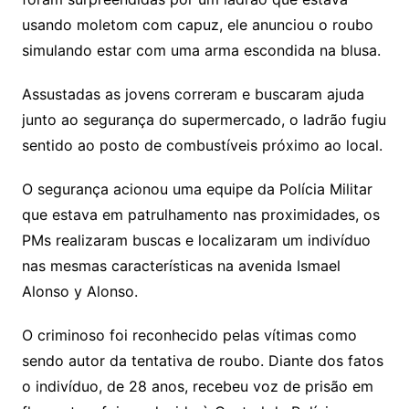
usando moletom com capuz, ele anunciou o roubo
simulando estar com uma arma escondida na blusa.
Assustadas as jovens correram e buscaram ajuda
junto ao segurança do supermercado, o ladrão fugiu
sentido ao posto de combustíveis próximo ao local.
O segurança acionou uma equipe da Polícia Militar
que estava em patrulhamento nas proximidades, os
PMs realizaram buscas e localizaram um indivíduo
nas mesmas características na avenida Ismael
Alonso y Alonso.
O criminoso foi reconhecido pelas vítimas como
sendo autor da tentativa de roubo. Diante dos fatos
o indivíduo, de 28 anos, recebeu voz de prisão em