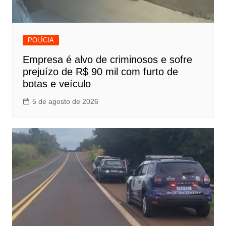
POLÍCIA
Empresa é alvo de criminosos e sofre
prejuízo de R$ 90 mil com furto de
botas e veículo
5 de agosto de 2026