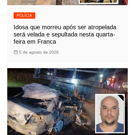
POLÍCIA
Idosa que morreu após ser atropelada
será velada e sepultada nesta quarta-
feira em Franca
5 de agosto de 2026