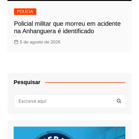
POLÍCIA
Policial militar que morreu em acidente
na Anhanguera é identificado
5 de agosto de 2026
Pesquisar