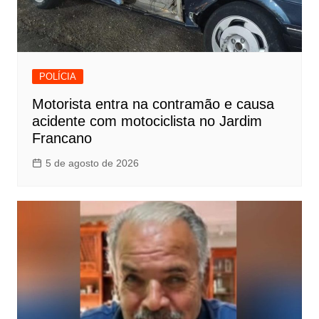
POLÍCIA
Motorista entra na contramão e causa
acidente com motociclista no Jardim
Francano
5 de agosto de 2026