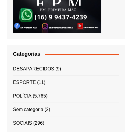
Categorias
DESAPARECIDOS
(9)
ESPORTE
(11)
POLÍCIA
(5.765)
Sem categoria
(2)
SOCIAIS
(296)