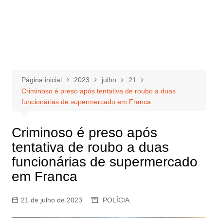
Página inicial
2023
julho
21
Criminoso é preso após tentativa de roubo a duas
funcionárias de supermercado em Franca
Criminoso é preso após
tentativa de roubo a duas
funcionárias de supermercado
em Franca
21 de julho de 2023
POLÍCIA