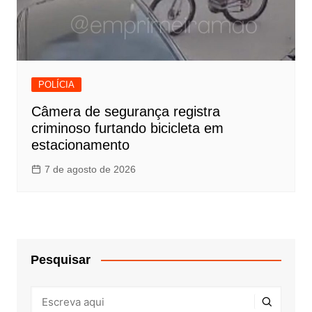
POLÍCIA
Câmera de segurança registra
criminoso furtando bicicleta em
estacionamento
7 de agosto de 2026
Pesquisar