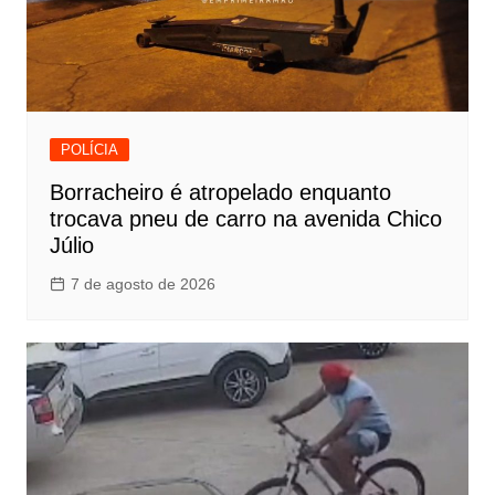
POLÍCIA
Borracheiro é atropelado enquanto
trocava pneu de carro na avenida Chico
Júlio
7 de agosto de 2026