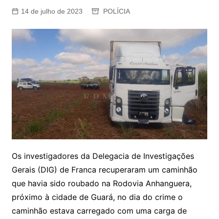
14 de julho de 2023
POLÍCIA
Os investigadores da Delegacia de Investigações
Gerais (DIG) de Franca recuperaram um caminhão
que havia sido roubado na Rodovia Anhanguera,
próximo à cidade de Guará, no dia do crime o
caminhão estava carregado com uma carga de