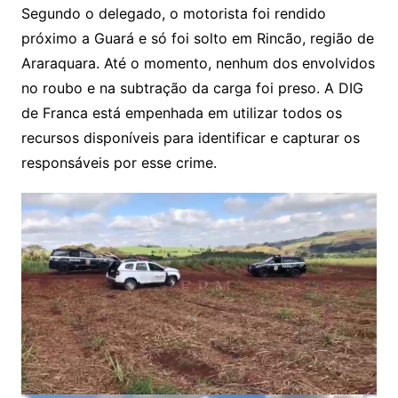
Segundo o delegado, o motorista foi rendido
próximo a Guará e só foi solto em Rincão, região de
Araraquara. Até o momento, nenhum dos envolvidos
no roubo e na subtração da carga foi preso. A DIG
de Franca está empenhada em utilizar todos os
recursos disponíveis para identificar e capturar os
responsáveis ​​por esse crime.