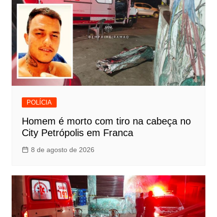
POLÍCIA
Homem é morto com tiro na cabeça no
City Petrópolis em Franca
8 de agosto de 2026