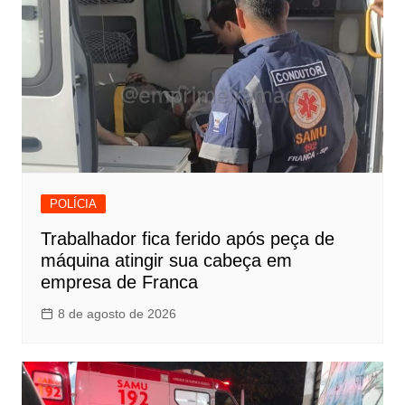
POLÍCIA
Trabalhador fica ferido após peça de
máquina atingir sua cabeça em
empresa de Franca
8 de agosto de 2026