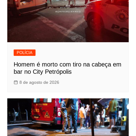
POLÍCIA
Homem é morto com tiro na cabeça em
bar no City Petrópolis
8 de agosto de 2026