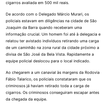
cigarros avaliada em 500 mil reais.
De acordo com o Delegado Márcio Murari, os
policiais estavam em diligências na cidade de São
Joaquim da Barra quando receberam uma
informação crucial. Um homem foi até à delegacia e
relatou ter avistado indivíduos retirando uma carga
de um caminhão na zona rural da cidade próximo a
divisa de São José da Bela Vista. Rapidamente a
equipe policial deslocou para o local indicado.
Ao chegarem a um canavial às margens da Rodovia
Fábio Talarico, os policiais constataram que os
criminosos já haviam retirado toda a carga de
cigarros. Os criminosos conseguiram escapar antes
da chegada da equipe.