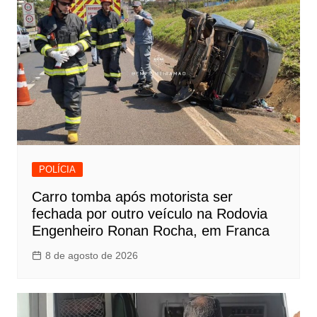
POLÍCIA
Carro tomba após motorista ser
fechada por outro veículo na Rodovia
Engenheiro Ronan Rocha, em Franca
8 de agosto de 2026