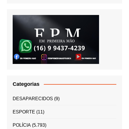
Categorias
DESAPARECIDOS
(9)
ESPORTE
(11)
POLÍCIA
(5.793)