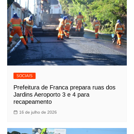
SOCIAIS
Prefeitura de Franca prepara ruas dos
Jardins Aeroporto 3 e 4 para
recapeamento
16 de julho de 2026