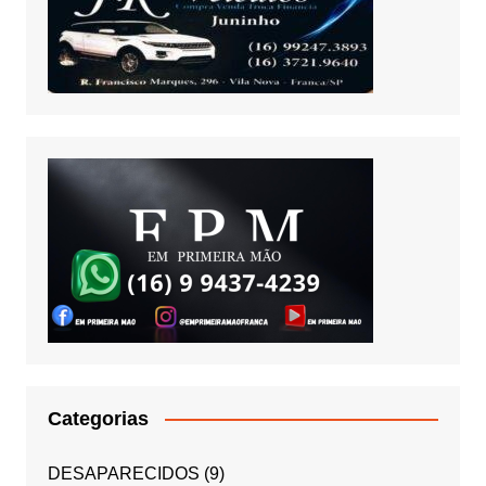
Categorias
DESAPARECIDOS
(9)