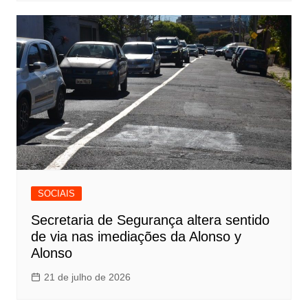
SOCIAIS
Secretaria de Segurança altera sentido
de via nas imediações da Alonso y
Alonso
21 de julho de 2026