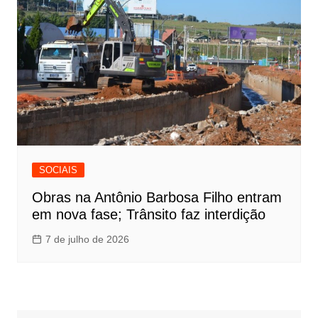
SOCIAIS
Obras na Antônio Barbosa Filho entram
em nova fase; Trânsito faz interdição
7 de julho de 2026