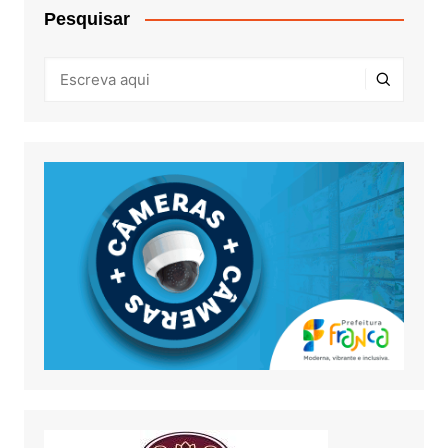
Pesquisar