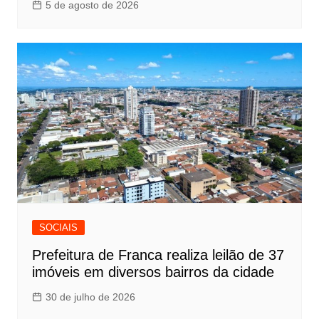
5 de agosto de 2026
SOCIAIS
Prefeitura de Franca realiza leilão de 37
imóveis em diversos bairros da cidade
30 de julho de 2026