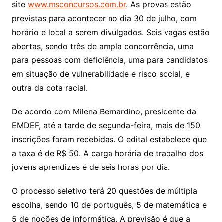
site
www.msconcursos.com.br
. As provas estão
previstas para acontecer no dia 30 de julho, com
horário e local a serem divulgados. Seis vagas estão
abertas, sendo três de ampla concorrência, uma
para pessoas com deficiência, uma para candidatos
em situação de vulnerabilidade e risco social, e
outra da cota racial.
De acordo com Milena Bernardino, presidente da
EMDEF, até a tarde de segunda-feira, mais de 150
inscrições foram recebidas. O edital estabelece que
a taxa é de R$ 50. A carga horária de trabalho dos
jovens aprendizes é de seis horas por dia.
O processo seletivo terá 20 questões de múltipla
escolha, sendo 10 de português, 5 de matemática e
5 de noções de informática. A previsão é que a