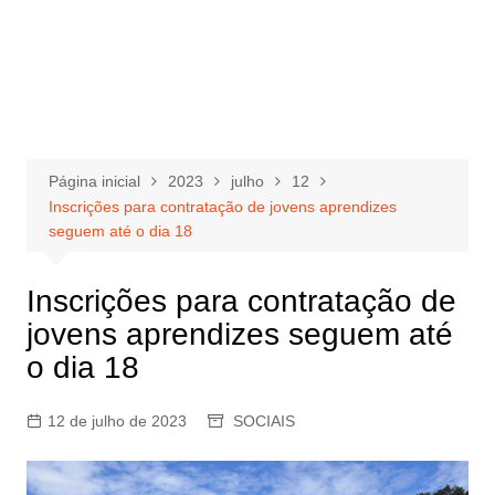
Página inicial
2023
julho
12
Inscrições para contratação de jovens aprendizes
seguem até o dia 18
Inscrições para contratação de
jovens aprendizes seguem até
o dia 18
12 de julho de 2023
SOCIAIS