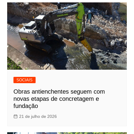
SOCIAIS
Obras antienchentes seguem com
novas etapas de concretagem e
fundação
21 de julho de 2026