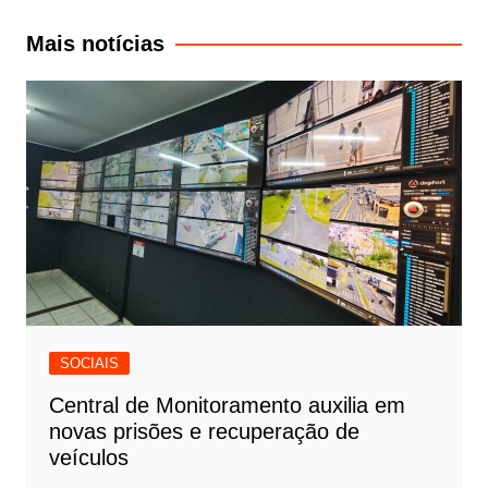
Post
Mais notícias
SOCIAIS
Central de Monitoramento auxilia em
novas prisões e recuperação de
veículos