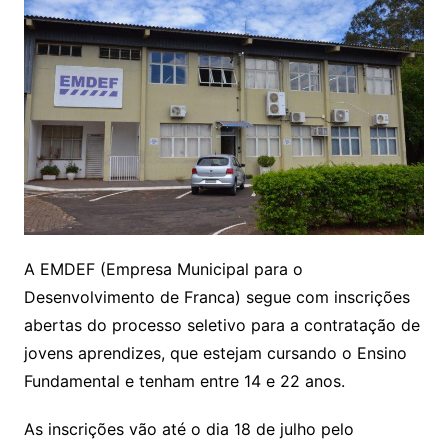
A EMDEF (Empresa Municipal para o
Desenvolvimento de Franca) segue com inscrições
abertas do processo seletivo para a contratação de
jovens aprendizes, que estejam cursando o Ensino
Fundamental e tenham entre 14 e 22 anos.
As inscrições vão até o dia 18 de julho pelo