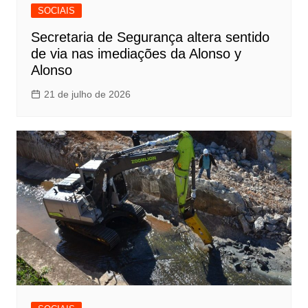
SOCIAIS
Secretaria de Segurança altera sentido
de via nas imediações da Alonso y
Alonso
21 de julho de 2026