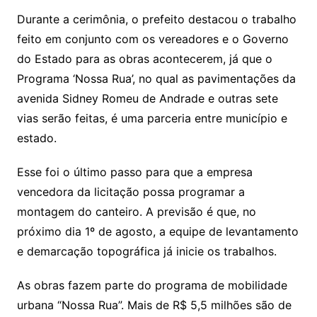
Durante a cerimônia, o prefeito destacou o trabalho
feito em conjunto com os vereadores e o Governo
do Estado para as obras acontecerem, já que o
Programa ‘Nossa Rua’, no qual as pavimentações da
avenida Sidney Romeu de Andrade e outras sete
vias serão feitas, é uma parceria entre município e
estado.
Esse foi o último passo para que a empresa
vencedora da licitação possa programar a
montagem do canteiro. A previsão é que, no
próximo dia 1º de agosto, a equipe de levantamento
e demarcação topográfica já inicie os trabalhos.
As obras fazem parte do programa de mobilidade
urbana “Nossa Rua”. Mais de R$ 5,5 milhões são de