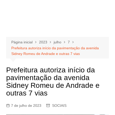
Página inicial
2023
julho
7
Prefeitura autoriza início da pavimentação da avenida
Sidney Romeu de Andrade e outras 7 vias
Prefeitura autoriza início da
pavimentação da avenida
Sidney Romeu de Andrade e
outras 7 vias
7 de julho de 2023
SOCIAIS