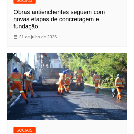
SOCIAIS
Obras antienchentes seguem com
novas etapas de concretagem e
fundação
21 de julho de 2026
SOCIAIS