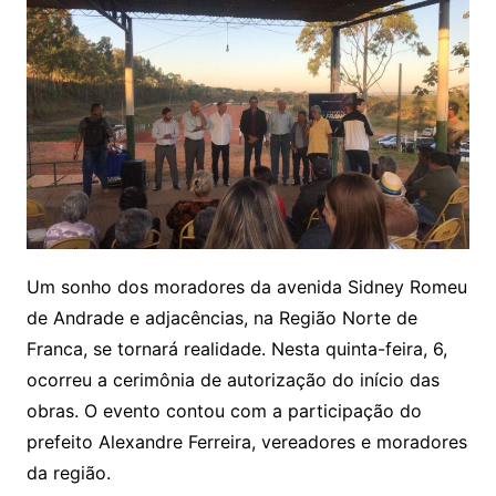
Um sonho dos moradores da avenida Sidney Romeu
de Andrade e adjacências, na Região Norte de
Franca, se tornará realidade. Nesta quinta-feira, 6,
ocorreu a cerimônia de autorização do início das
obras. O evento contou com a participação do
prefeito Alexandre Ferreira, vereadores e moradores
da região.