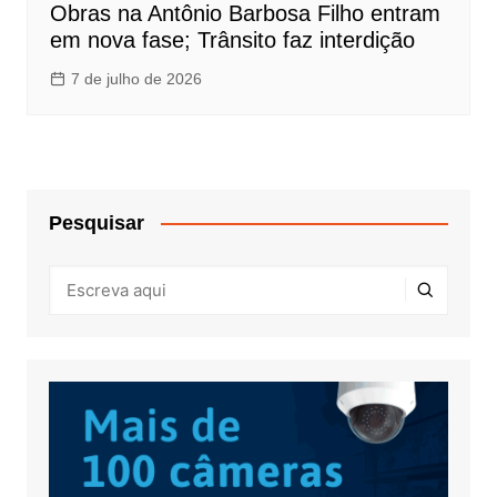
Obras na Antônio Barbosa Filho entram
em nova fase; Trânsito faz interdição
7 de julho de 2026
Pesquisar