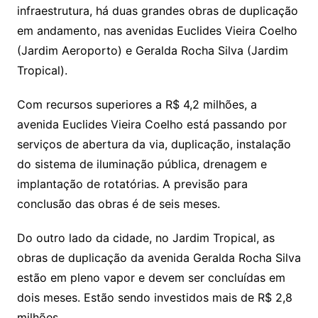
infraestrutura, há duas grandes obras de duplicação
em andamento, nas avenidas Euclides Vieira Coelho
(Jardim Aeroporto) e Geralda Rocha Silva (Jardim
Tropical).
Com recursos superiores a R$ 4,2 milhões, a
avenida Euclides Vieira Coelho está passando por
serviços de abertura da via, duplicação, instalação
do sistema de iluminação pública, drenagem e
implantação de rotatórias. A previsão para
conclusão das obras é de seis meses.
Do outro lado da cidade, no Jardim Tropical, as
obras de duplicação da avenida Geralda Rocha Silva
estão em pleno vapor e devem ser concluídas em
dois meses. Estão sendo investidos mais de R$ 2,8
milhões.