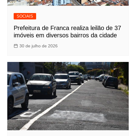
SOCIAIS
Prefeitura de Franca realiza leilão de 37
imóveis em diversos bairros da cidade
30 de julho de 2026