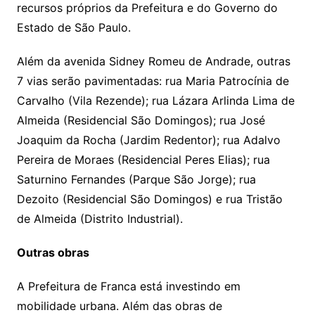
recursos próprios da Prefeitura e do Governo do
Estado de São Paulo.
Além da avenida Sidney Romeu de Andrade, outras
7 vias serão pavimentadas: rua Maria Patrocínia de
Carvalho (Vila Rezende); rua Lázara Arlinda Lima de
Almeida (Residencial São Domingos); rua José
Joaquim da Rocha (Jardim Redentor); rua Adalvo
Pereira de Moraes (Residencial Peres Elias); rua
Saturnino Fernandes (Parque São Jorge); rua
Dezoito (Residencial São Domingos) e rua Tristão
de Almeida (Distrito Industrial).
Outras obras
A Prefeitura de Franca está investindo em
mobilidade urbana. Além das obras de