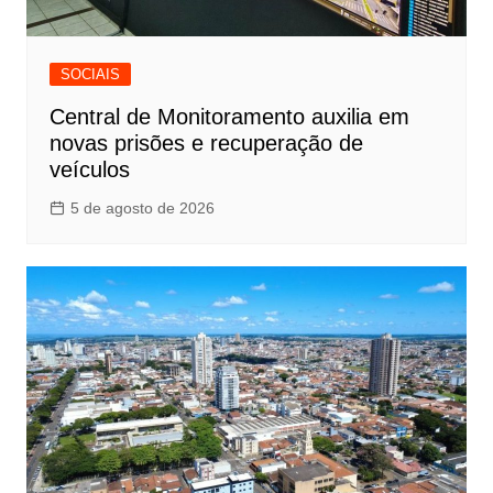
SOCIAIS
Central de Monitoramento auxilia em
novas prisões e recuperação de
veículos
5 de agosto de 2026