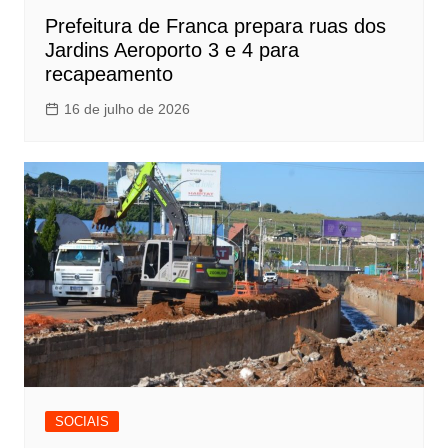
Prefeitura de Franca prepara ruas dos
Jardins Aeroporto 3 e 4 para
recapeamento
16 de julho de 2026
SOCIAIS