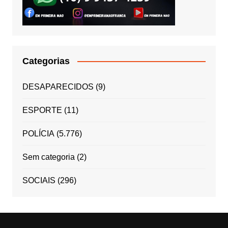
Categorias
DESAPARECIDOS
(9)
ESPORTE
(11)
POLÍCIA
(5.776)
Sem categoria
(2)
SOCIAIS
(296)