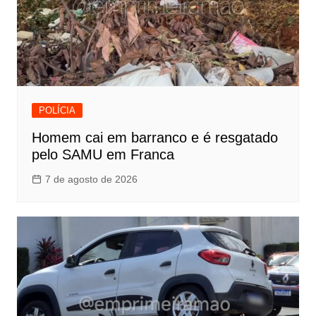
POLÍCIA
Homem cai em barranco e é resgatado
pelo SAMU em Franca
7 de agosto de 2026