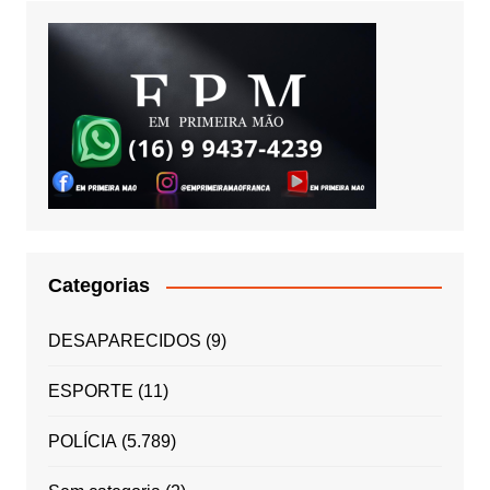
Categorias
DESAPARECIDOS
(9)
ESPORTE
(11)
POLÍCIA
(5.789)