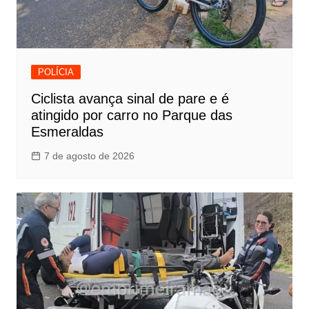
POLÍCIA
Ciclista avança sinal de pare e é
atingido por carro no Parque das
Esmeraldas
7 de agosto de 2026