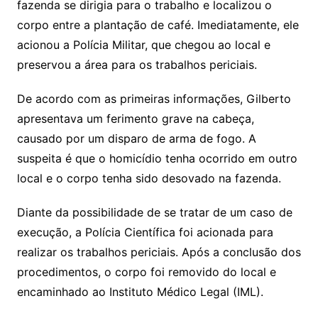
fazenda se dirigia para o trabalho e localizou o
corpo entre a plantação de café. Imediatamente, ele
acionou a Polícia Militar, que chegou ao local e
preservou a área para os trabalhos periciais.
De acordo com as primeiras informações, Gilberto
apresentava um ferimento grave na cabeça,
causado por um disparo de arma de fogo. A
suspeita é que o homicídio tenha ocorrido em outro
local e o corpo tenha sido desovado na fazenda.
Diante da possibilidade de se tratar de um caso de
execução, a Polícia Científica foi acionada para
realizar os trabalhos periciais. Após a conclusão dos
procedimentos, o corpo foi removido do local e
encaminhado ao Instituto Médico Legal (IML).