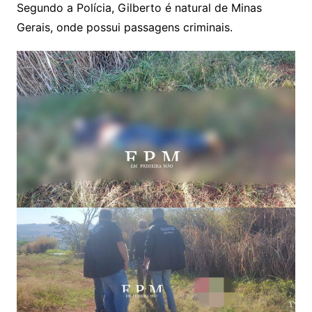
Segundo a Polícia, Gilberto é natural de Minas
Gerais, onde possui passagens criminais.