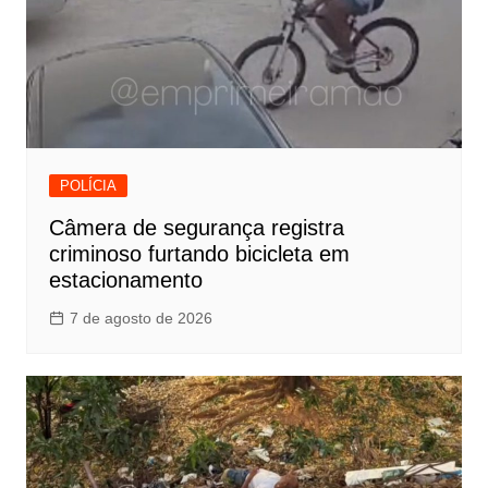
POLÍCIA
Câmera de segurança registra
criminoso furtando bicicleta em
estacionamento
7 de agosto de 2026