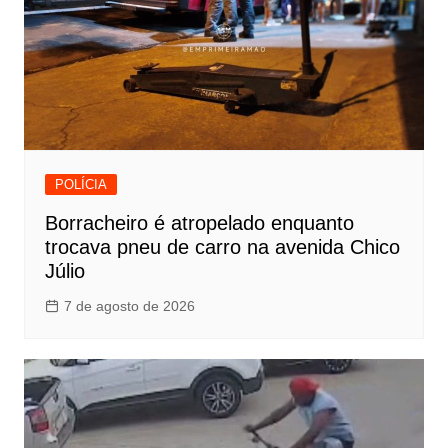
POLÍCIA
Borracheiro é atropelado enquanto
trocava pneu de carro na avenida Chico
Júlio
7 de agosto de 2026