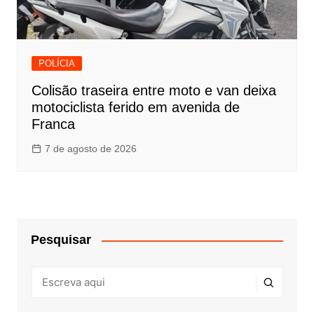
POLÍCIA
Colisão traseira entre moto e van deixa
motociclista ferido em avenida de
Franca
7 de agosto de 2026
Pesquisar