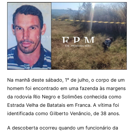
Na manhã deste sábado, 1° de julho, o corpo de um
homem foi encontrado em uma fazenda às margens
da rodovia Rio Negro e Solimões conhecida como
Estrada Velha de Batatais em Franca. A vítima foi
identificada como Gilberto Venâncio, de 38 anos.
A descoberta ocorreu quando um funcionário da