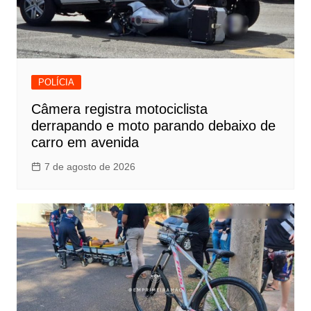
POLÍCIA
Câmera registra motociclista
derrapando e moto parando debaixo de
carro em avenida
7 de agosto de 2026