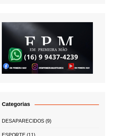
Categorias
DESAPARECIDOS
(9)
ESPORTE
(11)