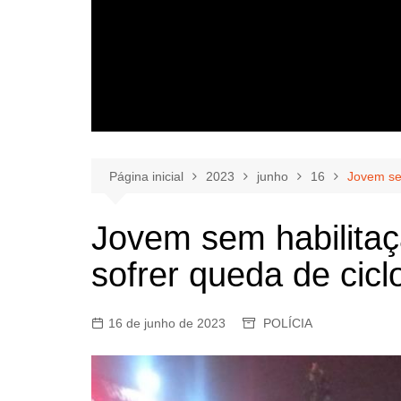
Página inicial
2023
junho
16
Jovem se
Jovem sem habilitaç
sofrer queda de cic
16 de junho de 2023
POLÍCIA