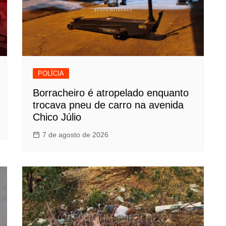
POLÍCIA
Borracheiro é atropelado enquanto
trocava pneu de carro na avenida
Chico Júlio
7 de agosto de 2026