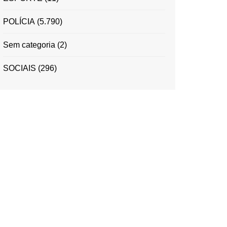
POLÍCIA
(5.790)
Sem categoria
(2)
SOCIAIS
(296)