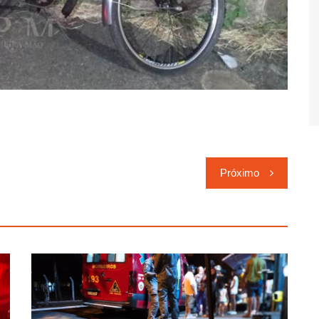
Próximo