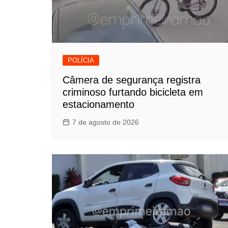
POLÍCIA
Câmera de segurança registra
criminoso furtando bicicleta em
estacionamento
7 de agosto de 2026