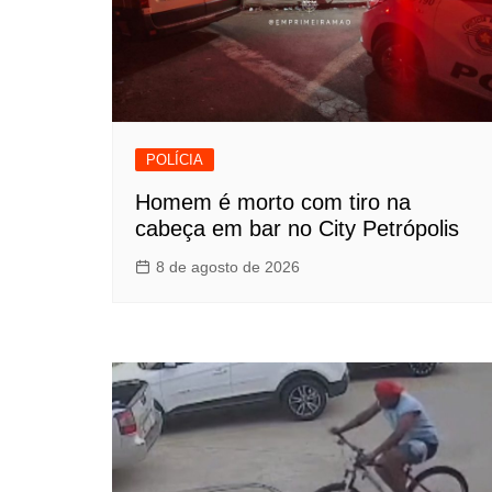
POLÍCIA
Homem é morto com tiro na
cabeça em bar no City Petrópolis
8 de agosto de 2026