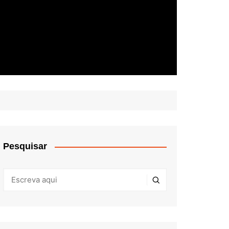
Pesquisar