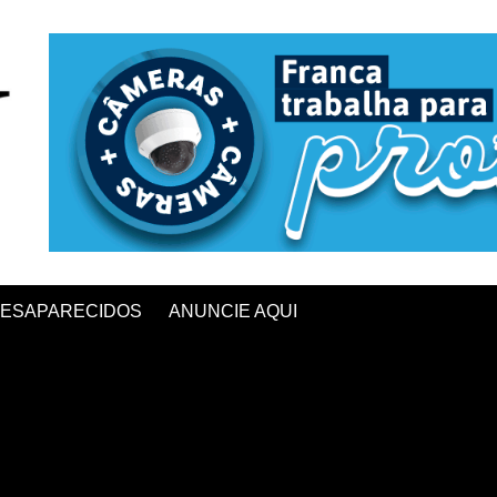
ESAPARECIDOS
ANUNCIE AQUI