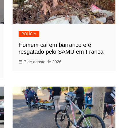
POLÍCIA
Homem cai em barranco e é
resgatado pelo SAMU em Franca
7 de agosto de 2026