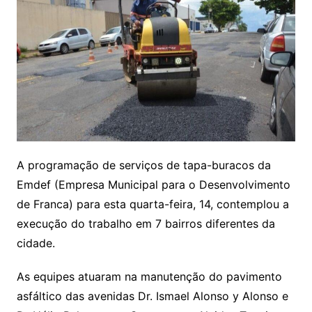
A programação de serviços de tapa-buracos da
Emdef (Empresa Municipal para o Desenvolvimento
de Franca) para esta quarta-feira, 14, contemplou a
execução do trabalho em 7 bairros diferentes da
cidade.
As equipes atuaram na manutenção do pavimento
asfáltico das avenidas Dr. Ismael Alonso y Alonso e