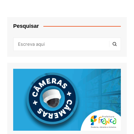
Pesquisar