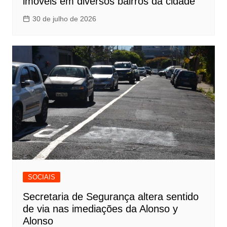
imóveis em diversos bairros da cidade
30 de julho de 2026
SOCIAIS
Secretaria de Segurança altera sentido
de via nas imediações da Alonso y
Alonso