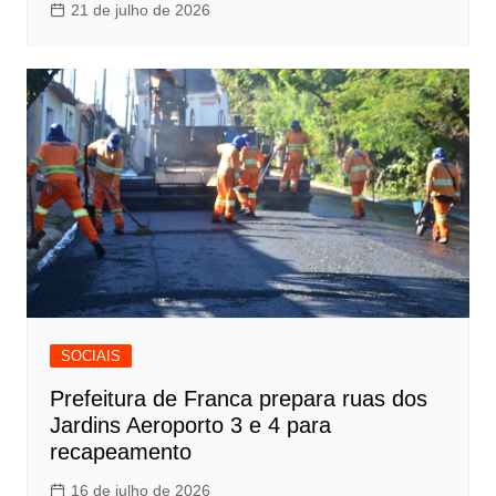
21 de julho de 2026
SOCIAIS
Prefeitura de Franca prepara ruas dos
Jardins Aeroporto 3 e 4 para
recapeamento
16 de julho de 2026