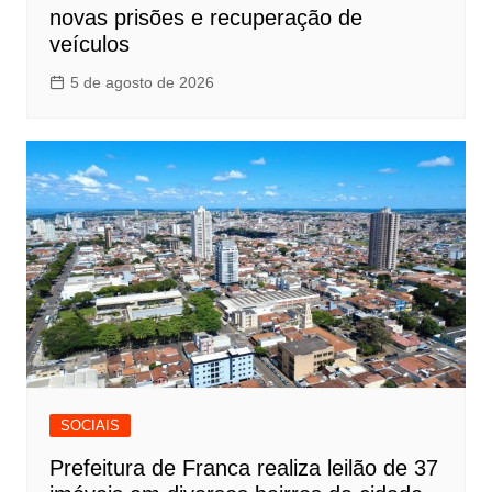
novas prisões e recuperação de
veículos
5 de agosto de 2026
SOCIAIS
Prefeitura de Franca realiza leilão de 37