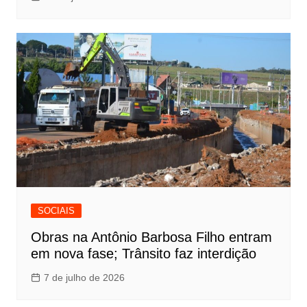
SOCIAIS
Obras na Antônio Barbosa Filho entram
em nova fase; Trânsito faz interdição
7 de julho de 2026