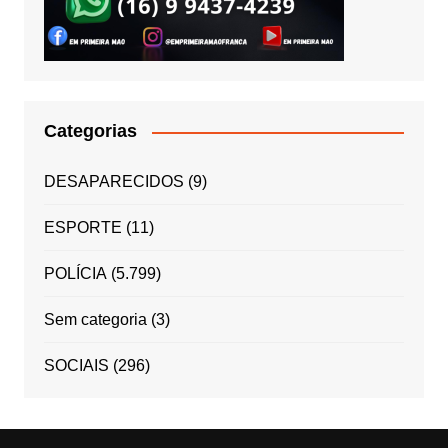
Categorias
DESAPARECIDOS
(9)
ESPORTE
(11)
POLÍCIA
(5.799)
Sem categoria
(3)
SOCIAIS
(296)