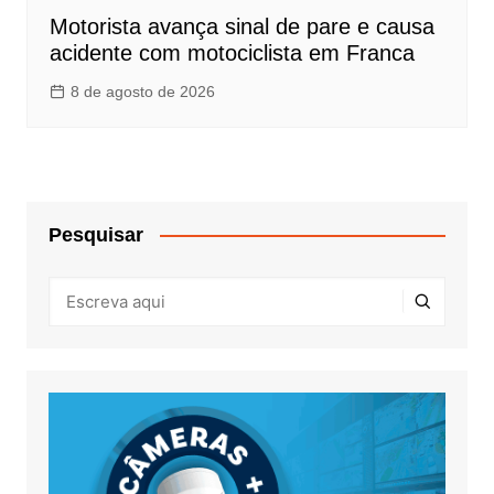
Motorista avança sinal de pare e causa
acidente com motociclista em Franca
8 de agosto de 2026
Pesquisar