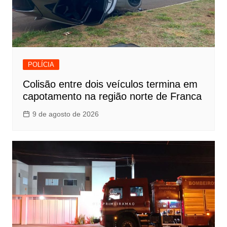
POLÍCIA
Colisão entre dois veículos termina em
capotamento na região norte de Franca
9 de agosto de 2026