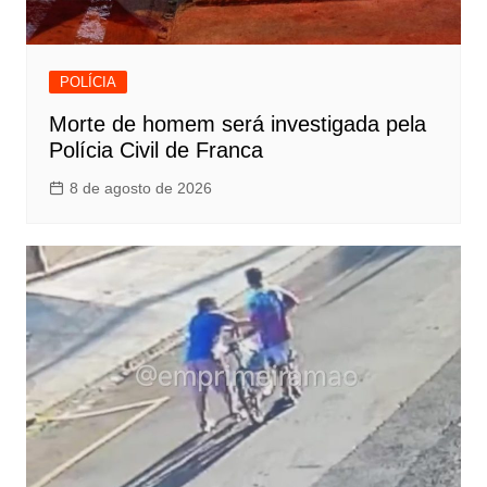
POLÍCIA
Morte de homem será investigada pela
Polícia Civil de Franca
8 de agosto de 2026