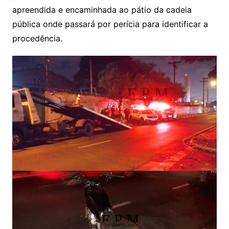
apreendida e encaminhada ao pátio da cadeia
pública onde passará por perícia para identificar a
procedência.