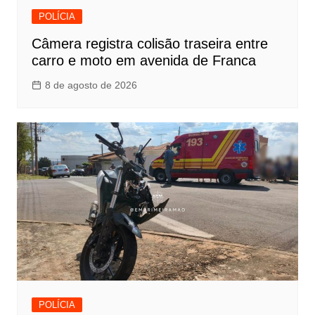
POLÍCIA
Câmera registra colisão traseira entre
carro e moto em avenida de Franca
8 de agosto de 2026
POLÍCIA