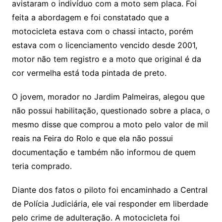
avistaram o indivíduo com a moto sem placa. Foi
feita a abordagem e foi constatado que a
motocicleta estava com o chassi intacto, porém
estava com o licenciamento vencido desde 2001,
motor não tem registro e a moto que original é da
cor vermelha está toda pintada de preto.
O jovem, morador no Jardim Palmeiras, alegou que
não possui habilitação, questionado sobre a placa, o
mesmo disse que comprou a moto pelo valor de mil
reais na Feira do Rolo e que ela não possui
documentação e também não informou de quem
teria comprado.
Diante dos fatos o piloto foi encaminhado a Central
de Polícia Judiciária, ele vai responder em liberdade
pelo crime de adulteração. A motocicleta foi