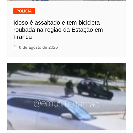
POLÍCIA
Idoso é assaltado e tem bicicleta
roubada na região da Estação em
Franca
8 de agosto de 2026