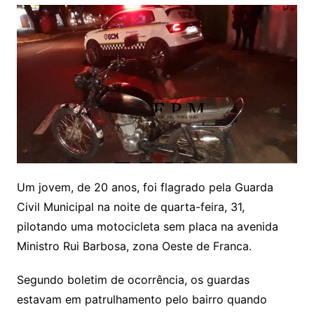
Um jovem, de 20 anos, foi flagrado pela Guarda
Civil Municipal na noite de quarta-feira, 31,
pilotando uma motocicleta sem placa na avenida
Ministro Rui Barbosa, zona Oeste de Franca.
Segundo boletim de ocorrência, os guardas
estavam em patrulhamento pelo bairro quando