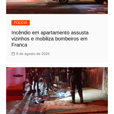
POLÍCIA
Incêndio em apartamento assusta
vizinhos e mobiliza bombeiros em
Franca
8 de agosto de 2026