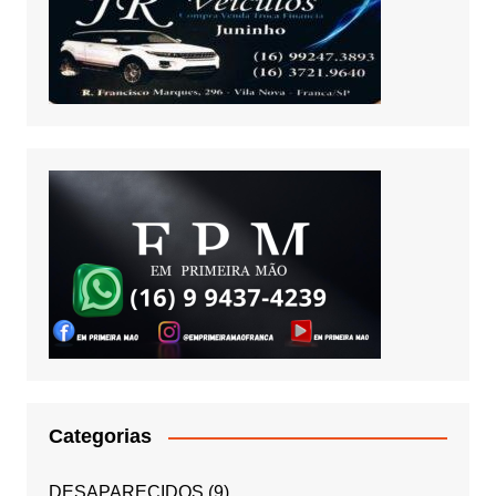
Categorias
DESAPARECIDOS
(9)