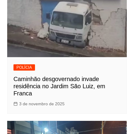
POLÍCIA
Caminhão desgovernado invade
residência no Jardim São Luiz, em
Franca
3 de novembro de 2025