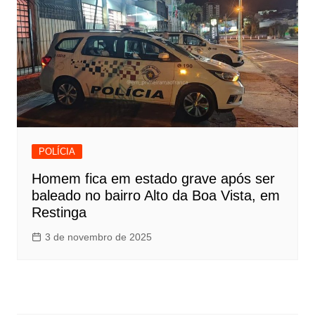
POLÍCIA
Homem fica em estado grave após ser
baleado no bairro Alto da Boa Vista, em
Restinga
3 de novembro de 2025