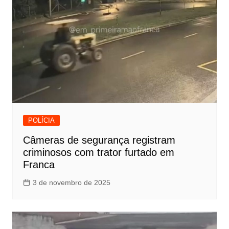
POLÍCIA
Câmeras de segurança registram
criminosos com trator furtado em
Franca
3 de novembro de 2025