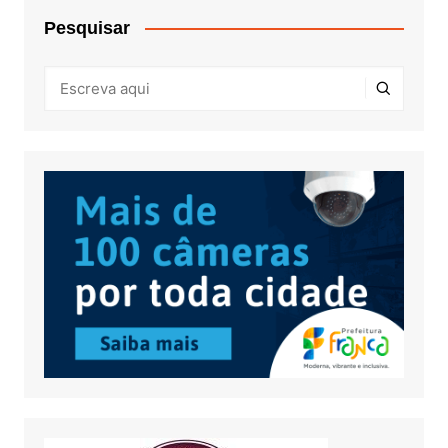
Pesquisar