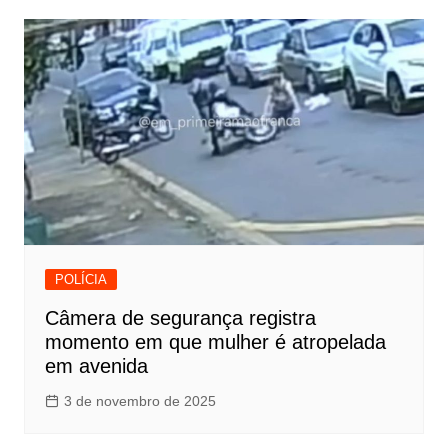
POLÍCIA
Câmera de segurança registra
momento em que mulher é atropelada
em avenida
3 de novembro de 2025