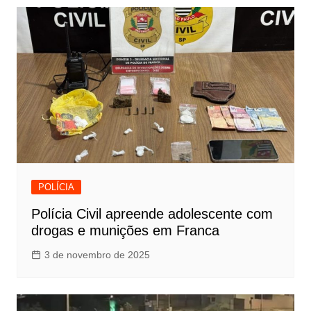
POLÍCIA
Polícia Civil apreende adolescente com
drogas e munições em Franca
3 de novembro de 2025