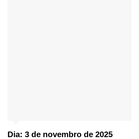
Dia:
3 de novembro de 2025