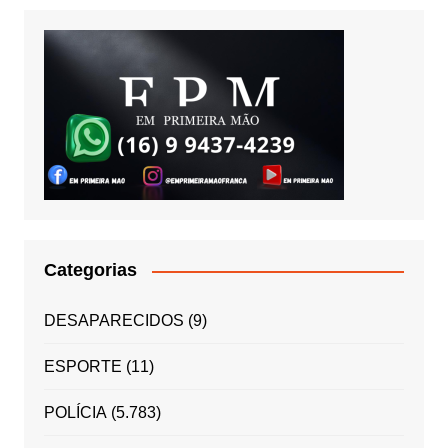
Categorias
DESAPARECIDOS
(9)
ESPORTE
(11)
POLÍCIA
(5.783)