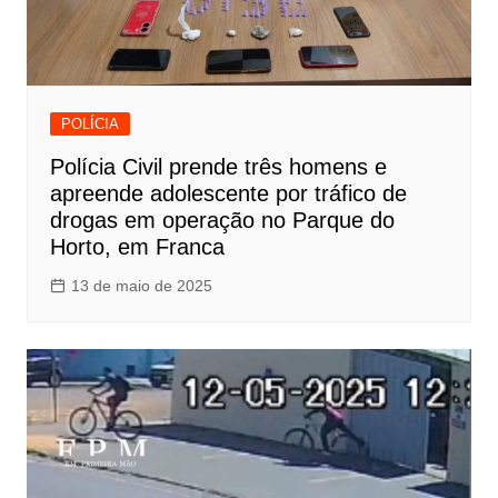
POLÍCIA
Polícia Civil prende três homens e
apreende adolescente por tráfico de
drogas em operação no Parque do
Horto, em Franca
13 de maio de 2025