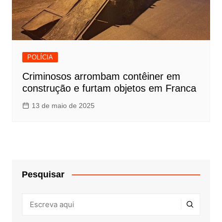
POLÍCIA
Criminosos arrombam contêiner em
construção e furtam objetos em Franca
13 de maio de 2025
Pesquisar