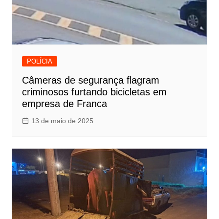
POLÍCIA
Câmeras de segurança flagram
criminosos furtando bicicletas em
empresa de Franca
13 de maio de 2025