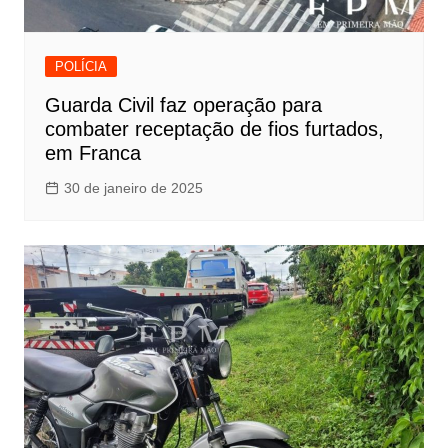
POLÍCIA
Guarda Civil faz operação para
combater receptação de fios furtados,
em Franca
30 de janeiro de 2025