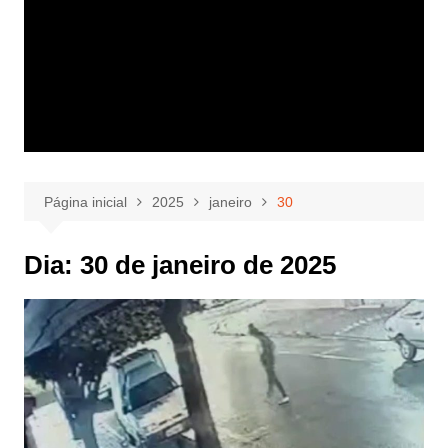
Página inicial
2025
janeiro
30
Dia:
30 de janeiro de 2025