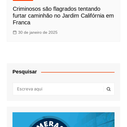
Criminosos são flagrados tentando
furtar caminhão no Jardim Califórnia em
Franca
30 de janeiro de 2025
Pesquisar