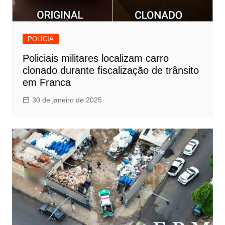
POLÍCIA
Policiais militares localizam carro
clonado durante fiscalização de trânsito
em Franca
30 de janeiro de 2025