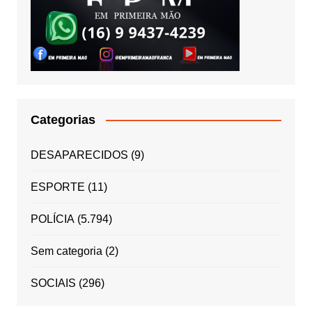
Categorias
DESAPARECIDOS
(9)
ESPORTE
(11)
POLÍCIA
(5.794)
Sem categoria
(2)
SOCIAIS
(296)