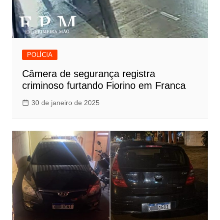
POLÍCIA
Câmera de segurança registra
criminoso furtando Fiorino em Franca
30 de janeiro de 2025