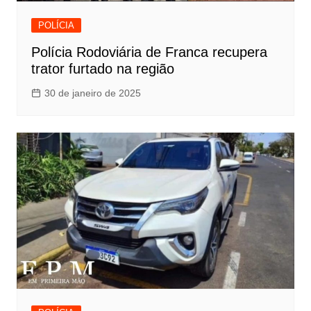
POLÍCIA
Polícia Rodoviária de Franca recupera
trator furtado na região
30 de janeiro de 2025