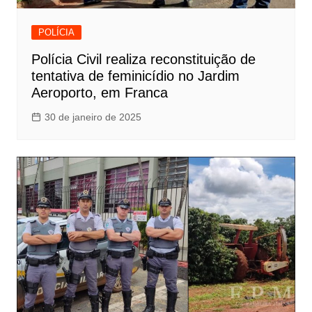
POLÍCIA
Polícia Civil realiza reconstituição de
tentativa de feminicídio no Jardim
Aeroporto, em Franca
30 de janeiro de 2025