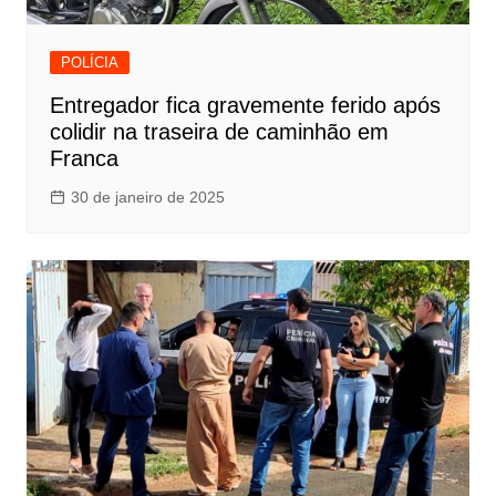
POLÍCIA
Entregador fica gravemente ferido após
colidir na traseira de caminhão em
Franca
30 de janeiro de 2025