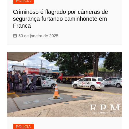
POLÍCIA
Criminoso é flagrado por câmeras de
segurança furtando caminhonete em
Franca
30 de janeiro de 2025
POLÍCIA