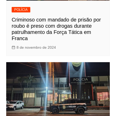
POLÍCIA
Criminoso com mandado de prisão por
roubo é preso com drogas durante
patrulhamento da Força Tática em
Franca
8 de novembro de 2024