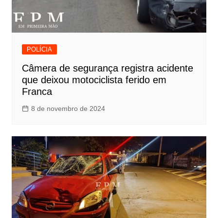
POLÍCIA
Câmera de segurança registra acidente
que deixou motociclista ferido em
Franca
8 de novembro de 2024