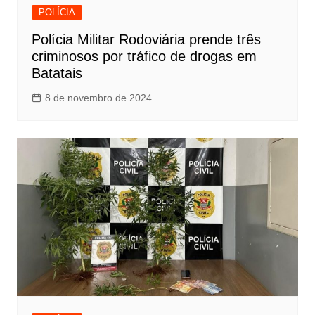
POLÍCIA
Polícia Militar Rodoviária prende três
criminosos por tráfico de drogas em
Batatais
8 de novembro de 2024