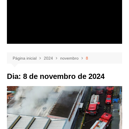
Página inicial
2024
novembro
8
Dia:
8 de novembro de 2024