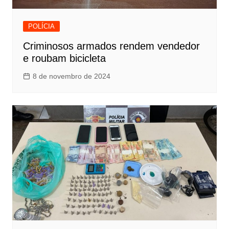
POLÍCIA
Criminosos armados rendem vendedor
e roubam bicicleta
8 de novembro de 2024