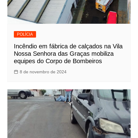
POLÍCIA
Incêndio em fábrica de calçados na Vila
Nossa Senhora das Graças mobiliza
equipes do Corpo de Bombeiros
8 de novembro de 2024