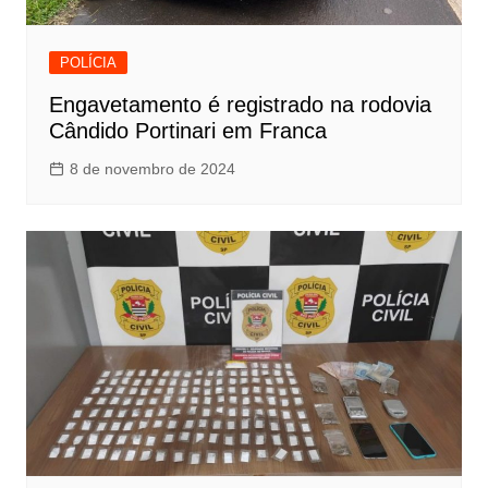
POLÍCIA
Engavetamento é registrado na rodovia
Cândido Portinari em Franca
8 de novembro de 2024