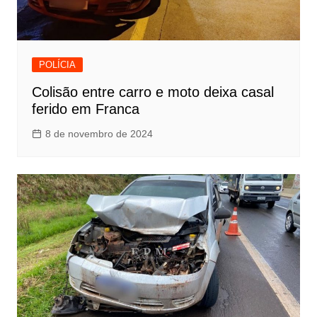
POLÍCIA
Colisão entre carro e moto deixa casal
ferido em Franca
8 de novembro de 2024