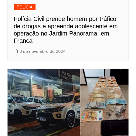
POLÍCIA
Polícia Civil prende homem por tráfico
de drogas e apreende adolescente em
operação no Jardim Panorama, em
Franca
8 de novembro de 2024