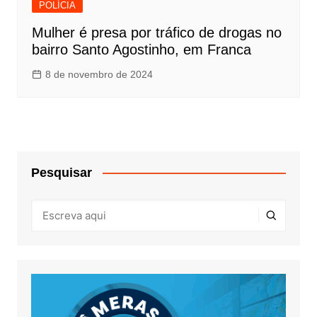
POLÍCIA
Mulher é presa por tráfico de drogas no
bairro Santo Agostinho, em Franca
8 de novembro de 2024
Pesquisar