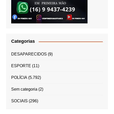
Categorias
DESAPARECIDOS
(9)
ESPORTE
(11)
POLÍCIA
(5.792)
Sem categoria
(2)
SOCIAIS
(296)