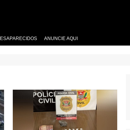
ESAPARECIDOS
ANUNCIE AQUI