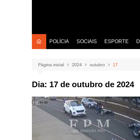
POLÍCIA
SOCIAIS
ESPORTE
D
Página inicial
2024
outubro
17
Dia:
17 de outubro de 2024