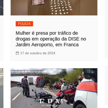
POLÍCIA
Mulher é presa por tráfico de
drogas em operação da DISE no
Jardim Aeroporto, em Franca
17 de outubro de 2024