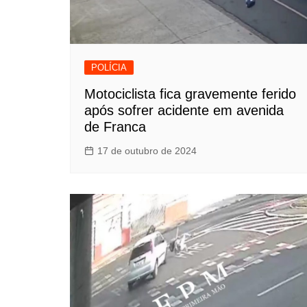
POLÍCIA
Motociclista fica gravemente ferido
após sofrer acidente em avenida
de Franca
17 de outubro de 2024