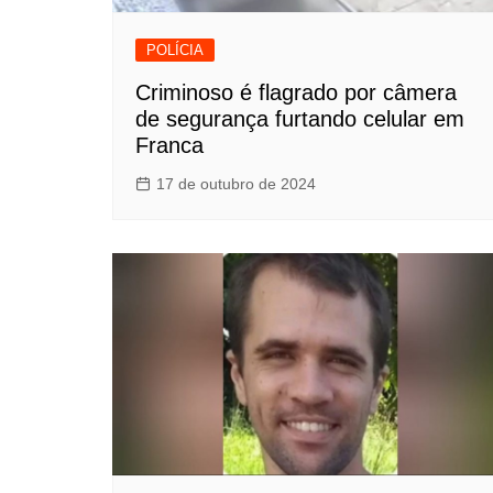
POLÍCIA
Criminoso é flagrado por câmera
de segurança furtando celular em
Franca
17 de outubro de 2024