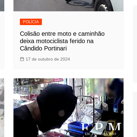
POLÍCIA
Colisão entre moto e caminhão
deixa motociclista ferido na
Cândido Portinari
17 de outubro de 2024