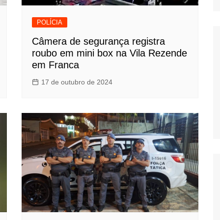
POLÍCIA
Câmera de segurança registra
roubo em mini box na Vila Rezende
em Franca
17 de outubro de 2024