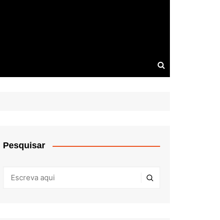
Pesquisar