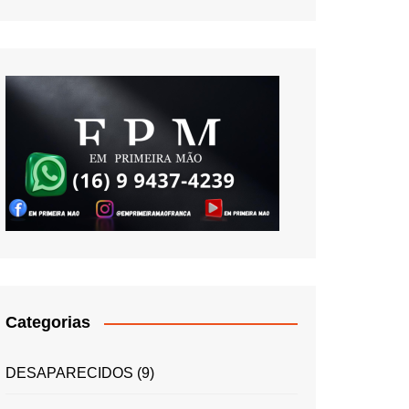
Categorias
DESAPARECIDOS
(9)