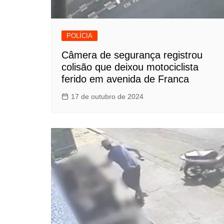
POLÍCIA
Câmera de segurança registrou
colisão que deixou motociclista
ferido em avenida de Franca
17 de outubro de 2024