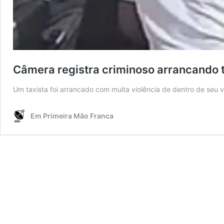
Câmera registra criminoso arrancando t
Um taxista foi arrancado com muita violência de dentro de seu 
Em Primeira Mão Franca