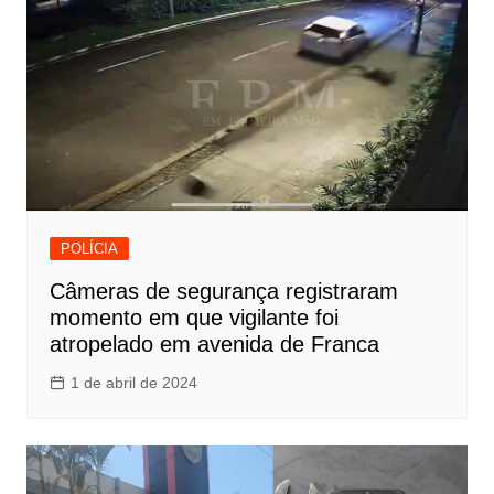
POLÍCIA
Câmeras de segurança registraram
momento em que vigilante foi
atropelado em avenida de Franca
1 de abril de 2024