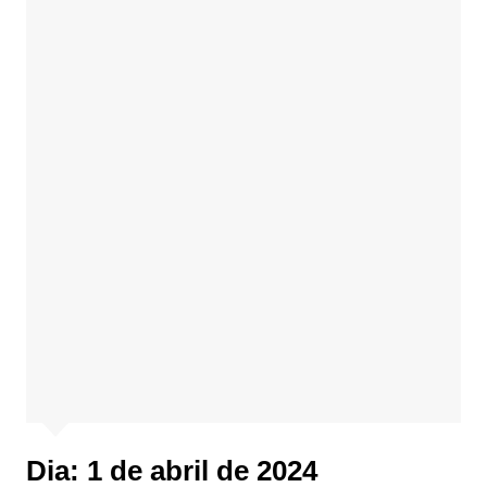
Dia:
1 de abril de 2024