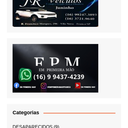
Categorias
DESAPARECIDOS
(9)