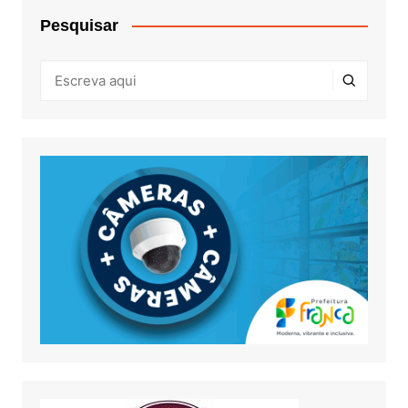
Pesquisar