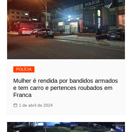
POLÍCIA
Mulher é rendida por bandidos armados
e tem carro e pertences roubados em
Franca
1 de abril de 2024