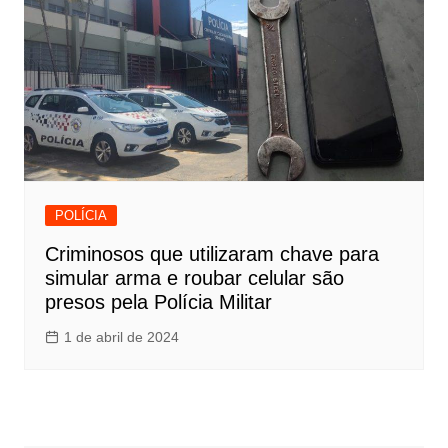
POLÍCIA
Criminosos que utilizaram chave para
simular arma e roubar celular são
presos pela Polícia Militar
1 de abril de 2024