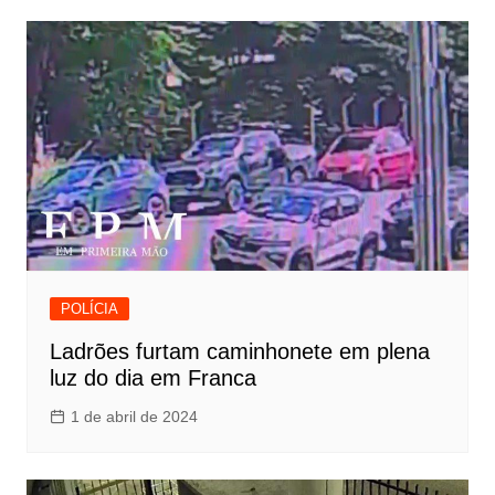
POLÍCIA
Ladrões furtam caminhonete em plena
luz do dia em Franca
1 de abril de 2024