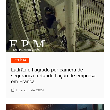
POLÍCIA
Ladrão é flagrado por câmera de
segurança furtando fiação de empresa
em Franca
1 de abril de 2024